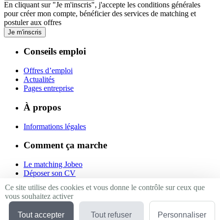
En cliquant sur "Je m'inscris", j'accepte les
conditions générales
pour créer mon compte, bénéficier des services de matching et
postuler aux offres
Je m'inscris
Conseils emploi
Offres d’emploi
Actualités
Pages entreprise
À propos
Informations légales
Comment ça marche
Le matching Jobeo
Déposer son CV
Contact
Ce site utilise des cookies et vous donne le contrôle sur ceux que
vous souhaitez activer
Suivez-nous
Tout accepter
Tout refuser
Personnaliser
Linkedin