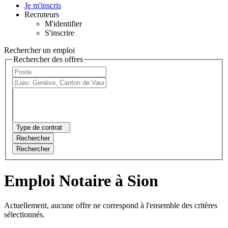
Je m'inscris
Recruteurs
M'identifier
S'inscrire
Rechercher un emploi
Rechercher des offres
Type de contrat
Rechercher
Rechercher
Emploi Notaire à Sion
Actuellement, aucune offre ne correspond à l'ensemble des critères
sélectionnés.