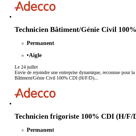
Technicien Bâtiment/Génie Civil 100
Permanent
•
Aigle
Le 24 juillet
Envie de rejoindre une entreprise dynamique, reconnue pour la qu
Bâtiment/Génie Civil 100% CDI (H/F/D)...
Technicien frigoriste 100% CDI (H/F/
Permanent