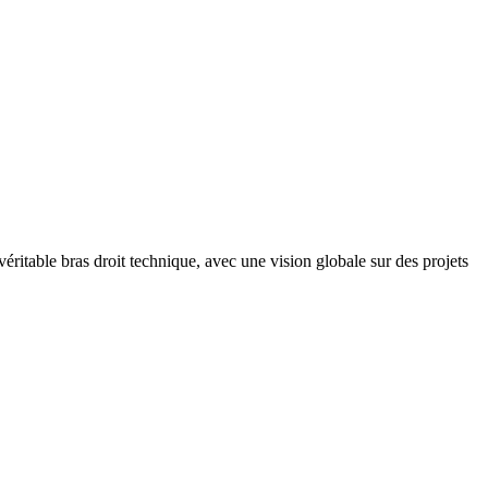
itable bras droit technique, avec une vision globale sur des projets