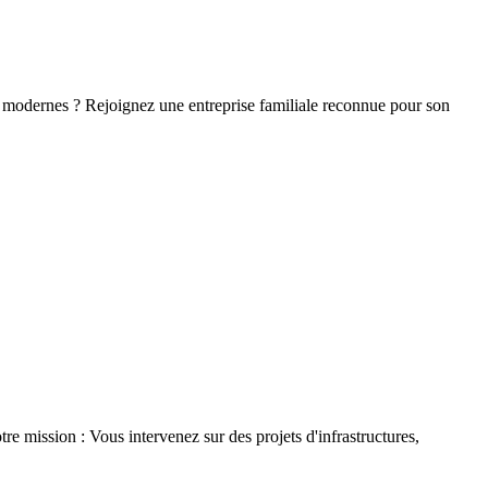
on modernes ? Rejoignez une entreprise familiale reconnue pour son
e mission : Vous intervenez sur des projets d'infrastructures,