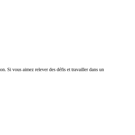
. Si vous aimez relever des défis et travailler dans un