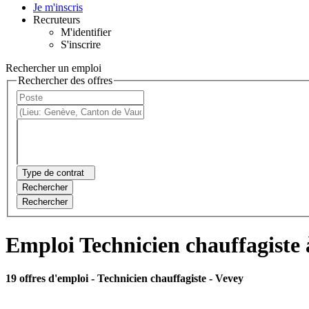
Je m'inscris
Recruteurs
M'identifier
S'inscrire
Rechercher un emploi
Rechercher des offres
Type de contrat
Rechercher
Rechercher
Emploi Technicien chauffagiste 
19 offres d'emploi
- Technicien chauffagiste - Vevey