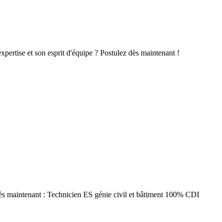
xpertise et son esprit d'équipe ? Postulez dès maintenant !
 dès maintenant : Technicien ES génie civil et bâtiment 100% CDI