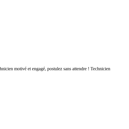
chnicien motivé et engagé, postulez sans attendre ! Technicien