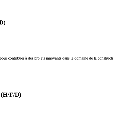
D)
ur contribuer à des projets innovants dans le domaine de la construction
 (H/F/D)