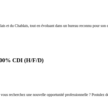
lais et du Chablais, tout en évoluant dans un bureau reconnu pour son e
 100% CDI (H/F/D)
et vous recherchez une nouvelle opportunité professionnelle ? Postulez