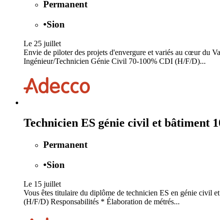
Permanent
•
Sion
Le 25 juillet
Envie de piloter des projets d'envergure et variés au cœur du Va
Ingénieur/Technicien Génie Civil 70-100% CDI (H/F/D)...
Technicien ES génie civil et bâtiment
Permanent
•
Sion
Le 15 juillet
Vous êtes titulaire du diplôme de technicien ES en génie civil 
(H/F/D) Responsabilités * Élaboration de métrés...