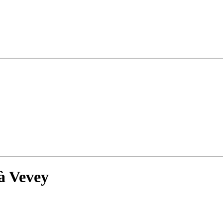
à Vevey