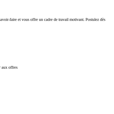
voir-faire et vous offre un cadre de travail motivant. Postulez dès
 aux offres