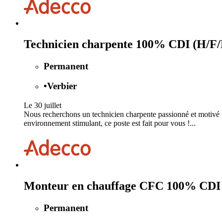
Technicien charpente 100% CDI (H/F/
Permanent
•
Verbier
Le 30 juillet
Nous recherchons un technicien charpente passionné et motivé po
environnement stimulant, ce poste est fait pour vous !...
Monteur en chauffage CFC 100% CDI
Permanent