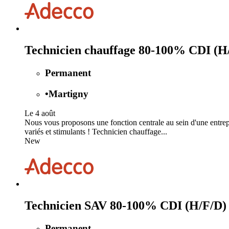
Technicien chauffage 80-100% CDI (H
Permanent
•
Martigny
Le 4 août
Nous vous proposons une fonction centrale au sein d'une entrepr
variés et stimulants ! Technicien chauffage...
New
Technicien SAV 80-100% CDI (H/F/D)
Permanent