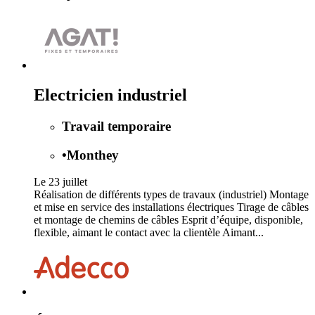
Electricien industriel
Travail temporaire
•
Monthey
Le 23 juillet
Réalisation de différents types de travaux (industriel) Montage
et mise en service des installations électriques Tirage de câbles
et montage de chemins de câbles Esprit d’équipe, disponible,
flexible, aimant le contact avec la clientèle Aimant...