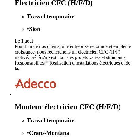
Électricien CFC (H/F/D)
Travail temporaire
•
Sion
Le 1 août
Pour l'un de nos clients, une entreprise reconnue et en pleine
croissance, nous recherchons un électricien CFC (H/F)
motivé, prêt à s'investir sur des projets variés et stimulants.
Responsabilités * Réalisation d'installations électriques et de
la...
Monteur électricien CFC (H/F/D)
Travail temporaire
•
Crans-Montana