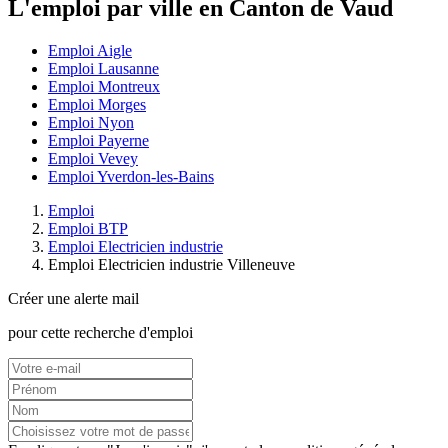
L'emploi par ville en Canton de Vaud
Emploi Aigle
Emploi Lausanne
Emploi Montreux
Emploi Morges
Emploi Nyon
Emploi Payerne
Emploi Vevey
Emploi Yverdon-les-Bains
Emploi
Emploi BTP
Emploi Electricien industrie
Emploi Electricien industrie Villeneuve
Créer une alerte mail
pour cette recherche d'emploi