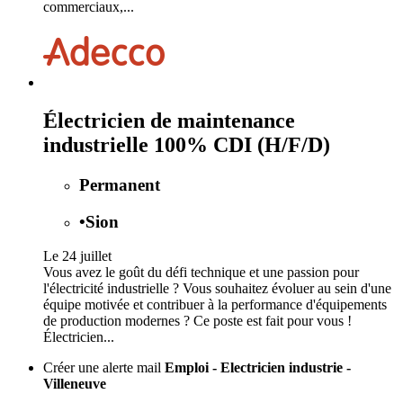
commerciaux,...
Électricien de maintenance
industrielle 100% CDI (H/F/D)
Permanent
•
Sion
Le 24 juillet
Vous avez le goût du défi technique et une passion pour
l'électricité industrielle ? Vous souhaitez évoluer au sein d'une
équipe motivée et contribuer à la performance d'équipements
de production modernes ? Ce poste est fait pour vous !
Électricien...
Créer une alerte mail
Emploi - Electricien industrie -
Villeneuve