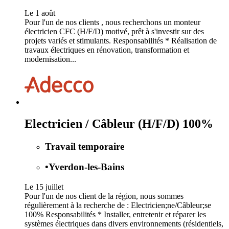
Le 1 août
Pour l'un de nos clients , nous recherchons un monteur
électricien CFC (H/F/D) motivé, prêt à s'investir sur des
projets variés et stimulants. Responsabilités * Réalisation de
travaux électriques en rénovation, transformation et
modernisation...
Electricien / Câbleur (H/F/D) 100%
Travail temporaire
•
Yverdon-les-Bains
Le 15 juillet
Pour l'un de nos client de la région, nous sommes
régulièrement à la recherche de : Electricien;ne/Câbleur;se
100% Responsabilités * Installer, entretenir et réparer les
systèmes électriques dans divers environnements (résidentiels,