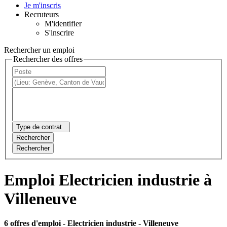
Je m'inscris
Recruteurs
M'identifier
S'inscrire
Rechercher un emploi
Rechercher des offres
Type de contrat
Rechercher
Rechercher
Emploi Electricien industrie à
Villeneuve
6 offres d'emploi
- Electricien industrie - Villeneuve