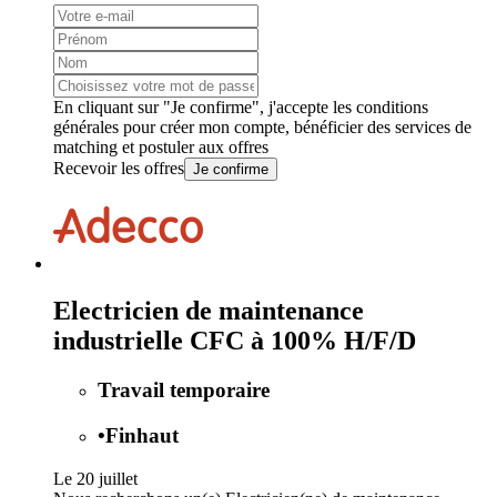
En cliquant sur "Je confirme", j'accepte les
conditions
générales
pour créer mon compte, bénéficier des services de
matching et postuler aux offres
Recevoir les offres
Je confirme
Electricien de maintenance
industrielle CFC à 100% H/F/D
Travail temporaire
•
Finhaut
Le 20 juillet