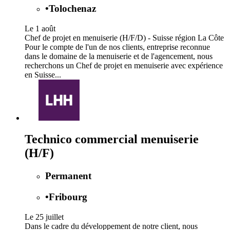
•
Tolochenaz
Le 1 août
Chef de projet en menuiserie (H/F/D) - Suisse région La Côte
Pour le compte de l'un de nos clients, entreprise reconnue
dans le domaine de la menuiserie et de l'agencement, nous
recherchons un Chef de projet en menuiserie avec expérience
en Suisse...
Technico commercial menuiserie
(H/F)
Permanent
•
Fribourg
Le 25 juillet
Dans le cadre du développement de notre client, nous