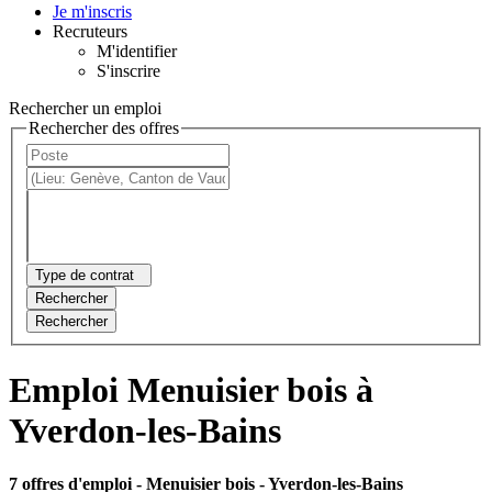
Je m'inscris
Recruteurs
M'identifier
S'inscrire
Rechercher un emploi
Rechercher des offres
Type de contrat
Rechercher
Rechercher
Emploi Menuisier bois à
Yverdon-les-Bains
7 offres d'emploi
- Menuisier bois - Yverdon-les-Bains