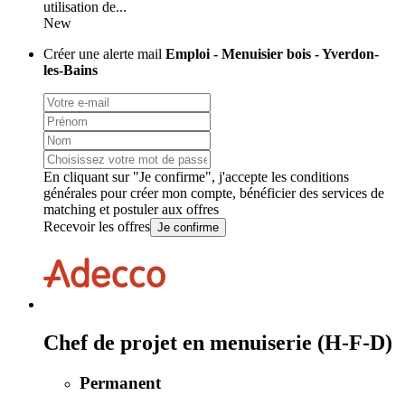
utilisation de...
New
Créer une alerte mail
Emploi - Menuisier bois - Yverdon-
les-Bains
En cliquant sur "Je confirme", j'accepte les
conditions
générales
pour créer mon compte, bénéficier des services de
matching et postuler aux offres
Recevoir les offres
Je confirme
Chef de projet en menuiserie (H-F-D)
Permanent