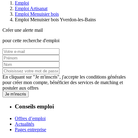
Emploi
Emploi Artisanat
Emploi Menuisier bois
Emploi Menuisier bois Yverdon-les-Bains
Créer une alerte mail
pour cette recherche d'emploi
En cliquant sur "Je m'inscris", j'accepte les
conditions générales
pour créer mon compte, bénéficier des services de matching et
postuler aux offres
Je m'inscris
Conseils emploi
Offres d’emploi
Actualités
Pages entreprise