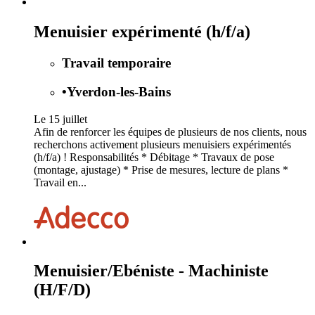
Menuisier expérimenté (h/f/a)
Travail temporaire
•
Yverdon-les-Bains
Le 15 juillet
Afin de renforcer les équipes de plusieurs de nos clients, nous
recherchons activement plusieurs menuisiers expérimentés
(h/f/a) ! Responsabilités * Débitage * Travaux de pose
(montage, ajustage) * Prise de mesures, lecture de plans *
Travail en...
Menuisier/Ebéniste - Machiniste
(H/F/D)