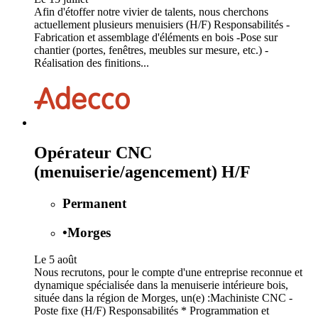
Afin d'étoffer notre vivier de talents, nous cherchons
actuellement plusieurs menuisiers (H/F) Responsabilités -
Fabrication et assemblage d'éléments en bois -Pose sur
chantier (portes, fenêtres, meubles sur mesure, etc.) -
Réalisation des finitions...
Opérateur CNC
(menuiserie/agencement) H/F
Permanent
•
Morges
Le 5 août
Nous recrutons, pour le compte d'une entreprise reconnue et
dynamique spécialisée dans la menuiserie intérieure bois,
située dans la région de Morges, un(e) :Machiniste CNC -
Poste fixe (H/F) Responsabilités * Programmation et