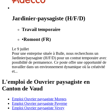
Jardinier-paysagiste (H/F/D)
Travail temporaire
•
Romont (FR)
Le 9 juillet
Pour une entreprise située à Bulle, nous recherchons un
Jardinier/paysagiste (H/F/D) pour un contrat temporaire avec
possibilité de permanence. Ce poste offre une opportunité de
travailler dans un environnement dynamique où la créativité
et...
L'emploi de Ouvrier paysagiste en
Canton de Vaud
Emploi Ouvrier paysagiste Morges
Emploi Ouvrier paysagiste Payerne
Emploi Ouvrier paysagiste Vevey