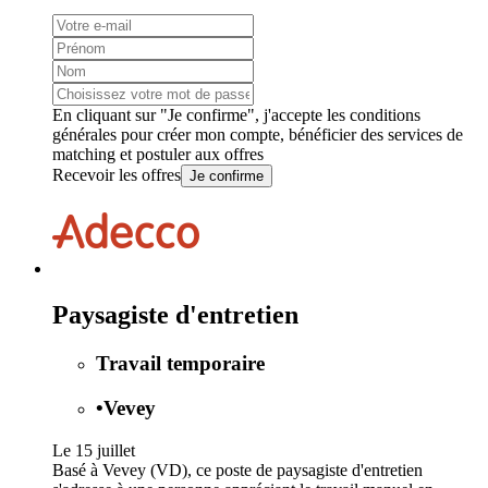
En cliquant sur "Je confirme", j'accepte les
conditions
générales
pour créer mon compte, bénéficier des services de
matching et postuler aux offres
Recevoir les offres
Je confirme
Paysagiste d'entretien
Travail temporaire
•
Vevey
Le 15 juillet
Basé à Vevey (VD), ce poste de paysagiste d'entretien