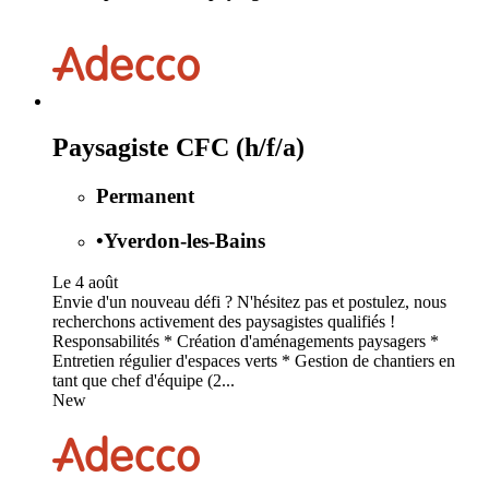
Paysagiste CFC (h/f/a)
Permanent
•
Yverdon-les-Bains
Le 4 août
Envie d'un nouveau défi ? N'hésitez pas et postulez, nous
recherchons activement des paysagistes qualifiés !
Responsabilités * Création d'aménagements paysagers *
Entretien régulier d'espaces verts * Gestion de chantiers en
tant que chef d'équipe (2...
New