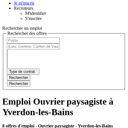
Je m'inscris
Recruteurs
M'identifier
S'inscrire
Rechercher un emploi
Rechercher des offres
Type de contrat
Rechercher
Rechercher
Emploi Ouvrier paysagiste à
Yverdon-les-Bains
8 offres d'emploi
- Ouvrier paysagiste - Yverdon-les-Bains