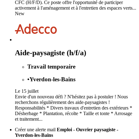
CFC (H/F/D). Ce poste offre l'opportunité de participer
activement à l'aménagement et à l'entretien des espaces verts...
New
Aide-paysagiste (h/f/a)
Travail temporaire
•
Yverdon-les-Bains
Le 15 juillet
Envie d'un nouveau défi ? N'hésitez pas à postuler ! Nous
recherchons régulièrement des aide-paysagistes !
Responsabilités * Divers travaux d'entretien des extérieurs *
Désherbage * Plantation, récolte * Taille et tonte * Arrosage
et traitement...
Créer une alerte mail
Emploi - Ouvrier paysagiste -
Yverdon-les-Bains