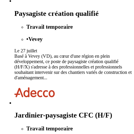
Paysagiste création qualifié
Travail temporaire
•
Vevey
Le 27 juillet
Basé à Vevey (VD), au cœur d'une région en plein
développement, ce poste de paysagiste création qualifié
(H/F/X) s'adresse à des professionnelles et professionnels
souhaitant intervenir sur des chantiers variés de construction et
d'aménagement...
Jardinier-paysagiste CFC (H/F)
Travail temporaire