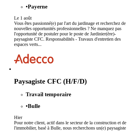
•
Payerne
Le 1 août
Vous êtes passionné(e) par l'art du jardinage et recherchez de
nouvelles opportunités professionnelles ? Ne manquez pas
l'opportunité de postuler pour le poste de Jardinier(ère)-
paysagiste CFC. Responsabilités - Travaux d'entretien des
espaces verts...
Paysagiste CFC (H/F/D)
Travail temporaire
•
Bulle
Hier
Pour notre client, actif dans le secteur de la construction et de
l'immobilier, basé à Bulle, nous recherchons un(e) paysagiste