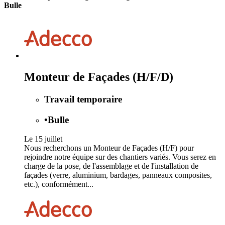
Bulle
Monteur de Façades (H/F/D)
Travail temporaire
•
Bulle
Le 15 juillet
Nous recherchons un Monteur de Façades (H/F) pour
rejoindre notre équipe sur des chantiers variés. Vous serez en
charge de la pose, de l'assemblage et de l'installation de
façades (verre, aluminium, bardages, panneaux composites,
etc.), conformément...