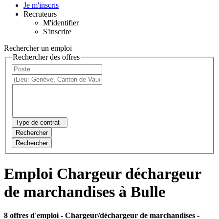
Je m'inscris
Recruteurs
M'identifier
S'inscrire
Rechercher un emploi
Rechercher des offres
Type de contrat
Rechercher
Rechercher
Emploi Chargeur déchargeur
de marchandises à Bulle
8 offres d'emploi
- Chargeur/déchargeur de marchandises -