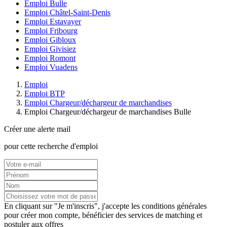
Emploi Bulle
Emploi Châtel-Saint-Denis
Emploi Estavayer
Emploi Fribourg
Emploi Gibloux
Emploi Givisiez
Emploi Romont
Emploi Vuadens
Emploi
Emploi BTP
Emploi Chargeur/déchargeur de marchandises
Emploi Chargeur/déchargeur de marchandises Bulle
Créer une alerte mail
pour cette recherche d'emploi
En cliquant sur "Je m'inscris", j'accepte les
conditions générales
pour créer mon compte, bénéficier des services de matching et
postuler aux offres