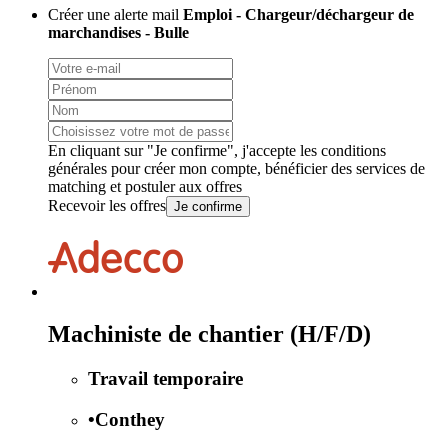
Créer une alerte mail
Emploi - Chargeur/déchargeur de
marchandises - Bulle
En cliquant sur "Je confirme", j'accepte les
conditions
générales
pour créer mon compte, bénéficier des services de
matching et postuler aux offres
Recevoir les offres
Je confirme
Machiniste de chantier (H/F/D)
Travail temporaire
•
Conthey