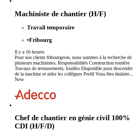
Machiniste de chantier (H/F)
Travail temporaire
•
Fribourg
Il y a 16 heures
Pour nos clients fribourgeois, nous sommes à la recherche de
plusieurs machinistes. Responsabilités Construction routière
Travaux de terrassements, fouilles Disponible pour descendre
de la machine et aider les collègues Profil Vous êtes titulaire...
New
Chef de chantier en génie civil 100%
CDI (H/F/D)