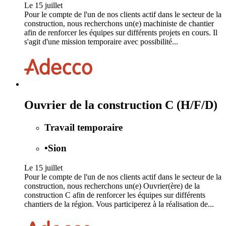
Le 15 juillet
Pour le compte de l'un de nos clients actif dans le secteur de la
construction, nous recherchons un(e) machiniste de chantier
afin de renforcer les équipes sur différents projets en cours. Il
s'agit d'une mission temporaire avec possibilité...
Ouvrier de la construction C (H/F/D)
Travail temporaire
•
Sion
Le 15 juillet
Pour le compte de l'un de nos clients actif dans le secteur de la
construction, nous recherchons un(e) Ouvrier(ère) de la
construction C afin de renforcer les équipes sur différents
chantiers de la région. Vous participerez à la réalisation de...