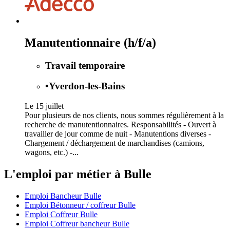
Manutentionnaire (h/f/a)
Travail temporaire
•
Yverdon-les-Bains
Le 15 juillet
Pour plusieurs de nos clients, nous sommes régulièrement à la
recherche de manutentionnaires. Responsabilités - Ouvert à
travailler de jour comme de nuit - Manutentions diverses -
Chargement / déchargement de marchandises (camions,
wagons, etc.) -...
L'emploi par métier à Bulle
Emploi Bancheur Bulle
Emploi Bétonneur / coffreur Bulle
Emploi Coffreur Bulle
Emploi Coffreur bancheur Bulle