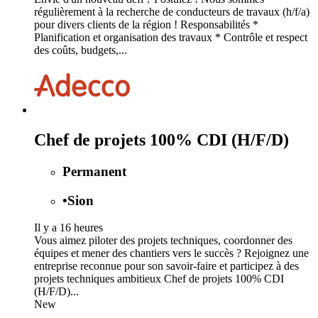
régulièrement à la recherche de conducteurs de travaux (h/f/a)
pour divers clients de la région ! Responsabilités *
Planification et organisation des travaux * Contrôle et respect
des coûts, budgets,...
Chef de projets 100% CDI (H/F/D)
Permanent
•
Sion
Il y a 16 heures
Vous aimez piloter des projets techniques, coordonner des
équipes et mener des chantiers vers le succès ? Rejoignez une
entreprise reconnue pour son savoir-faire et participez à des
projets techniques ambitieux Chef de projets 100% CDI
(H/F/D)...
New