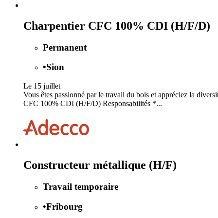
Charpentier CFC 100% CDI (H/F/D)
Permanent
•
Sion
Le 15 juillet
Vous êtes passionné par le travail du bois et appréciez la divers
CFC 100% CDI (H/F/D) Responsabilités *...
Constructeur métallique (H/F)
Travail temporaire
•
Fribourg