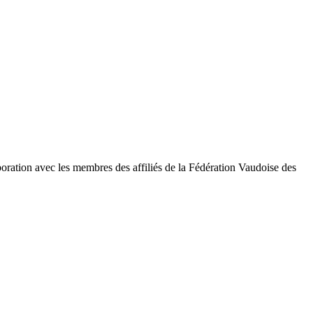
oration avec les membres des affiliés de la Fédération Vaudoise des