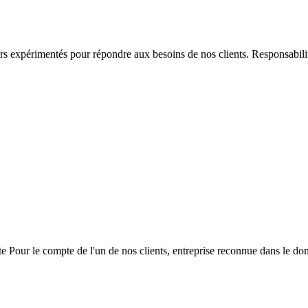
s expérimentés pour répondre aux besoins de nos clients. Responsabilité
 Pour le compte de l'un de nos clients, entreprise reconnue dans le do