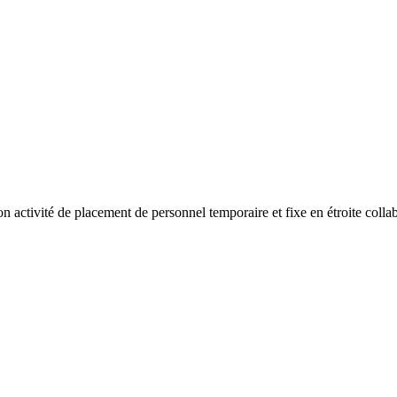
activité de placement de personnel temporaire et fixe en étroite collab