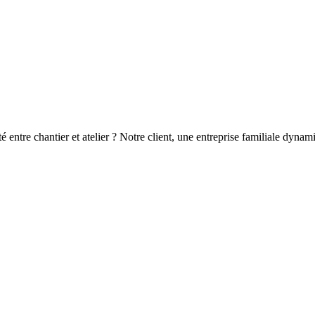
ité entre chantier et atelier ? Notre client, une entreprise familiale dy