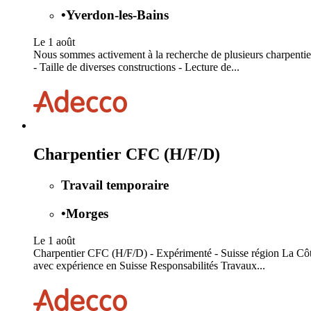
•
Yverdon-les-Bains
Le 1 août
Nous sommes activement à la recherche de plusieurs charpentier
- Taille de diverses constructions - Lecture de...
Charpentier CFC (H/F/D)
Travail temporaire
•
Morges
Le 1 août
Charpentier CFC (H/F/D) - Expérimenté - Suisse région La Côte
avec expérience en Suisse Responsabilités Travaux...