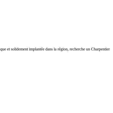
namique et solidement implantée dans la région, recherche un Charpentier