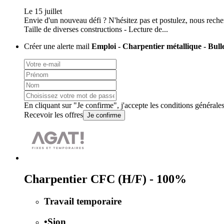
Le 15 juillet
Envie d'un nouveau défi ? N'hésitez pas et postulez, nous reche
Taille de diverses constructions - Lecture de...
Créer une alerte mail
Emploi - Charpentier métallique - Bull
En cliquant sur "Je confirme", j'accepte les
conditions générale
Recevoir les offres
Je confirme
Charpentier CFC (H/F) - 100%
Travail temporaire
•
Sion