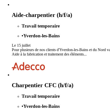
Aide-charpentier (h/f/a)
Travail temporaire
•
Yverdon-les-Bains
Le 15 juillet
Pour plusieurs de nos clients d'Yverdon-les-Bains et du Nord v
Aide à la fabrication et traitement des éléments...
Charpentier CFC (h/f/a)
Travail temporaire
•
Yverdon-les-Bains