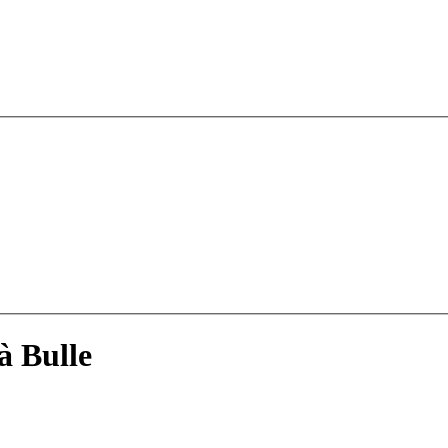
à Bulle