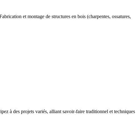
 Fabrication et montage de structures en bois (charpentes, ossatures,
pez à des projets variés, alliant savoir-faire traditionnel et techniques