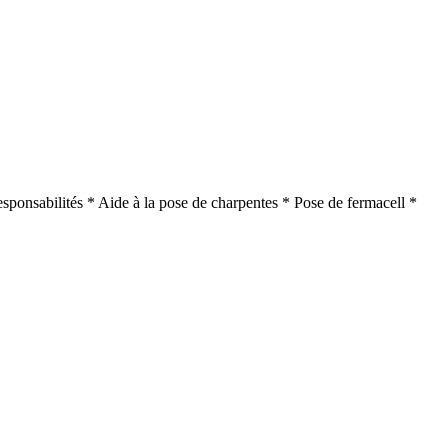
sponsabilités * Aide à la pose de charpentes * Pose de fermacell *