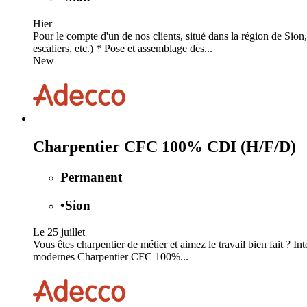
Hier
Pour le compte d'un de nos clients, situé dans la région de Sion,
escaliers, etc.) * Pose et assemblage des...
New
Charpentier CFC 100% CDI (H/F/D)
Permanent
•
Sion
Le 25 juillet
Vous êtes charpentier de métier et aimez le travail bien fait ? Int
modernes Charpentier CFC 100%...