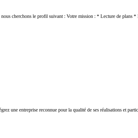
 nous cherchons le profil suivant : Votre mission : * Lecture de plans *
égrez une entreprise reconnue pour la qualité de ses réalisations et partici