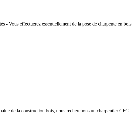
s - Vous effectuerez essentiellement de la pose de charpente en bois
maine de la construction bois, nous recherchons un charpentier CFC