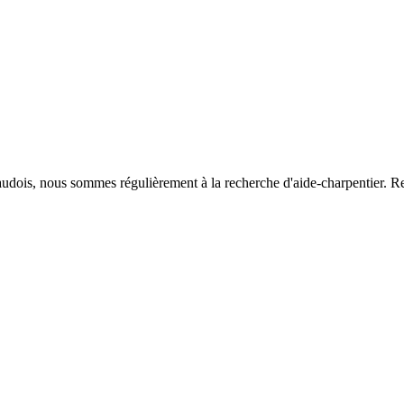
audois, nous sommes régulièrement à la recherche d'aide-charpentier. Re