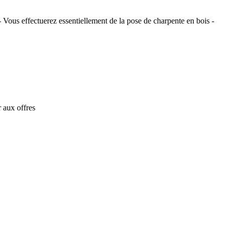
 Vous effectuerez essentiellement de la pose de charpente en bois -
 aux offres