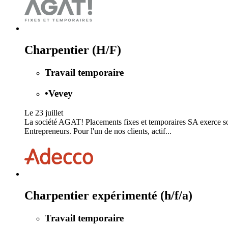
Charpentier (H/F)
Travail temporaire
•
Vevey
Le 23 juillet
La société AGAT! Placements fixes et temporaires SA exerce son 
Entrepreneurs. Pour l'un de nos clients, actif...
Charpentier expérimenté (h/f/a)
Travail temporaire