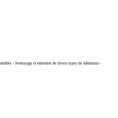
ilités - Nettoyage et entretien de divers types de bâtiments -