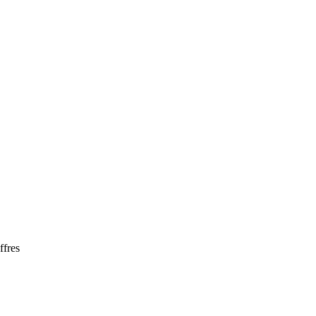
ffres