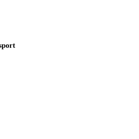
sport