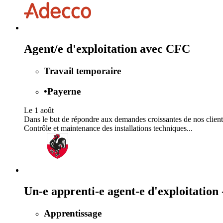
Agent/e d'exploitation avec CFC
Travail temporaire
•
Payerne
Le 1 août
Dans le but de répondre aux demandes croissantes de nos clients
Contrôle et maintenance des installations techniques...
Un-e apprenti-e agent-e d'exploitation 
Apprentissage