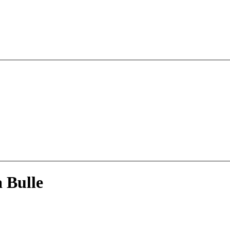
 Bulle