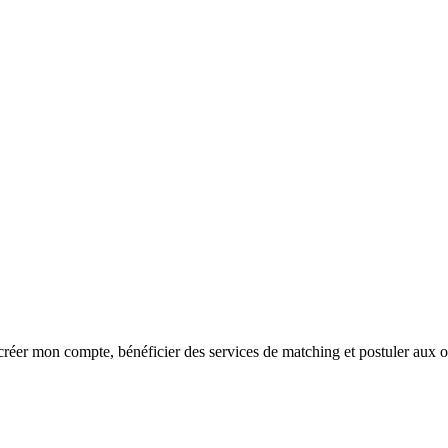
réer mon compte, bénéficier des services de matching et postuler aux o