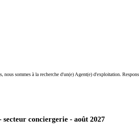
, nous sommes à la recherche d'un(e) Agent(e) d'exploitation. Responsab
- secteur conciergerie - août 2027