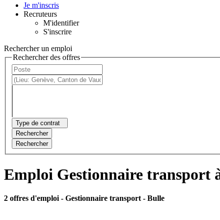
Je m'inscris
Recruteurs
M'identifier
S'inscrire
Rechercher un emploi
Rechercher des offres
Type de contrat
Rechercher
Rechercher
Emploi Gestionnaire transport à
2 offres d'emploi
- Gestionnaire transport - Bulle