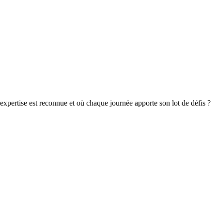
 expertise est reconnue et où chaque journée apporte son lot de défis ?