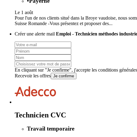
•
Payerne
Le 1 août
Pour l'un de nos clients situé dans la Broye vaudoise, nous som
Suisse Romande -Vous présentez et proposer des...
Créer une alerte mail
Emploi - Technicien méthodes industriel
En cliquant sur "Je confirme", j'accepte les
conditions générale
Recevoir les offres
Je confirme
Technicien CVC
Travail temporaire