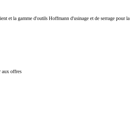
lient et la gamme d'outils Hoffmann d'usinage et de serrage pour la
 aux offres