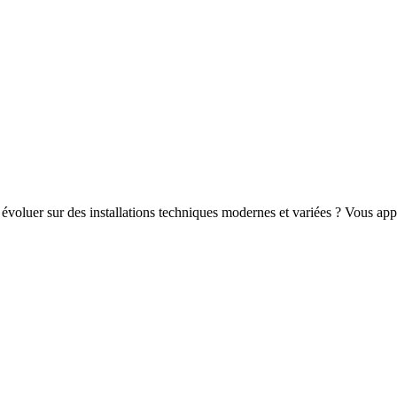
z évoluer sur des installations techniques modernes et variées ? Vous a