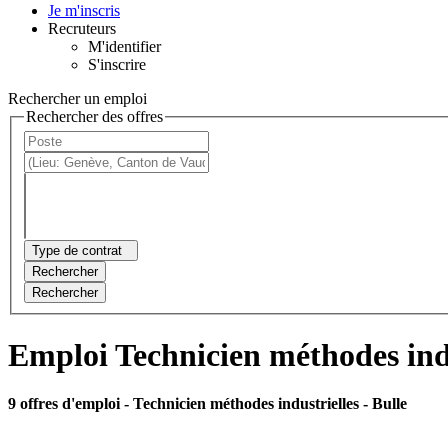
Je m'inscris
Recruteurs
M'identifier
S'inscrire
Rechercher un emploi
Rechercher des offres
Type de contrat
Rechercher
Rechercher
Emploi Technicien méthodes indu
9 offres d'emploi
- Technicien méthodes industrielles - Bulle