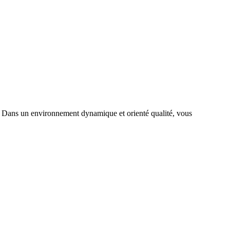
rs. Dans un environnement dynamique et orienté qualité, vous