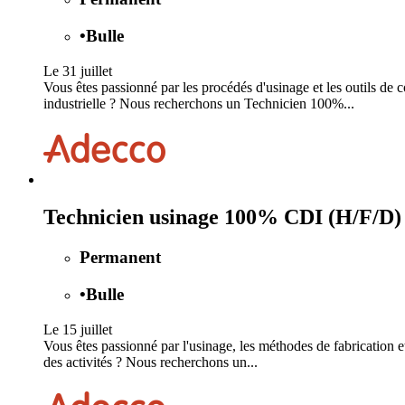
•
Bulle
Le 31 juillet
Vous êtes passionné par les procédés d'usinage et les outils d
industrielle ? Nous recherchons un Technicien 100%...
Technicien usinage 100% CDI (H/F/D)
Permanent
•
Bulle
Le 15 juillet
Vous êtes passionné par l'usinage, les méthodes de fabrication e
des activités ? Nous recherchons un...