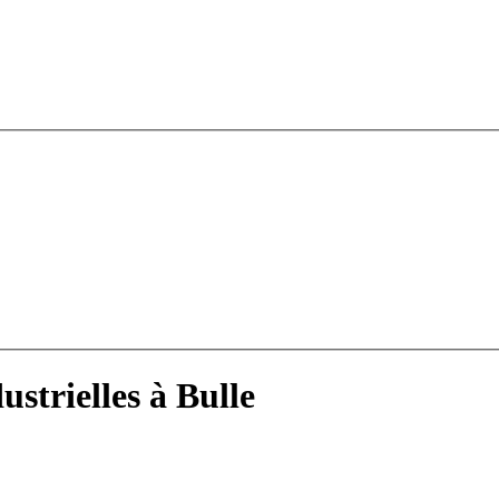
strielles à Bulle