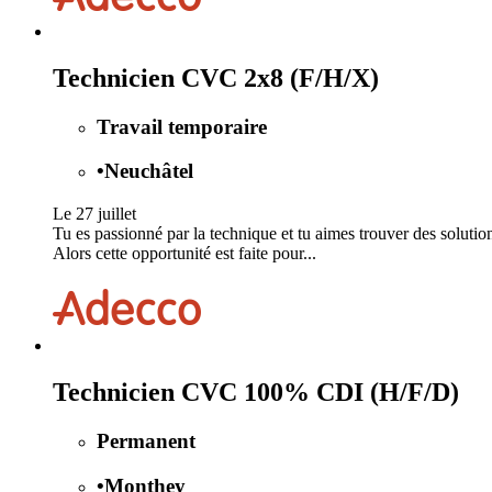
Technicien CVC 2x8 (F/H/X)
Travail temporaire
•
Neuchâtel
Le 27 juillet
Tu es passionné par la technique et tu aimes trouver des solution
Alors cette opportunité est faite pour...
Technicien CVC 100% CDI (H/F/D)
Permanent
•
Monthey