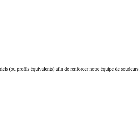
iels (ou profils équivalents) afin de renforcer notre équipe de soudeu