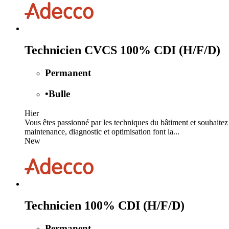
Technicien CVCS 100% CDI (H/F/D)
Permanent
•
Bulle
Hier
Vous êtes passionné par les techniques du bâtiment et souhaite
maintenance, diagnostic et optimisation font la...
New
Technicien 100% CDI (H/F/D)
Permanent