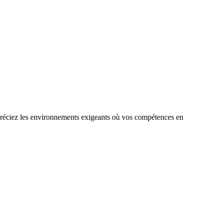
ppréciez les environnements exigeants où vos compétences en