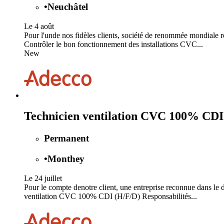
•
Neuchâtel
Le 4 août
Pour l'unde nos fidèles clients, société de renommée mondial
Contrôler le bon fonctionnement des installations CVC...
New
Technicien ventilation CVC 100% CDI
Permanent
•
Monthey
Le 24 juillet
Pour le compte denotre client, une entreprise reconnue dans le
ventilation CVC 100% CDI (H/F/D) Responsabilités...