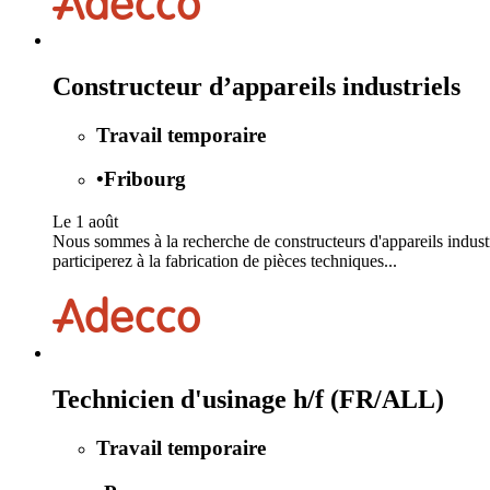
Constructeur d’appareils industriels
Travail temporaire
•
Fribourg
Le 1 août
Nous sommes à la recherche de constructeurs d'appareils industr
participerez à la fabrication de pièces techniques...
Technicien d'usinage h/f (FR/ALL)
Travail temporaire