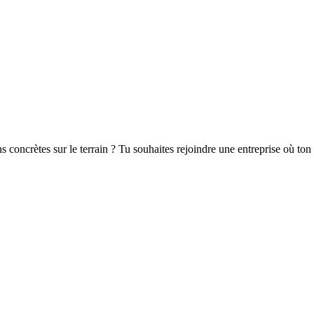
s concrètes sur le terrain ? Tu souhaites rejoindre une entreprise où ton