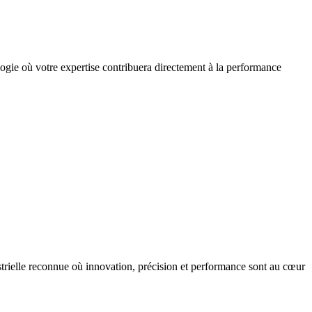
ogie où votre expertise contribuera directement à la performance
ustrielle reconnue où innovation, précision et performance sont au cœur