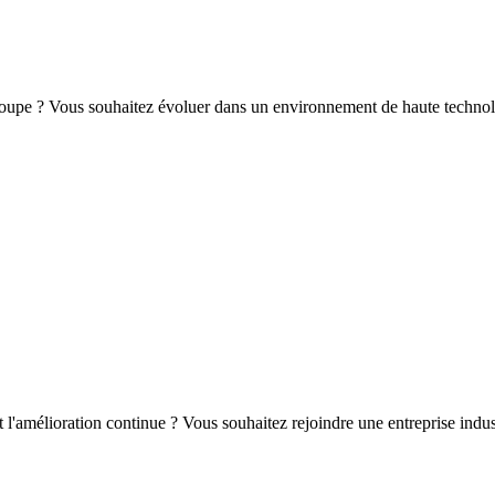
e coupe ? Vous souhaitez évoluer dans un environnement de haute technol
t l'amélioration continue ? Vous souhaitez rejoindre une entreprise ind