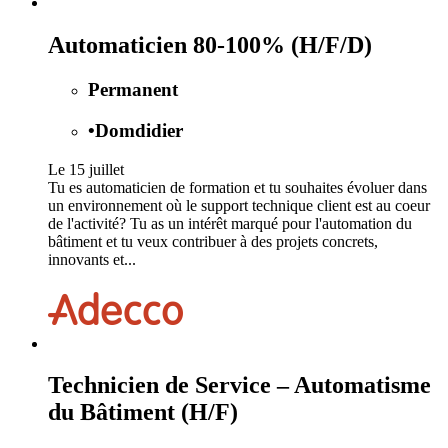
Automaticien 80-100% (H/F/D)
Permanent
•
Domdidier
Le 15 juillet
Tu es automaticien de formation et tu souhaites évoluer dans
un environnement où le support technique client est au coeur
de l'activité? Tu as un intérêt marqué pour l'automation du
bâtiment et tu veux contribuer à des projets concrets,
innovants et...
Technicien de Service – Automatisme
du Bâtiment (H/F)