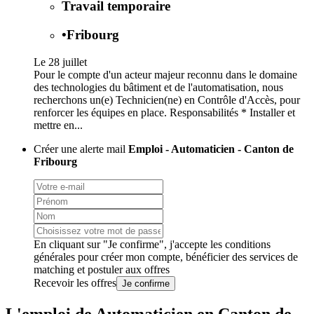
Travail temporaire
•
Fribourg
Le 28 juillet
Pour le compte d'un acteur majeur reconnu dans le domaine
des technologies du bâtiment et de l'automatisation, nous
recherchons un(e) Technicien(ne) en Contrôle d'Accès, pour
renforcer les équipes en place. Responsabilités * Installer et
mettre en...
Créer une alerte mail
Emploi - Automaticien - Canton de
Fribourg
En cliquant sur "Je confirme", j'accepte les
conditions
générales
pour créer mon compte, bénéficier des services de
matching et postuler aux offres
Recevoir les offres
Je confirme
L'emploi de Automaticien en Canton de