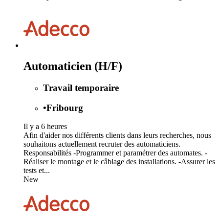
Automaticien (H/F)
Travail temporaire
•
Fribourg
Il y a 6 heures
Afin d'aider nos différents clients dans leurs recherches, nous
souhaitons actuellement recruter des automaticiens.
Responsabilités -Programmer et paramétrer des automates. -
Réaliser le montage et le câblage des installations. -Assurer les
tests et...
New