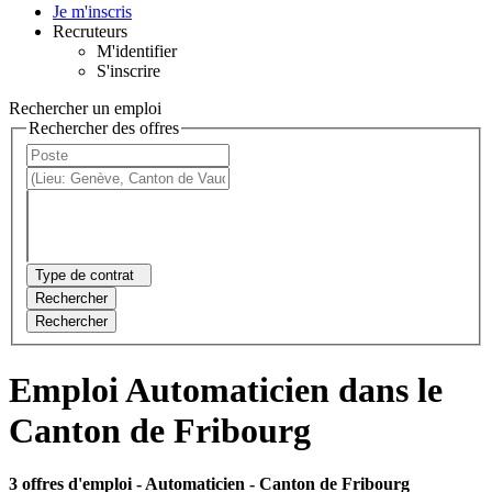
Je m'inscris
Recruteurs
M'identifier
S'inscrire
Rechercher un emploi
Rechercher des offres
Type de contrat
Rechercher
Rechercher
Emploi Automaticien dans le
Canton de Fribourg
3 offres d'emploi
- Automaticien - Canton de Fribourg