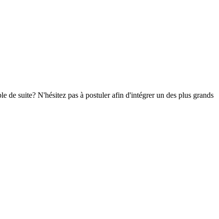
e de suite? N'hésitez pas à postuler afin d'intégrer un des plus grands