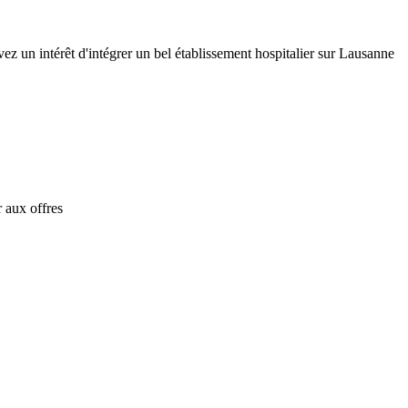
z un intérêt d'intégrer un bel établissement hospitalier sur Lausanne
 aux offres