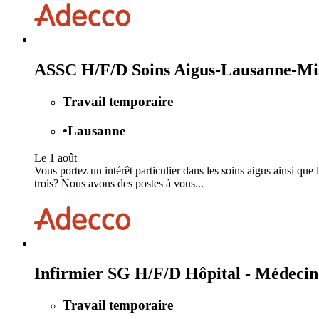
ASSC H/F/D Soins Aigus-Lausanne-Mis
Travail temporaire
•
Lausanne
Le 1 août
Vous portez un intérêt particulier dans les soins aigus ainsi que 
trois? Nous avons des postes à vous...
Infirmier SG H/F/D Hôpital - Médecine
Travail temporaire