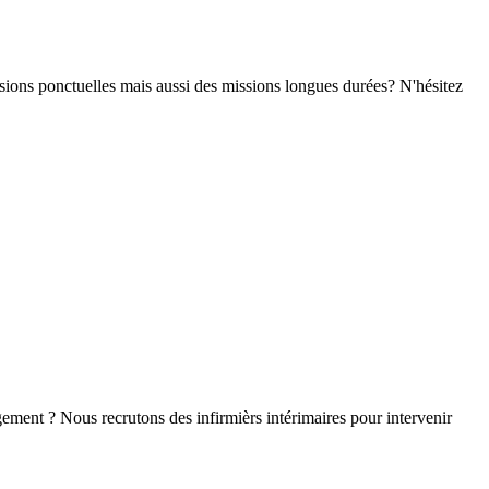
sions ponctuelles mais aussi des missions longues durées? N'hésitez
agement ? Nous recrutons des infirmièrs intérimaires pour intervenir