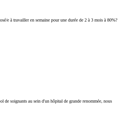
posé/e à travailler en semaine pour une durée de 2 à 3 mois à 80%?
pool de soignants au sein d'un hôpital de grande renommée, nous