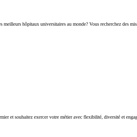
es meilleurs hôpitaux universitaires au monde? Vous recherchez des mis
rmier et souhaitez exercer votre métier avec flexibilité, diversité et eng