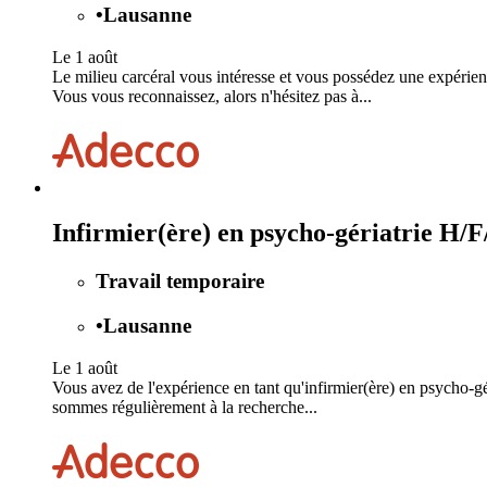
•
Lausanne
Le 1 août
Le milieu carcéral vous intéresse et vous possédez une expérien
Vous vous reconnaissez, alors n'hésitez pas à...
Infirmier(ère) en psycho-gériatrie H
Travail temporaire
•
Lausanne
Le 1 août
Vous avez de l'expérience en tant qu'infirmier(ère) en psycho-g
sommes régulièrement à la recherche...