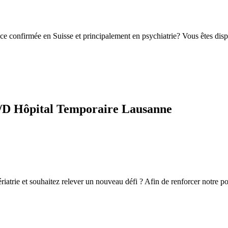
ce confirmée en Suisse et principalement en psychiatrie? Vous êtes dis
/F/D Hôpital Temporaire Lausanne
ériatrie et souhaitez relever un nouveau défi ? Afin de renforcer notre 