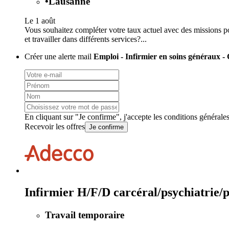
•
Lausanne
Le 1 août
Vous souhaitez compléter votre taux actuel avec des missions po
et travailler dans différents services?...
Créer une alerte mail
Emploi - Infirmier en soins généraux 
En cliquant sur "Je confirme", j'accepte les
conditions générale
Recevoir les offres
Je confirme
Infirmier H/F/D carcéral/psychiatrie/
Travail temporaire