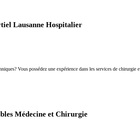
tiel Lausanne Hospitalier
chniques? Vous possédez une expérience dans les services de chirurgie e
ibles Médecine et Chirurgie