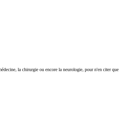
 médecine, la chirurgie ou encore la neurologie, pour n'en citer que