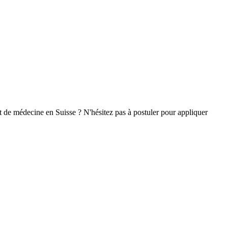
t de médecine en Suisse ? N'hésitez pas à postuler pour appliquer