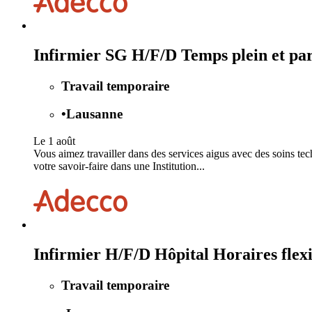
Infirmier SG H/F/D Temps plein et par
Travail temporaire
•
Lausanne
Le 1 août
Vous aimez travailler dans des services aigus avec des soins te
votre savoir-faire dans une Institution...
Infirmier H/F/D Hôpital Horaires flex
Travail temporaire