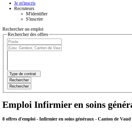
Je m'inscris
Recruteurs
M'identifier
S'inscrire
Rechercher un emploi
Rechercher des offres
Type de contrat
Rechercher
Rechercher
Emploi Infirmier en soins géné
8 offres d'emploi
- Infirmier en soins généraux - Canton de Vaud