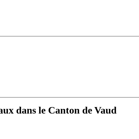
raux dans le Canton de Vaud