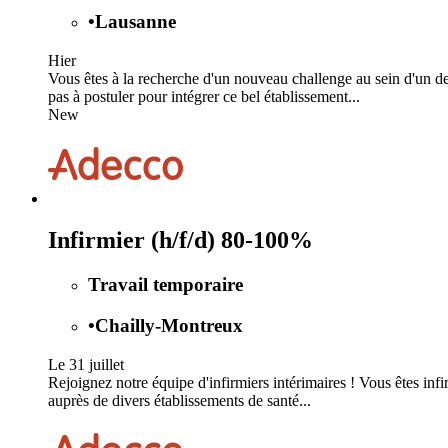
•
Lausanne
Hier
Vous êtes à la recherche d'un nouveau challenge au sein d'un d
pas à postuler pour intégrer ce bel établissement...
New
Infirmier (h/f/d) 80-100%
Travail temporaire
•
Chailly-Montreux
Le 31 juillet
Rejoignez notre équipe d'infirmiers intérimaires ! Vous êtes infi
auprès de divers établissements de santé...