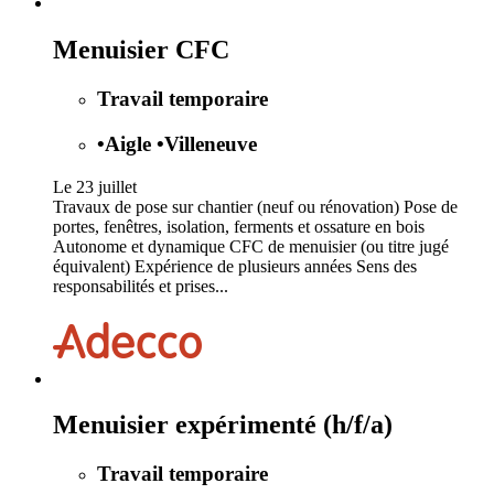
Menuisier CFC
Travail temporaire
•
Aigle
•
Villeneuve
Le 23 juillet
Travaux de pose sur chantier (neuf ou rénovation) Pose de
portes, fenêtres, isolation, ferments et ossature en bois
Autonome et dynamique CFC de menuisier (ou titre jugé
équivalent) Expérience de plusieurs années Sens des
responsabilités et prises...
Menuisier expérimenté (h/f/a)
Travail temporaire