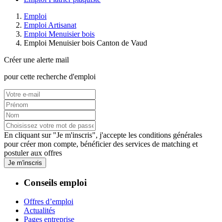
Emploi
Emploi Artisanat
Emploi Menuisier bois
Emploi Menuisier bois Canton de Vaud
Créer une alerte mail
pour cette recherche d'emploi
En cliquant sur "Je m'inscris", j'accepte les
conditions générales
pour créer mon compte, bénéficier des services de matching et
postuler aux offres
Je m'inscris
Conseils emploi
Offres d’emploi
Actualités
Pages entreprise