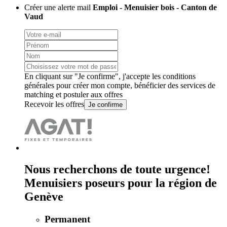
Créer une alerte mail
Emploi - Menuisier bois - Canton de
Vaud
En cliquant sur "Je confirme", j'accepte les
conditions
générales
pour créer mon compte, bénéficier des services de
matching et postuler aux offres
Recevoir les offres
Je confirme
Nous recherchons de toute urgence!
Menuisiers poseurs pour la région de
Genève
Permanent