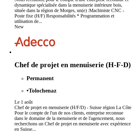
dynamique spécialisée dans la menuiserie intérieure bois,
située dans la région de Morges, un(e) :Machiniste CNC -
Poste fixe (H/F) Responsabilités * Programmation et
utilisation de...
New
Chef de projet en menuiserie (H-F-D)
Permanent
•
Tolochenaz
Le 1 août
Chef de projet en menuiserie (H/F/D) - Suisse région La Côte
Pour le compte de l'un de nos clients, entreprise reconnue
dans le domaine de la menuiserie et de l'agencement, nous
recherchons un Chef de projet en menuiserie avec expérience
en Suisse...