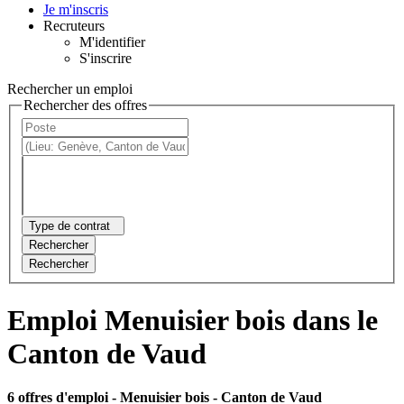
Je m'inscris
Recruteurs
M'identifier
S'inscrire
Rechercher un emploi
Rechercher des offres
Type de contrat
Rechercher
Rechercher
Emploi Menuisier bois dans le
Canton de Vaud
6 offres d'emploi
- Menuisier bois - Canton de Vaud