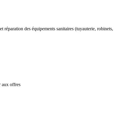
et réparation des équipements sanitaires (tuyauterie, robinets,
 aux offres