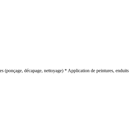
es (ponçage, décapage, nettoyage) * Application de peintures, enduits