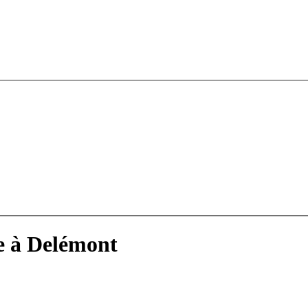
e à Delémont