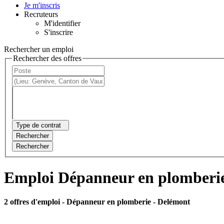
Je m'inscris
Recruteurs
M'identifier
S'inscrire
Rechercher un emploi
Rechercher des offres
Type de contrat
Rechercher
Rechercher
Emploi Dépanneur en plomberi
2 offres d'emploi
- Dépanneur en plomberie - Delémont