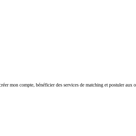
réer mon compte, bénéficier des services de matching et postuler aux o