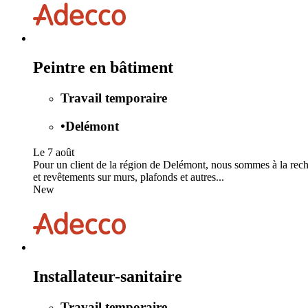
Peintre en bâtiment
Travail temporaire
•
Delémont
Le 7 août
Pour un client de la région de Delémont, nous sommes à la rech
et revêtements sur murs, plafonds et autres...
New
Installateur-sanitaire
Travail temporaire