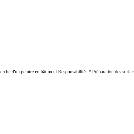
erche d'un peintre en bâtiment Responsabilités * Préparation des surfac