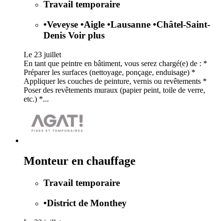
Travail temporaire
•
Veveyse
•
Aigle
•
Lausanne
•
Châtel-Saint-
Denis
Voir plus
Le 23 juillet
En tant que peintre en bâtiment, vous serez chargé(e) de : *
Préparer les surfaces (nettoyage, ponçage, enduisage) *
Appliquer les couches de peinture, vernis ou revêtements *
Poser des revêtements muraux (papier peint, toile de verre,
etc.) *...
Monteur en chauffage
Travail temporaire
•
District de Monthey