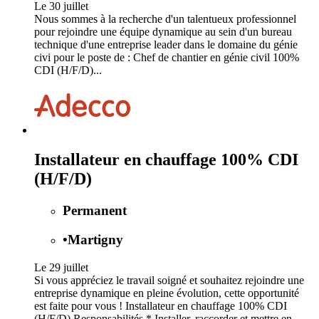
Le 30 juillet
Nous sommes à la recherche d'un talentueux professionnel
pour rejoindre une équipe dynamique au sein d'un bureau
technique d'une entreprise leader dans le domaine du génie
civi pour le poste de : Chef de chantier en génie civil 100%
CDI (H/F/D)...
Installateur en chauffage 100% CDI
(H/F/D)
Permanent
•
Martigny
Le 29 juillet
Si vous appréciez le travail soigné et souhaitez rejoindre une
entreprise dynamique en pleine évolution, cette opportunité
est faite pour vous ! Installateur en chauffage 100% CDI
(H/F/D) Responsabilités * Installer, raccorder et mettre en