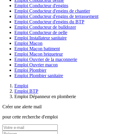
Emploi Conducteur benne
Emploi Conducteur d'engins
Emploi Conducteur d'engins de chantier
Emploi Conducteur d'engins de terrassement
Emploi Conducteur d'engins du BTP
Emploi Conducteur de bulldozer
Emploi Conducteur de pelle
Emploi Installateur sanitaire
Emploi Maçon
Emploi Maçon batiment
Emploi Maçon briqueteur
Emploi Ouvrier de la maçonnerie
Emploi Ouvrier maçon
Emploi Plombier
Emploi Plombier sanitaire
Emploi
Emploi BTP
Emploi Dépanneur en plomberie
Créer une alerte mail
pour cette recherche d'emploi