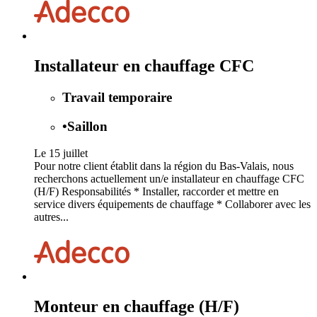
Installateur en chauffage CFC
Travail temporaire
•
Saillon
Le 15 juillet
Pour notre client établit dans la région du Bas-Valais, nous
recherchons actuellement un/e installateur en chauffage CFC
(H/F) Responsabilités * Installer, raccorder et mettre en
service divers équipements de chauffage * Collaborer avec les
autres...
Monteur en chauffage (H/F)