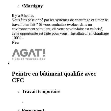
•
Martigny
Il y a 9 heures
Vous êtes passionné par les systèmes de chauffage et aimez le
travail bien fait ? Si vous souhaitez évoluer dans un
environnement stimulant, où votre savoir-faire est valorisé,
cette opportunité est faite pour vous ! Installateur en chauffage
100%...
New
Peintre en bâtiment qualifié avec
CFC
Travail temporaire
,
Permanent