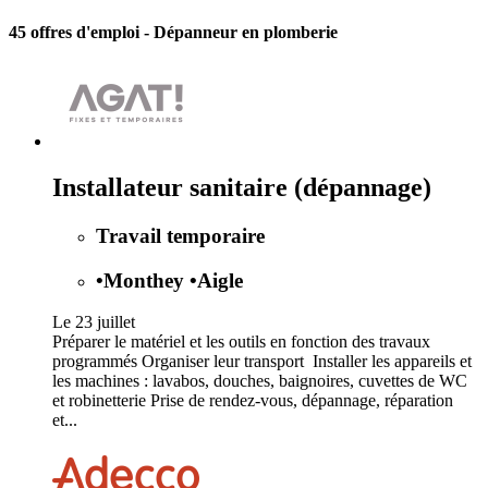
45 offres d'emploi
- Dépanneur en plomberie
Installateur sanitaire (dépannage)
Travail temporaire
•
Monthey
•
Aigle
Le 23 juillet
Préparer le matériel et les outils en fonction des travaux
programmés Organiser leur transport Installer les appareils et
les machines : lavabos, douches, baignoires, cuvettes de WC
et robinetterie Prise de rendez-vous, dépannage, réparation
et...