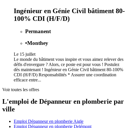
Ingénieur en Génie Civil bâtiment 80-
100% CDI (H/F/D)
Permanent
•
Monthey
Le 15 juillet
Le monde du bâtiment vous inspire et vous aimez relever des
défis d'envergure ? Alors, ce poste est pour vous ! Postulez
dès maintenant ! Ingénieur en Génie Civil bâtiment 80-100%
CDI (H/F/D) Responsabilités * Assurer une coordination
efficace entre...
Voir toutes les offres
L'emploi de Dépanneur en plomberie par
ville
Emploi Dépanneur en plomberie Aigle
Emploi Dépanneur en plomberie Delémont