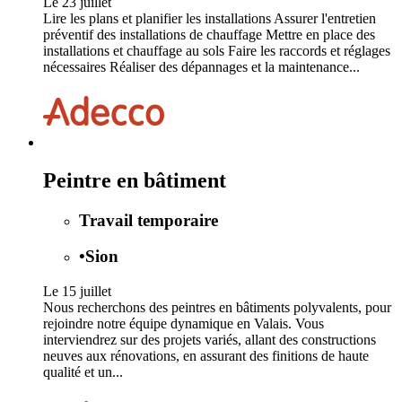
Le 23 juillet
Lire les plans et planifier les installations Assurer l'entretien
préventif des installations de chauffage Mettre en place des
installations et chauffage au sols Faire les raccords et réglages
nécessaires Réaliser des dépannages et la maintenance...
Peintre en bâtiment
Travail temporaire
•
Sion
Le 15 juillet
Nous recherchons des peintres en bâtiments polyvalents, pour
rejoindre notre équipe dynamique en Valais. Vous
interviendrez sur des projets variés, allant des constructions
neuves aux rénovations, en assurant des finitions de haute
qualité et un...