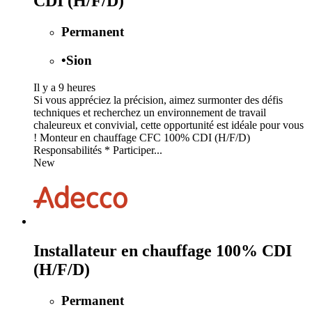
CDI (H/F/D)
Permanent
•
Sion
Il y a 9 heures
Si vous appréciez la précision, aimez surmonter des défis
techniques et recherchez un environnement de travail
chaleureux et convivial, cette opportunité est idéale pour vous
! Monteur en chauffage CFC 100% CDI (H/F/D)
Responsabilités * Participer...
New
Installateur en chauffage 100% CDI
(H/F/D)
Permanent