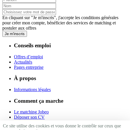
En cliquant sur "Je m'inscris", j'accepte les
conditions générales
pour créer mon compte, bénéficier des services de matching et
postuler aux offres
Je m'inscris
Conseils emploi
Offres d’emploi
Actualités
Pages entreprise
À propos
Informations légales
Comment ça marche
Le matching Jobeo
Déposer son CV
Contact
Ce site utilise des cookies et vous donne le contrôle sur ceux que