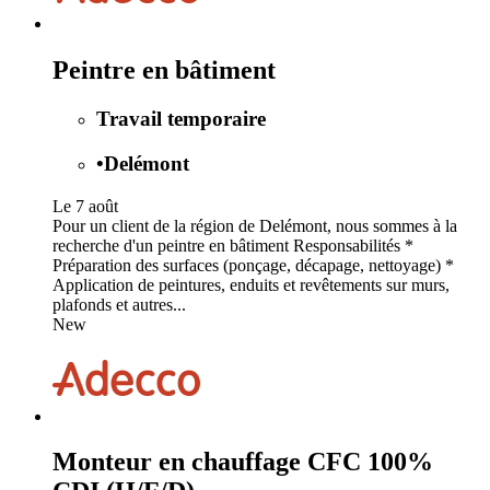
Peintre en bâtiment
Travail temporaire
•
Delémont
Le 7 août
Pour un client de la région de Delémont, nous sommes à la
recherche d'un peintre en bâtiment Responsabilités *
Préparation des surfaces (ponçage, décapage, nettoyage) *
Application de peintures, enduits et revêtements sur murs,
plafonds et autres...
New
Monteur en chauffage CFC 100%