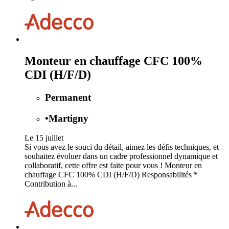
Monteur en chauffage CFC 100%
CDI (H/F/D)
Permanent
•
Martigny
Le 15 juillet
Si vous avez le souci du détail, aimez les défis techniques, et
souhaitez évoluer dans un cadre professionnel dynamique et
collaboratif, cette offre est faite pour vous ! Monteur en
chauffage CFC 100% CDI (H/F/D) Responsabilités *
Contribution à...