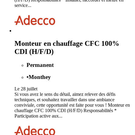
service...
Monteur en chauffage CFC 100%
CDI (H/F/D)
Permanent
•
Monthey
Le 28 juillet
Si vous avez le sens du détail, aimez relever des défis
techniques, et souhaitez travailler dans une ambiance
conviviale, cette opportunité est faite pour vous ! Monteur en
chauffage CFC 100% CDI (H/F/D) Responsabilités *
Participation active aux...