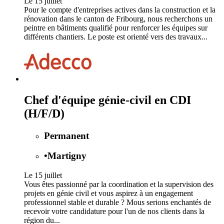
Le 15 juillet
Pour le compte d'entreprises actives dans la construction et la
rénovation dans le canton de Fribourg, nous recherchons un
peintre en bâtiments qualifié pour renforcer les équipes sur
différents chantiers. Le poste est orienté vers des travaux...
Chef d'équipe génie-civil en CDI
(H/F/D)
Permanent
•
Martigny
Le 15 juillet
Vous êtes passionné par la coordination et la supervision des
projets en génie civil et vous aspirez à un engagement
professionnel stable et durable ? Mous serions enchantés de
recevoir votre candidature pour l'un de nos clients dans la
région du...