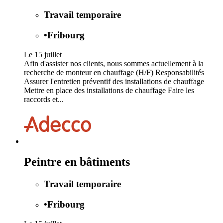
Travail temporaire
•
Fribourg
Le 15 juillet
Afin d'assister nos clients, nous sommes actuellement à la
recherche de monteur en chauffage (H/F) Responsabilités
Assurer l'entretien préventif des installations de chauffage
Mettre en place des installations de chauffage Faire les
raccords et...
Peintre en bâtiments
Travail temporaire
•
Fribourg