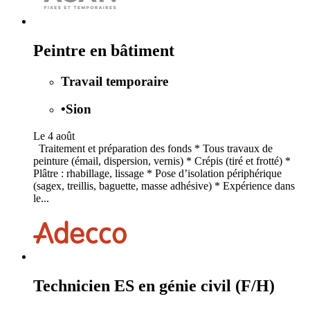
Peintre en bâtiment
Travail temporaire
•
Sion
Le 4 août
Traitement et préparation des fonds * Tous travaux de
peinture (émail, dispersion, vernis) * Crépis (tiré et frotté) *
Plâtre : rhabillage, lissage * Pose d’isolation périphérique
(sagex, treillis, baguette, masse adhésive) * Expérience dans
le...
Technicien ES en génie civil (F/H)