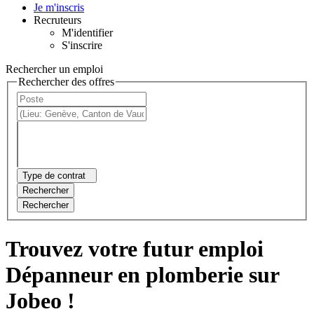
Je m'inscris
Recruteurs
M'identifier
S'inscrire
Rechercher un emploi
Rechercher des offres
Type de contrat
Rechercher
Rechercher
Trouvez votre futur emploi
Dépanneur en plomberie sur
Jobeo !