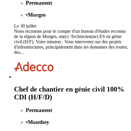
Permanent
•
Morges
Le 30 juillet
Nous recrutons pour le compte d'un bureau d'études reconnu
de la région de Morges, un(e) :Technicien(ne) ES en génie
civil (H/F). Votre mission : Vous intervenez sur des projets
d'infrastructures, principalement dans les domaines des routes,
des...
Chef de chantier en génie civil 100%
CDI (H/F/D)
Permanent
•
Monthey