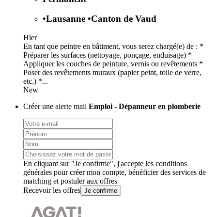
•
Lausanne
•
Canton de Vaud
Hier
En tant que peintre en bâtiment, vous serez chargé(e) de : *
Préparer les surfaces (nettoyage, ponçage, enduisage) *
Appliquer les couches de peinture, vernis ou revêtements *
Poser des revêtements muraux (papier peint, toile de verre,
etc.) *...
New
Créer une alerte mail
Emploi - Dépanneur en plomberie
En cliquant sur "Je confirme", j'accepte les
conditions
générales
pour créer mon compte, bénéficier des services de
matching et postuler aux offres
Recevoir les offres
Je confirme