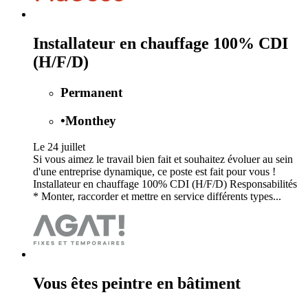
Installateur en chauffage 100% CDI
(H/F/D)
Permanent
•
Monthey
Le 24 juillet
Si vous aimez le travail bien fait et souhaitez évoluer au sein
d'une entreprise dynamique, ce poste est fait pour vous !
Installateur en chauffage 100% CDI (H/F/D) Responsabilités
* Monter, raccorder et mettre en service différents types...
Vous êtes peintre en bâtiment