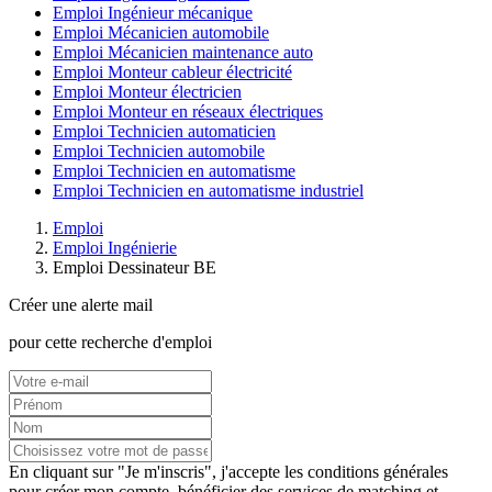
Emploi Ingénieur mécanique
Emploi Mécanicien automobile
Emploi Mécanicien maintenance auto
Emploi Monteur cableur électricité
Emploi Monteur électricien
Emploi Monteur en réseaux électriques
Emploi Technicien automaticien
Emploi Technicien automobile
Emploi Technicien en automatisme
Emploi Technicien en automatisme industriel
Emploi
Emploi Ingénierie
Emploi Dessinateur BE
Créer une alerte mail
pour cette recherche d'emploi
En cliquant sur "Je m'inscris", j'accepte les
conditions générales
pour créer mon compte, bénéficier des services de matching et