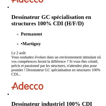
Dessinateur GC spécialisation en
structures 100% CDI (H/F/D)
Permanent
•
Martigny
Le 2 août
Vous souhaitez évoluer dans un environnement stimulant où
vos compétences feront la différence ? Si vous êtes créatif,
précis et passionné par les structures, n'attendez plus pour
postuler ! Dessinateur GC spécialisation en structures 100%
CDI...
Dessinateur industriel 100% CDI