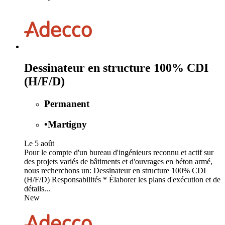
Dessinateur en structure 100% CDI
(H/F/D)
Permanent
•
Martigny
Le 5 août
Pour le compte d'un bureau d'ingénieurs reconnu et actif sur
des projets variés de bâtiments et d'ouvrages en béton armé,
nous recherchons un: Dessinateur en structure 100% CDI
(H/F/D) Responsabilités * Élaborer les plans d'exécution et de
détails...
New