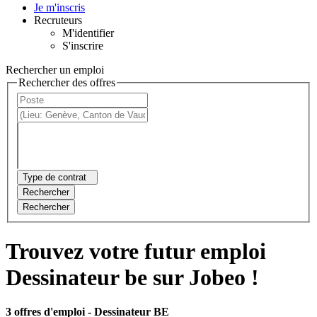
Je m'inscris
Recruteurs
M'identifier
S'inscrire
Rechercher un emploi
Rechercher des offres
Type de contrat
Rechercher
Rechercher
Trouvez votre futur emploi
Dessinateur be sur Jobeo !
3 offres d'emploi
- Dessinateur BE