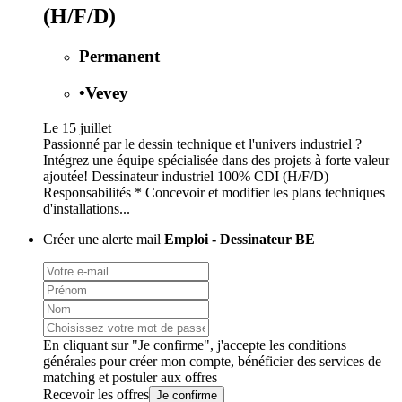
(H/F/D)
Permanent
•
Vevey
Le 15 juillet
Passionné par le dessin technique et l'univers industriel ?
Intégrez une équipe spécialisée dans des projets à forte valeur
ajoutée! Dessinateur industriel 100% CDI (H/F/D)
Responsabilités * Concevoir et modifier les plans techniques
d'installations...
Créer une alerte mail
Emploi - Dessinateur BE
En cliquant sur "Je confirme", j'accepte les
conditions
générales
pour créer mon compte, bénéficier des services de
matching et postuler aux offres
Recevoir les offres
Je confirme