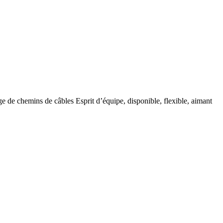
age de chemins de câbles Esprit d’équipe, disponible, flexible, aimant