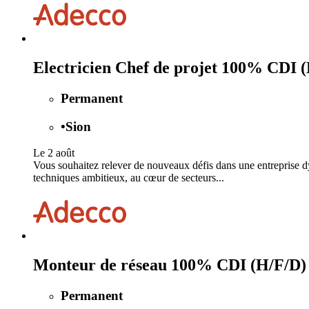
Electricien Chef de projet 100% CDI 
Permanent
•
Sion
Le 2 août
Vous souhaitez relever de nouveaux défis dans une entreprise dy
techniques ambitieux, au cœur de secteurs...
Monteur de réseau 100% CDI (H/F/D)
Permanent