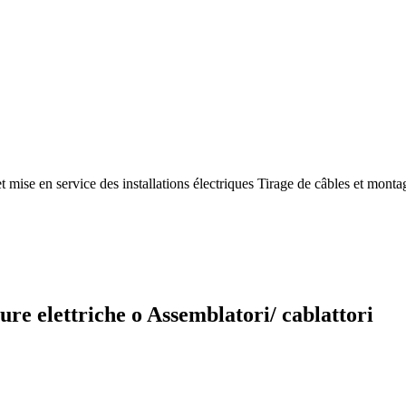
et mise en service des installations électriques Tirage de câbles et mont
ure elettriche o Assemblatori/ cablattori