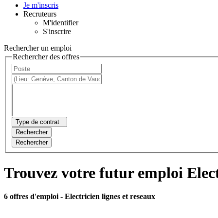
Je m'inscris
Recruteurs
M'identifier
S'inscrire
Rechercher un emploi
Rechercher des offres
Type de contrat
Rechercher
Rechercher
Trouvez votre futur emploi Elect
6 offres d'emploi
- Electricien lignes et reseaux