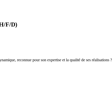
(H/F/D)
namique, reconnue pour son expertise et la qualité de ses réalisations 