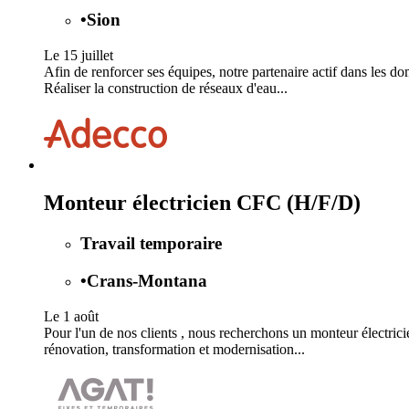
•
Sion
Le 15 juillet
Afin de renforcer ses équipes, notre partenaire actif dans les 
Réaliser la construction de réseaux d'eau...
Monteur électricien CFC (H/F/D)
Travail temporaire
•
Crans-Montana
Le 1 août
Pour l'un de nos clients , nous recherchons un monteur électrici
rénovation, transformation et modernisation...