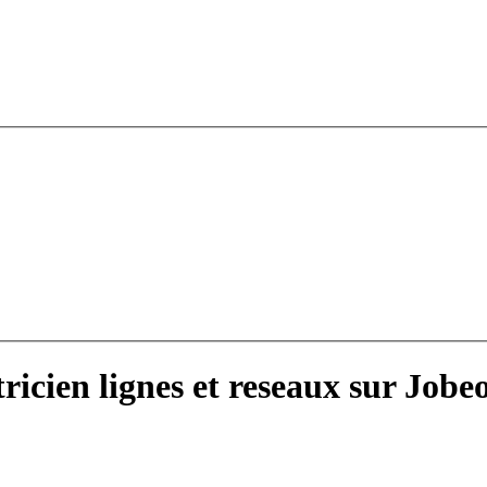
ricien lignes et reseaux sur Jobeo