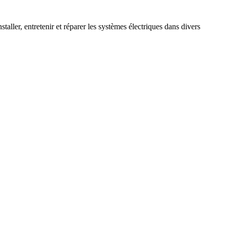
aller, entretenir et réparer les systèmes électriques dans divers