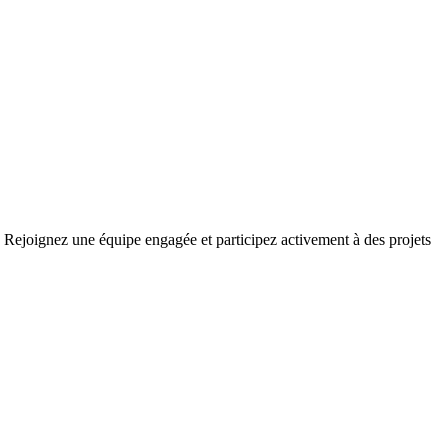
? Rejoignez une équipe engagée et participez activement à des projets