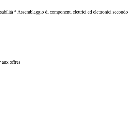
nsabilità * Assemblaggio di componenti elettrici ed elettronici secondo
 aux offres