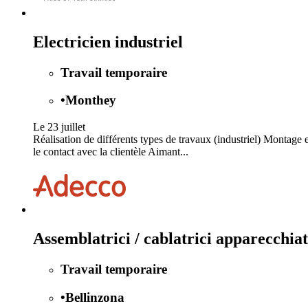
Electricien industriel
Travail temporaire
•
Monthey
Le 23 juillet
Réalisation de différents types de travaux (industriel) Montage 
le contact avec la clientèle Aimant...
Assemblatrici / cablatrici apparecchiat
Travail temporaire
•
Bellinzona