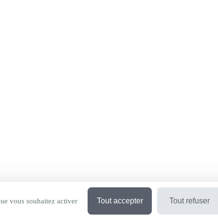
Tout accepter
Tout refuser
que vous souhaitez activer