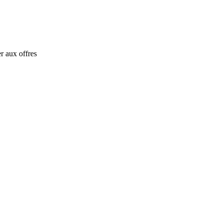
r aux offres