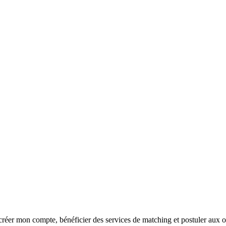
réer mon compte, bénéficier des services de matching et postuler aux o