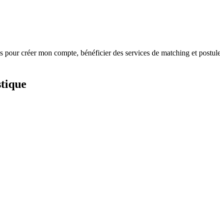
s
pour créer mon compte, bénéficier des services de matching et postule
stique