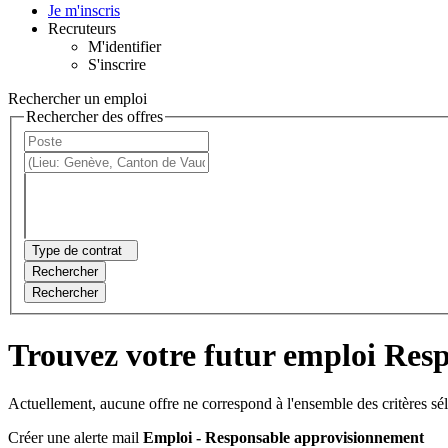
Je m'inscris
Recruteurs
M'identifier
S'inscrire
Rechercher un emploi
Rechercher des offres
Type de contrat
Rechercher
Rechercher
Trouvez votre futur emploi Res
Actuellement, aucune offre ne correspond à l'ensemble des critères sé
Créer une alerte mail
Emploi - Responsable approvisionnement