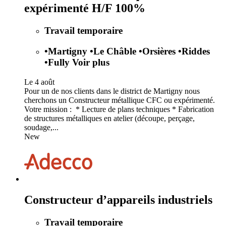
expérimenté H/F 100%
Travail temporaire
•
Martigny
•
Le Châble
•
Orsières
•
Riddes
•
Fully
Voir plus
Le 4 août
Pour un de nos clients dans le district de Martigny nous
cherchons un Constructeur métallique CFC ou expérimenté.
Votre mission : * Lecture de plans techniques * Fabrication
de structures métalliques en atelier (découpe, perçage,
soudage,...
New
Constructeur d’appareils industriels
Travail temporaire