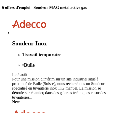
6 offres d'emploi
- Soudeur MAG metal active gas
Soudeur Inox
Travail temporaire
•
Bulle
Le 5 août
Pour une mission d'intérim sur un site industriel situé à
proximité de Bulle (Suisse), nous recherchons un Soudeur
spécialisé en tuyauterie inox TIG manuel. La mission se
déroule sur chantier, dans des galeries techniques et sur des
tuyauteries...
New