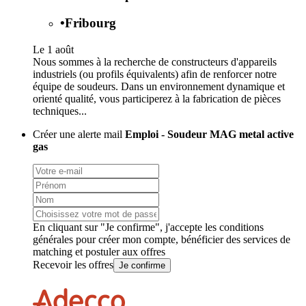
•
Fribourg
Le 1 août
Nous sommes à la recherche de constructeurs d'appareils
industriels (ou profils équivalents) afin de renforcer notre
équipe de soudeurs. Dans un environnement dynamique et
orienté qualité, vous participerez à la fabrication de pièces
techniques...
Créer une alerte mail
Emploi - Soudeur MAG metal active
gas
En cliquant sur "Je confirme", j'accepte les
conditions
générales
pour créer mon compte, bénéficier des services de
matching et postuler aux offres
Recevoir les offres
Je confirme