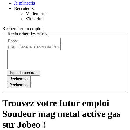
Je m'inscris
Recruteurs
M'identifier
S'inscrire
Rechercher un emploi
Rechercher des offres
Type de contrat
Rechercher
Rechercher
Trouvez votre futur emploi
Soudeur mag metal active gas
sur Jobeo !