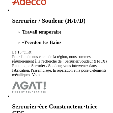
Serrurier / Soudeur (H/F/D)
Travail temporaire
•
Yverdon-les-Bains
Le 15 juillet
Pour l'un de nos client de la région, nous sommes
régulièrement à la recherche de : Serrurier/Soudeur (H/F/X)
En tant que Serrurier / Soudeur, vous intervenez dans la
fabrication, l'assemblage, la réparation et la pose d'éléments
métalliques. Vous...
Serrurier·ère Constructeur·trice