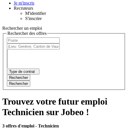
Je m'inscris
Recruteurs
M'identifier
S'inscrire
Rechercher un emploi
Rechercher des offres
Type de contrat
Rechercher
Rechercher
Trouvez votre futur emploi
Technicien sur Jobeo !
3 offres d'emploi
- Technicien