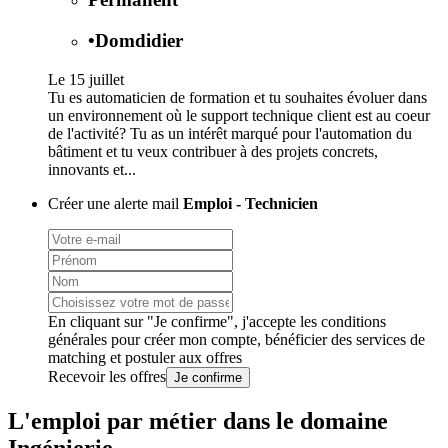
•
Domdidier
Le 15 juillet
Tu es automaticien de formation et tu souhaites évoluer dans
un environnement où le support technique client est au coeur
de l'activité? Tu as un intérêt marqué pour l'automation du
bâtiment et tu veux contribuer à des projets concrets,
innovants et...
Créer une alerte mail
Emploi - Technicien
En cliquant sur "Je confirme", j'accepte les
conditions
générales
pour créer mon compte, bénéficier des services de
matching et postuler aux offres
Recevoir les offres
Je confirme
L'emploi par métier dans le domaine
Ingénierie