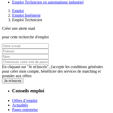
Emploi Technicien en automatisme industriel
Emploi
Emploi Ingénierie
Emploi Technicien
Créer une alerte mail
pour cette recherche d'emploi
En cliquant sur "Je m'inscris", j'accepte les
conditions générales
pour créer mon compte, bénéficier des services de matching et
postuler aux offres
Je m'inscris
Conseils emploi
Offres d’emploi
Actualités
Pages entreprise