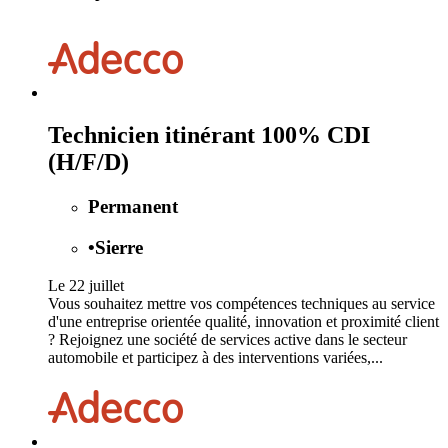
Technicien itinérant 100% CDI
(H/F/D)
Permanent
•
Sierre
Le 22 juillet
Vous souhaitez mettre vos compétences techniques au service
d'une entreprise orientée qualité, innovation et proximité client
? Rejoignez une société de services active dans le secteur
automobile et participez à des interventions variées,...