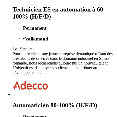
Technicien ES en automation à 60-
100% (H/F/D)
Permanent
•
Vallamand
Le 15 juillet
Pour notre client, une jeune entreprise dynamique offrant des
prestations de services dans le domaine industriel en Suisse
romande, nous recherchons aujourd'hui un nouveau talent.
L'objectif est d'appuyer ses clients, de contribuer au
développement...
Automaticien 80-100% (H/F/D)
Permanent