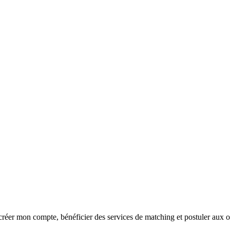
réer mon compte, bénéficier des services de matching et postuler aux o