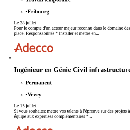
•
Fribourg
Le 28 juillet
Pour le compte d'un acteur majeur reconnu dans le domaine des 
place. Responsabilités * Installer et mettre en...
Ingénieur en Génie Civil infrastructu
Permanent
•
Vevey
Le 15 juillet
Si vous souhaitez mettre vos talents à l'épreuve sur des projets
équipe aux expertises complémentaires *...