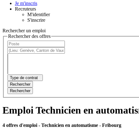
Je m'inscris
Recruteurs
M'identifier
S'inscrire
Rechercher un emploi
Rechercher des offres
Type de contrat
Rechercher
Rechercher
Emploi Technicien en automati
4 offres d'emploi
- Technicien en automatisme - Fribourg