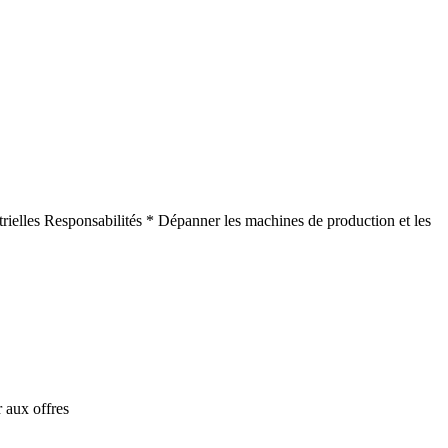
rielles Responsabilités * Dépanner les machines de production et les
 aux offres