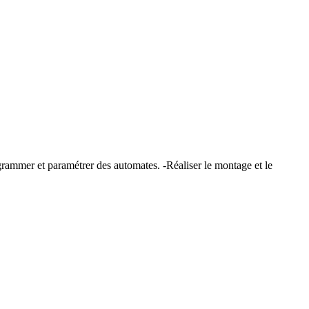
ogrammer et paramétrer des automates. -Réaliser le montage et le