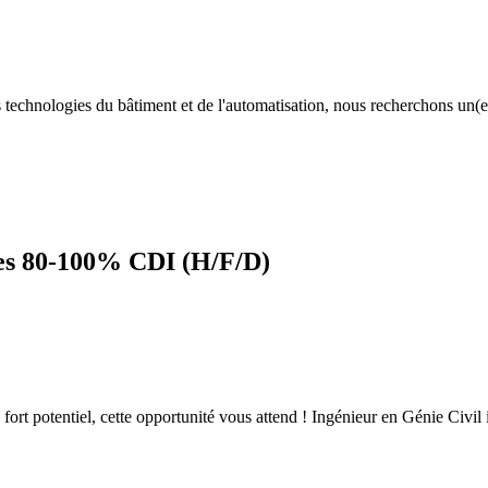
technologies du bâtiment et de l'automatisation, nous recherchons un(e
res 80-100% CDI (H/F/D)
 à fort potentiel, cette opportunité vous attend ! Ingénieur en Génie Ci