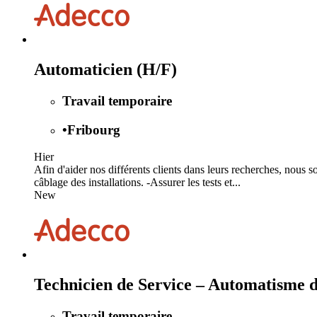
Automaticien (H/F)
Travail temporaire
•
Fribourg
Hier
Afin d'aider nos différents clients dans leurs recherches, nous 
câblage des installations. -Assurer les tests et...
New
Technicien de Service – Automatisme 
Travail temporaire