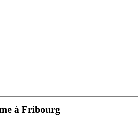
sme à Fribourg