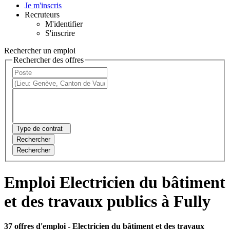
Je m'inscris
Recruteurs
M'identifier
S'inscrire
Rechercher un emploi
Rechercher des offres
Type de contrat
Rechercher
Rechercher
Emploi Electricien du bâtiment
et des travaux publics à Fully
37 offres d'emploi
- Electricien du bâtiment et des travaux