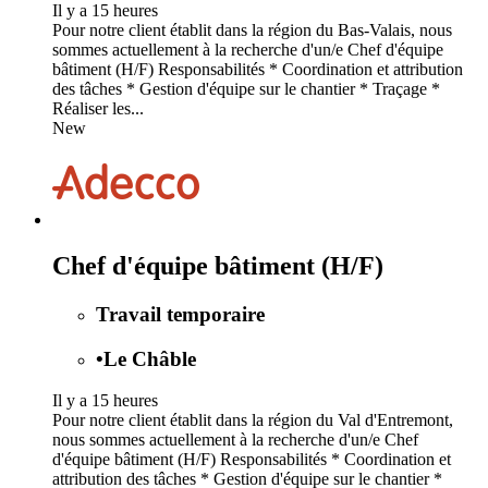
Il y a 15 heures
Pour notre client établit dans la région du Bas-Valais, nous
sommes actuellement à la recherche d'un/e Chef d'équipe
bâtiment (H/F) Responsabilités * Coordination et attribution
des tâches * Gestion d'équipe sur le chantier * Traçage *
Réaliser les...
New
Chef d'équipe bâtiment (H/F)
Travail temporaire
•
Le Châble
Il y a 15 heures
Pour notre client établit dans la région du Val d'Entremont,
nous sommes actuellement à la recherche d'un/e Chef
d'équipe bâtiment (H/F) Responsabilités * Coordination et
attribution des tâches * Gestion d'équipe sur le chantier *