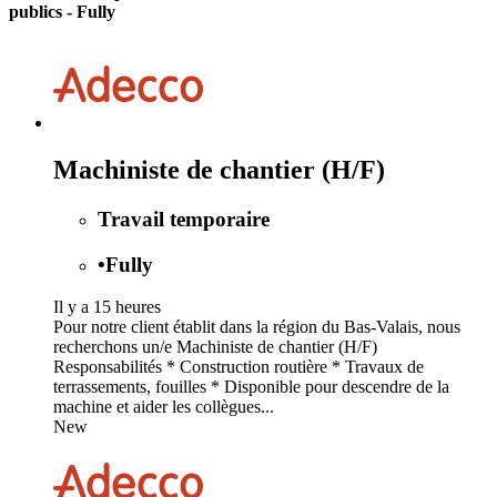
publics - Fully
Machiniste de chantier (H/F)
Travail temporaire
•
Fully
Il y a 15 heures
Pour notre client établit dans la région du Bas-Valais, nous
recherchons un/e Machiniste de chantier (H/F)
Responsabilités * Construction routière * Travaux de
terrassements, fouilles * Disponible pour descendre de la
machine et aider les collègues...
New