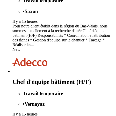
Travail temporaire
•
Saxon
Il y a 15 heures
Pour notre client établit dans la région du Bas-Valais, nous
sommes actuellement à la recherche d'un/e Chef d'équipe
bâtiment (H/F) Responsabilités * Coordination et attribution
des tâches * Gestion d'équipe sur le chantier * Traçage *
Réaliser les...
New
Chef d'équipe bâtiment (H/F)
Travail temporaire
•
Vernayaz
Il y a 15 heures