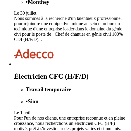
•
Monthey
Le 30 juillet
Nous sommes à la recherche d'un talentueux professionnel
pour rejoindre une équipe dynamique au sein d'un bureau
technique d'une entreprise leader dans le domaine du génie
civi pour le poste de : Chef de chantier en génie civil 100%
CDI (H/F/D)...
Électricien CFC (H/F/D)
Travail temporaire
•
Sion
Le 1 août
Pour l'un de nos clients, une entreprise reconnue et en pleine
croissance, nous recherchons un électricien CFC (H/F)
motivé, prêt à s'investir sur des projets variés et stimulants.