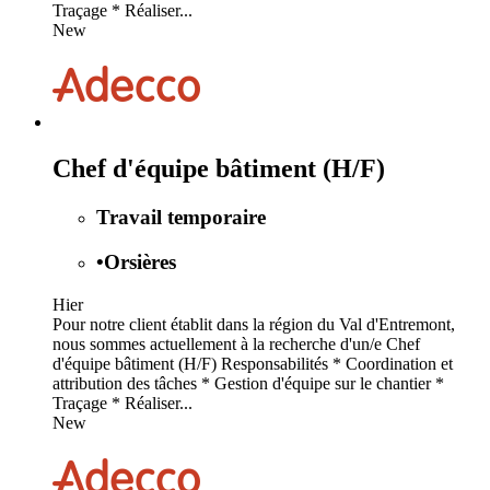
Traçage * Réaliser...
New
Chef d'équipe bâtiment (H/F)
Travail temporaire
•
Orsières
Hier
Pour notre client établit dans la région du Val d'Entremont,
nous sommes actuellement à la recherche d'un/e Chef
d'équipe bâtiment (H/F) Responsabilités * Coordination et
attribution des tâches * Gestion d'équipe sur le chantier *
Traçage * Réaliser...
New