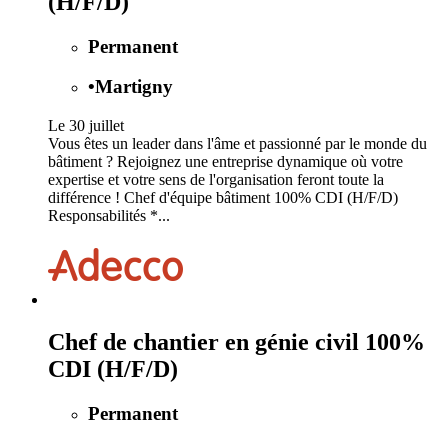
(H/F/D)
Permanent
•
Martigny
Le 30 juillet
Vous êtes un leader dans l'âme et passionné par le monde du
bâtiment ? Rejoignez une entreprise dynamique où votre
expertise et votre sens de l'organisation feront toute la
différence ! Chef d'équipe bâtiment 100% CDI (H/F/D)
Responsabilités *...
Chef de chantier en génie civil 100%
CDI (H/F/D)
Permanent