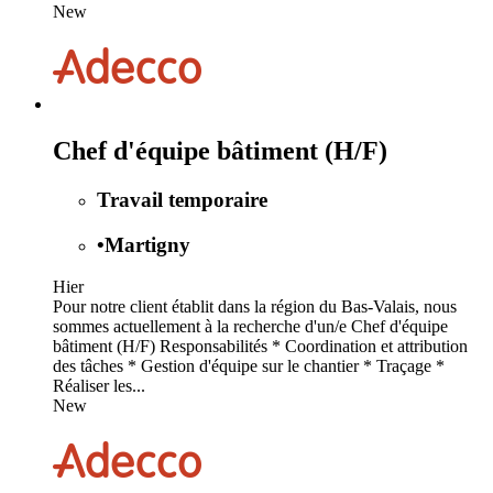
New
Chef d'équipe bâtiment (H/F)
Travail temporaire
•
Martigny
Hier
Pour notre client établit dans la région du Bas-Valais, nous
sommes actuellement à la recherche d'un/e Chef d'équipe
bâtiment (H/F) Responsabilités * Coordination et attribution
des tâches * Gestion d'équipe sur le chantier * Traçage *
Réaliser les...
New