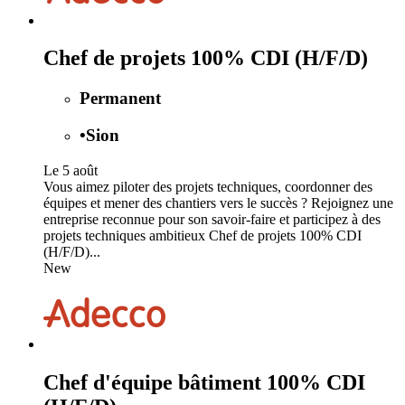
Chef de projets 100% CDI (H/F/D)
Permanent
•
Sion
Le 5 août
Vous aimez piloter des projets techniques, coordonner des
équipes et mener des chantiers vers le succès ? Rejoignez une
entreprise reconnue pour son savoir-faire et participez à des
projets techniques ambitieux Chef de projets 100% CDI
(H/F/D)...
New
Chef d'équipe bâtiment 100% CDI