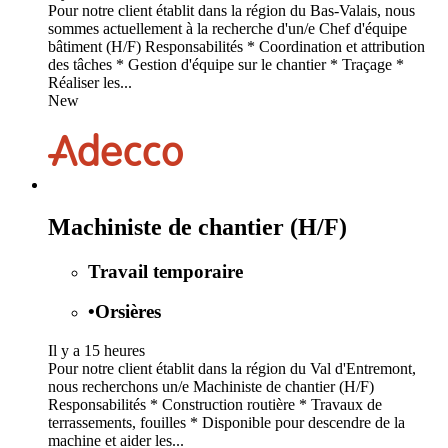
Pour notre client établit dans la région du Bas-Valais, nous
sommes actuellement à la recherche d'un/e Chef d'équipe
bâtiment (H/F) Responsabilités * Coordination et attribution
des tâches * Gestion d'équipe sur le chantier * Traçage *
Réaliser les...
New
Machiniste de chantier (H/F)
Travail temporaire
•
Orsières
Il y a 15 heures
Pour notre client établit dans la région du Val d'Entremont,
nous recherchons un/e Machiniste de chantier (H/F)
Responsabilités * Construction routière * Travaux de
terrassements, fouilles * Disponible pour descendre de la
machine et aider les...