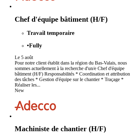
Chef d'équipe bâtiment (H/F)
Travail temporaire
•
Fully
Le 5 août
Pour notre client établit dans la région du Bas-Valais, nous
sommes actuellement à la recherche d'un/e Chef d'équipe
bâtiment (H/F) Responsabilités * Coordination et attribution
des tâches * Gestion d'équipe sur le chantier * Traçage *
Réaliser les...
New
Machiniste de chantier (H/F)