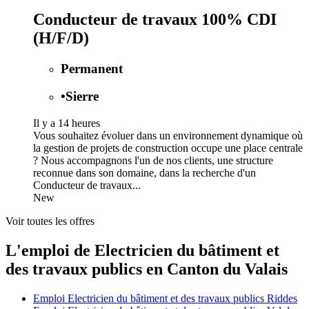
Conducteur de travaux 100% CDI
(H/F/D)
Permanent
•
Sierre
Il y a 14 heures
Vous souhaitez évoluer dans un environnement dynamique où
la gestion de projets de construction occupe une place centrale
? Nous accompagnons l'un de nos clients, une structure
reconnue dans son domaine, dans la recherche d'un
Conducteur de travaux...
New
Voir toutes les offres
L'emploi de Electricien du bâtiment et
des travaux publics en Canton du Valais
Emploi Electricien du bâtiment et des travaux publics Riddes