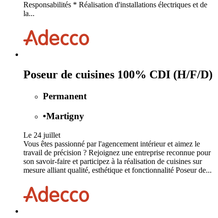
Responsabilités * Réalisation d'installations électriques et de
la...
Poseur de cuisines 100% CDI (H/F/D)
Permanent
•
Martigny
Le 24 juillet
Vous êtes passionné par l'agencement intérieur et aimez le
travail de précision ? Rejoignez une entreprise reconnue pour
son savoir-faire et participez à la réalisation de cuisines sur
mesure alliant qualité, esthétique et fonctionnalité Poseur de...