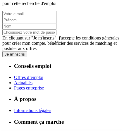
pour cette recherche d'emploi
En cliquant sur "Je m'inscris", j'accepte les
conditions générales
pour créer mon compte, bénéficier des services de matching et
postuler aux offres
Je m'inscris
Conseils emploi
Offres d’emploi
Actualités
Pages entreprise
À propos
Informations légales
Comment ça marche