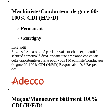
Machiniste/Conducteur de grue 60-
100% CDI (H/F/D)
Permanent
•
Martigny
Le 2 août
Si vous êtes passionné par le travail sur chantier, attentif à la
sécurité et motivé à évoluer dans une ambiance conviviale,
cette opportunité est faite pour vous ! Machiniste/Conducteur
de grue 60-100% CDI (H/F/D) Responsabilités * Respect
des...
Maçon/Manoeuvre bâtiment 100%
CDI (H/F/D)