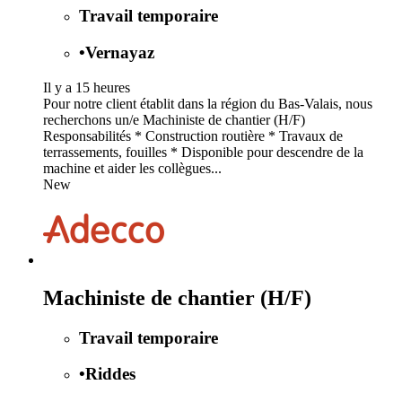
Travail temporaire
•
Vernayaz
Il y a 15 heures
Pour notre client établit dans la région du Bas-Valais, nous
recherchons un/e Machiniste de chantier (H/F)
Responsabilités * Construction routière * Travaux de
terrassements, fouilles * Disponible pour descendre de la
machine et aider les collègues...
New
Machiniste de chantier (H/F)
Travail temporaire
•
Riddes