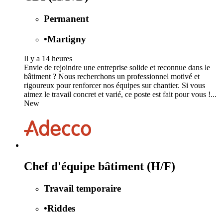
Permanent
•
Martigny
Il y a 14 heures
Envie de rejoindre une entreprise solide et reconnue dans le
bâtiment ? Nous recherchons un professionnel motivé et
rigoureux pour renforcer nos équipes sur chantier. Si vous
aimez le travail concret et varié, ce poste est fait pour vous !...
New
Chef d'équipe bâtiment (H/F)
Travail temporaire
•
Riddes