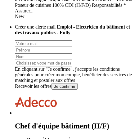
Poseur de cuisines 100% CDI (H/F/D) Responsabilités *
Assurer...
New
Créer une alerte mail
Emploi - Electricien du bâtiment et
des travaux publics - Fully
En cliquant sur "Je confirme", j'accepte les
conditions
générales
pour créer mon compte, bénéficier des services de
matching et postuler aux offres
Recevoir les offres
Je confirme
Chef d'équipe bâtiment (H/F)