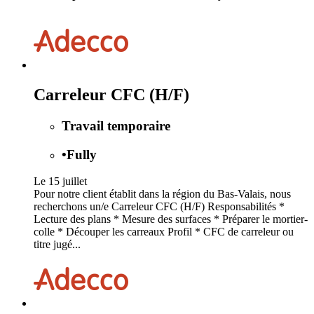
Carreleur CFC (H/F)
Travail temporaire
•
Fully
Le 15 juillet
Pour notre client établit dans la région du Bas-Valais, nous
recherchons un/e Carreleur CFC (H/F) Responsabilités *
Lecture des plans * Mesure des surfaces * Préparer le mortier-
colle * Découper les carreaux Profil * CFC de carreleur ou
titre jugé...