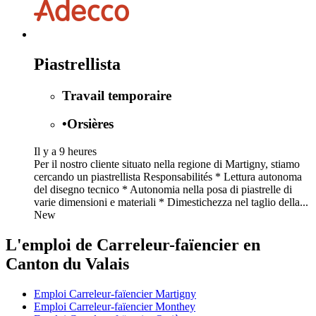
Piastrellista
Travail temporaire
•
Orsières
Il y a 9 heures
Per il nostro cliente situato nella regione di Martigny, stiamo
cercando un piastrellista Responsabilités * Lettura autonoma
del disegno tecnico * Autonomia nella posa di piastrelle di
varie dimensioni e materiali * Dimestichezza nel taglio della...
New
L'emploi de Carreleur-faïencier en
Canton du Valais
Emploi Carreleur-faïencier Martigny
Emploi Carreleur-faïencier Monthey