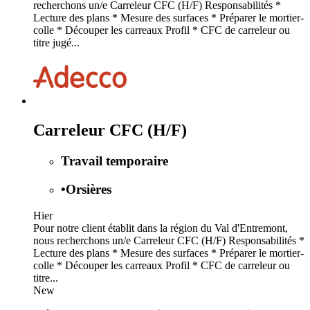
recherchons un/e Carreleur CFC (H/F) Responsabilités *
Lecture des plans * Mesure des surfaces * Préparer le mortier-
colle * Découper les carreaux Profil * CFC de carreleur ou
titre jugé...
Carreleur CFC (H/F)
Travail temporaire
•
Orsières
Hier
Pour notre client établit dans la région du Val d'Entremont,
nous recherchons un/e Carreleur CFC (H/F) Responsabilités *
Lecture des plans * Mesure des surfaces * Préparer le mortier-
colle * Découper les carreaux Profil * CFC de carreleur ou
titre...
New