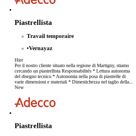
Piastrellista
Travail temporaire
•
Vernayaz
Hier
Per il nostro cliente situato nella regione di Martigny, stiamo
cercando un piastrellista Responsabilités * Lettura autonoma
del disegno tecnico * Autonomia nella posa di piastrelle di
varie dimensioni e materiali * Dimestichezza nel taglio della...
New
Piastrellista