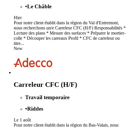
•
Le Châble
Hier
Pour notre client établit dans la région du Val d'Entremont,
nous recherchons un/e Carreleur CFC (H/F) Responsabilités *
Lecture des plans * Mesure des surfaces * Préparer le mortier-
colle * Découper les carreaux Profil * CFC de carreleur ou
titre...
New
Carreleur CFC (H/F)
Travail temporaire
•
Riddes
Le 1 août
Pour notre client établit dans la région du Bas-Valais, nous