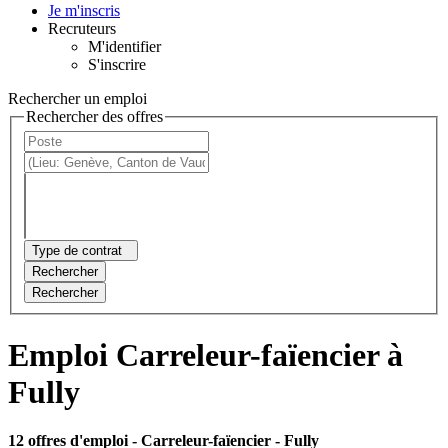
Je m'inscris
Recruteurs
M'identifier
S'inscrire
Rechercher un emploi
Rechercher des offres
Type de contrat
Rechercher
Rechercher
Emploi Carreleur-faïencier à
Fully
12 offres d'emploi
- Carreleur-faïencier - Fully