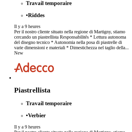
Travail temporaire
•
Riddes
Il y a 9 heures
Per il nostro cliente situato nella regione di Martigny, stiamo
cercando un piastrellista Responsabilités * Lettura autonoma
del disegno tecnico * Autonomia nella posa di piastrelle di
varie dimensioni e materiali * Dimestichezza nel taglio della...
New
Piastrellista
Travail temporaire
•
Verbier
Il y a 9 heures