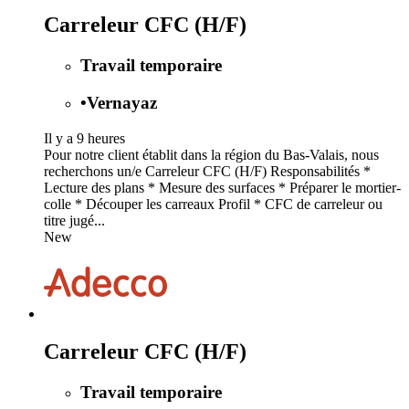
Carreleur CFC (H/F)
Travail temporaire
•
Vernayaz
Il y a 9 heures
Pour notre client établit dans la région du Bas-Valais, nous
recherchons un/e Carreleur CFC (H/F) Responsabilités *
Lecture des plans * Mesure des surfaces * Préparer le mortier-
colle * Découper les carreaux Profil * CFC de carreleur ou
titre jugé...
New
Carreleur CFC (H/F)
Travail temporaire