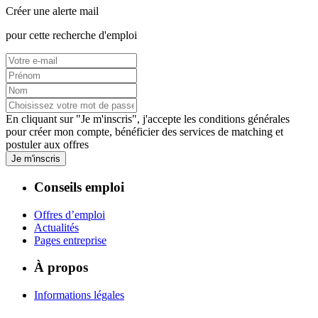
Créer une alerte mail
pour cette recherche d'emploi
En cliquant sur "Je m'inscris", j'accepte les
conditions générales
pour créer mon compte, bénéficier des services de matching et
postuler aux offres
Je m'inscris
Conseils emploi
Offres d’emploi
Actualités
Pages entreprise
À propos
Informations légales