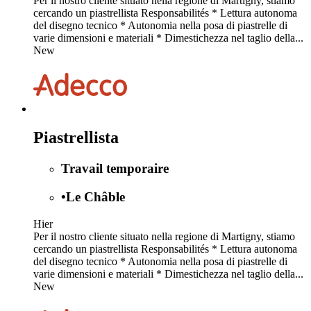
Per il nostro cliente situato nella regione di Martigny, stiamo
cercando un piastrellista Responsabilités * Lettura autonoma
del disegno tecnico * Autonomia nella posa di piastrelle di
varie dimensioni e materiali * Dimestichezza nel taglio della...
New
Piastrellista
Travail temporaire
•
Le Châble
Hier
Per il nostro cliente situato nella regione di Martigny, stiamo
cercando un piastrellista Responsabilités * Lettura autonoma
del disegno tecnico * Autonomia nella posa di piastrelle di
varie dimensioni e materiali * Dimestichezza nel taglio della...
New