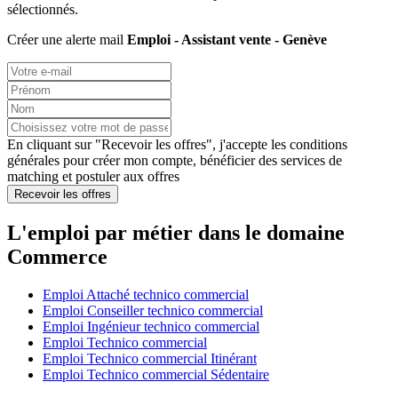
sélectionnés.
Créer une alerte mail
Emploi - Assistant vente - Genève
En cliquant sur "Recevoir les offres", j'accepte les
conditions
générales
pour créer mon compte, bénéficier des services de
matching et postuler aux offres
Recevoir les offres
L'emploi par métier dans le domaine
Commerce
Emploi Attaché technico commercial
Emploi Conseiller technico commercial
Emploi Ingénieur technico commercial
Emploi Technico commercial
Emploi Technico commercial Itinérant
Emploi Technico commercial Sédentaire