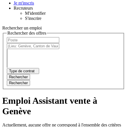
Je m'inscris
Recruteurs
M'identifier
S'inscrire
Rechercher un emploi
Rechercher des offres
Type de contrat
Rechercher
Rechercher
Emploi Assistant vente à
Genève
Actuellement, aucune offre ne correspond à l'ensemble des critères