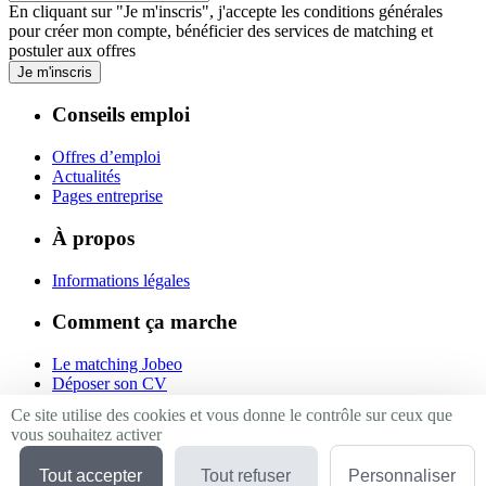
En cliquant sur "Je m'inscris", j'accepte les
conditions générales
pour créer mon compte, bénéficier des services de matching et
postuler aux offres
Je m'inscris
Conseils emploi
Offres d’emploi
Actualités
Pages entreprise
À propos
Informations légales
Comment ça marche
Le matching Jobeo
Déposer son CV
Contact
Ce site utilise des cookies et vous donne le contrôle sur ceux que
vous souhaitez activer
Suivez-nous
Tout accepter
Tout refuser
Personnaliser