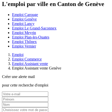
L'emploi par ville en Canton de Genève
Emploi Carouge
Emploi Genève
Emploi Lancy
Emploi Le Grand-Saconnex
Emploi Meyrin
Emploi Plan-les-Ouates
Emploi Thônex
Emploi Vernier
Emploi
Emploi Commerce
Emploi Assistant vente
Emploi Assistant vente Genève
Créer une alerte mail
pour cette recherche d'emploi