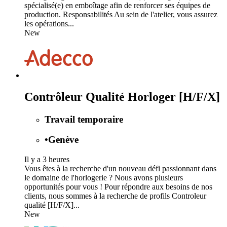
spécialisé(e) en emboîtage afin de renforcer ses équipes de
production. Responsabilités Au sein de l'atelier, vous assurez
les opérations...
New
Contrôleur Qualité Horloger [H/F/X]
Travail temporaire
•
Genève
Il y a 3 heures
Vous êtes à la recherche d'un nouveau défi passionnant dans
le domaine de l'horlogerie ? Nous avons plusieurs
opportunités pour vous ! Pour répondre aux besoins de nos
clients, nous sommes à la recherche de profils Controleur
qualité [H/F/X]...
New