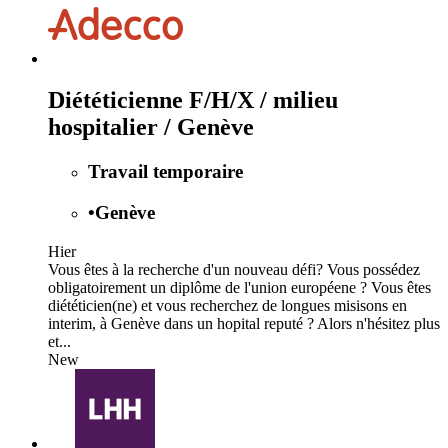
Diététicienne F/H/X / milieu
hospitalier / Genève
Travail temporaire
•
Genève
Hier
Vous êtes à la recherche d'un nouveau défi? Vous possédez
obligatoirement un diplôme de l'union européene ? Vous êtes
diététicien(ne) et vous recherchez de longues misisons en
interim, à Genève dans un hopital reputé ? Alors n'hésitez plus
et...
New