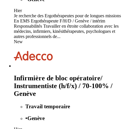
Hier
Je recherche des Ergothérapeutes pour de longues missions
En EMS Ergothérapeute F/H/D / Genève / intérim
Responsabilités Travailler en étroite collaboration avec les
médecins, infirmiers, kinésithérapeutes, psychologues et
autres professionnels de...
New
Infirmière de bloc opératoire/
Instrumentiste (h/f/x) / 70-100% /
Genève
Travail temporaire
•
Genève