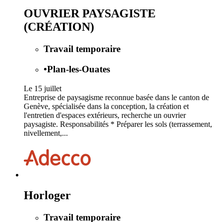
OUVRIER PAYSAGISTE
(CRÉATION)
Travail temporaire
•
Plan-les-Ouates
Le 15 juillet
Entreprise de paysagisme reconnue basée dans le canton de
Genève, spécialisée dans la conception, la création et
l'entretien d'espaces extérieurs, recherche un ouvrier
paysagiste. Responsabilités * Préparer les sols (terrassement,
nivellement,...
Horloger
Travail temporaire