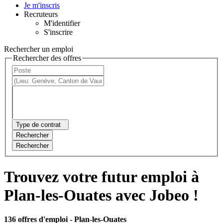
Je m'inscris
Recruteurs
M'identifier
S'inscrire
Rechercher un emploi
Rechercher des offres
Type de contrat
Rechercher
Rechercher
Trouvez votre futur emploi à
Plan-les-Ouates avec Jobeo !
136 offres d'emploi
- Plan-les-Ouates