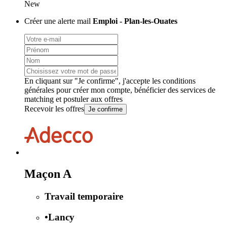
New
Créer une alerte mail
Emploi - Plan-les-Ouates
En cliquant sur "Je confirme", j'accepte les
conditions
générales
pour créer mon compte, bénéficier des services de
matching et postuler aux offres
Recevoir les offres
Je confirme
Maçon A
Travail temporaire
•
Lancy