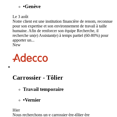
•
Genève
Le 3 août
Notre client est une institution financière de renom, reconnue
pour son expertise et son environnement de travail à taille
humaine. Afin de renforcer son équipe Recherche, il
recherche un(e) Assistant(e) à temps partiel (60-80%) pour
apporter un...
New
Carrossier - Tôlier
Travail temporaire
•
Vernier
Hier
Nous recherchons un·e carrossier·ère-tôlier·ère