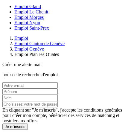
Emploi Gland
Emploi Le Chenit
Emploi Morges
Emploi Nyon
Emploi Saint-Prex
Emploi
Emploi Canton de Genève
Emploi Genève
Emploi Plan-les-Ouates
Créer une alerte mail
pour cette recherche d'emploi
En cliquant sur "Je m'inscris", j'accepte les
conditions générales
pour créer mon compte, bénéficier des services de matching et
postuler aux offres
Je m'inscris