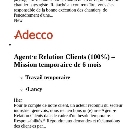
chantier paysagiste. Rattaché au contremaître, vous êtes
responsable de la bonne exécution des chantiers, de
l'encadrement d'une...
New
Agent·e Relation Clients (100%) –
Mission temporaire de 6 mois
Travail temporaire
•
Lancy
Hier
Pour le compte de notre client, un acteur reconnu du secteur
industriel genevois, nous recherchons un(e)un·e Agent·e
Relation Clients dans le cadre d'un besoin temporaire.
Responsabilités * Répondre aux demandes et réclamations
des client·es par...