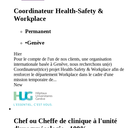
Coordinateur Health-Safety &
Workplace
Permanent
•
Genève
Hier
Pour le compte de l'un de nos clients, une organisation
internationale basée à Genève, nous recherchons un(e)
Coordinateur(trice) projet Health-Safety & Workplace afin de
renforcer le département Workplace dans le cadre d'une
mission temporaire de...
New
Chef ou Cheffe de clinique à l'unité