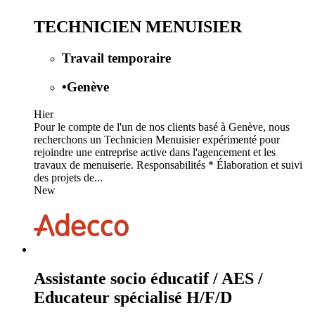
TECHNICIEN MENUISIER
Travail temporaire
•
Genève
Hier
Pour le compte de l'un de nos clients basé à Genève, nous
recherchons un Technicien Menuisier expérimenté pour
rejoindre une entreprise active dans l'agencement et les
travaux de menuiserie. Responsabilités * Élaboration et suivi
des projets de...
New
Assistante socio éducatif / AES /
Educateur spécialisé H/F/D