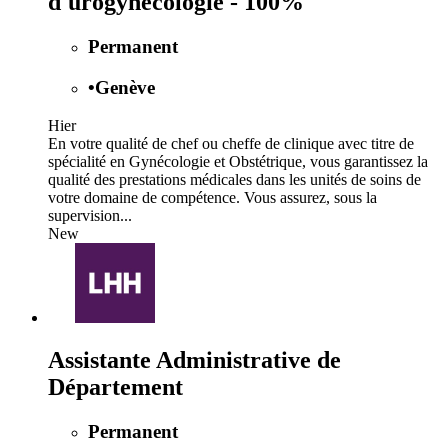
d'urogynécologie - 100%
Permanent
•
Genève
Hier
En votre qualité de chef ou cheffe de clinique avec titre de
spécialité en Gynécologie et Obstétrique, vous garantissez la
qualité des prestations médicales dans les unités de soins de
votre domaine de compétence. Vous assurez, sous la
supervision...
New
Assistante Administrative de
Département
Permanent