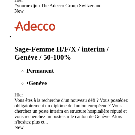
Hier
#yournextjob The Adecco Group Switzerland
New
Sage-Femme H/F/X / interim /
Genève / 50-100%
Permanent
•
Genève
Hier
Vous êtes à la recherche d'un nouveau défi ? Vous possédez
obligatoirement un diplôme de l'union européene ? Vous
cherchez un poste interim en structure hospitalière réputé et
vous recherchez un poste sur le canton de Genève. Alors
n'hesitez plus et...
New