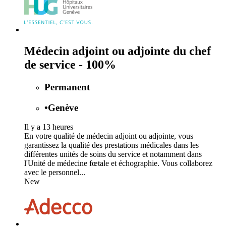
Médecin adjoint ou adjointe du chef
de service - 100%
Permanent
•
Genève
Il y a 13 heures
En votre qualité de médecin adjoint ou adjointe, vous
garantissez la qualité des prestations médicales dans les
différentes unités de soins du service et notamment dans
l'Unité de médecine fœtale et échographie. Vous collaborez
avec le personnel...
New