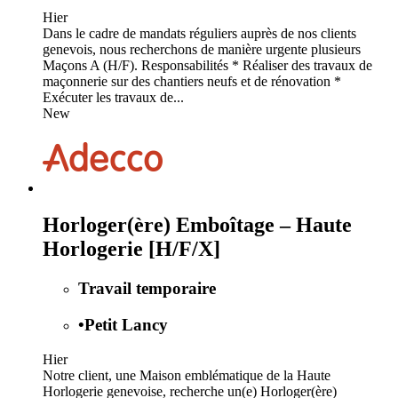
Hier
Dans le cadre de mandats réguliers auprès de nos clients
genevois, nous recherchons de manière urgente plusieurs
Maçons A (H/F). Responsabilités * Réaliser des travaux de
maçonnerie sur des chantiers neufs et de rénovation *
Exécuter les travaux de...
New
Horloger(ère) Emboîtage – Haute
Horlogerie [H/F/X]
Travail temporaire
•
Petit Lancy
Hier
Notre client, une Maison emblématique de la Haute
Horlogerie genevoise, recherche un(e) Horloger(ère)