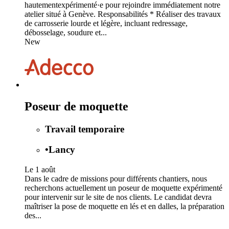
hautementexpérimenté·e pour rejoindre immédiatement notre
atelier situé à Genève. Responsabilités * Réaliser des travaux
de carrosserie lourde et légère, incluant redressage,
débosselage, soudure et...
New
Poseur de moquette
Travail temporaire
•
Lancy
Le 1 août
Dans le cadre de missions pour différents chantiers, nous
recherchons actuellement un poseur de moquette expérimenté
pour intervenir sur le site de nos clients. Le candidat devra
maîtriser la pose de moquette en lés et en dalles, la préparation
des...