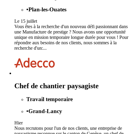
•
Plan-les-Ouates
Le 15 juillet
Vous êtes à la recherche d'un nouveau défi passionnant dans
une Manufacture de prestige ? Nous avons une opportunité
unique en mission temporaire longue durée pour vous ! Pour
répondre aux besoins de nos clients, nous sommes à la
recherche d'un:...
Chef de chantier paysagiste
Travail temporaire
•
Grand-Lancy
Hier
Nous recrutons pour l'un de nos clients, une entreprise de
paysagisme reconnue sur le canton de Genève, un chef de