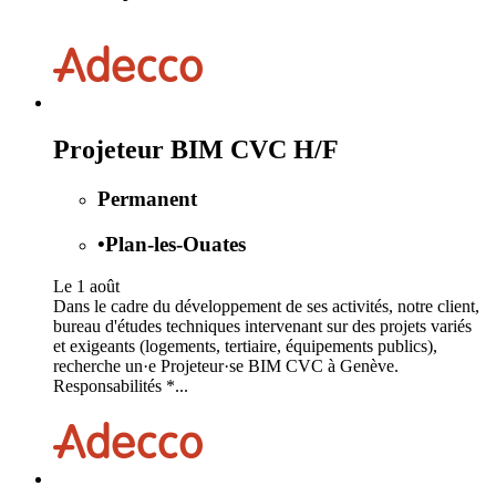
Projeteur BIM CVC H/F
Permanent
•
Plan-les-Ouates
Le 1 août
Dans le cadre du développement de ses activités, notre client,
bureau d'études techniques intervenant sur des projets variés
et exigeants (logements, tertiaire, équipements publics),
recherche un·e Projeteur·se BIM CVC à Genève.
Responsabilités *...