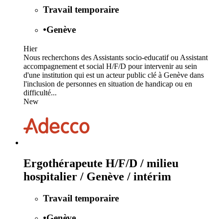
Travail temporaire
•
Genève
Hier
Nous recherchons des Assistants socio-educatif ou Assistant
accompagnement et social H/F/D pour intervenir au sein
d'une institution qui est un acteur public clé à Genève dans
l'inclusion de personnes en situation de handicap ou en
difficulté...
New
Ergothérapeute H/F/D / milieu
hospitalier / Genève / intérim
Travail temporaire
•
Genève