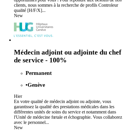
clients, nous sommes à la recherche de profils Controleur
qualité [H/F/X]...
New
Médecin adjoint ou adjointe du chef
de service - 100%
Permanent
•
Genève
Hier
En votre qualité de médecin adjoint ou adjointe, vous
garantissez la qualité des prestations médicales dans les
différentes unités de soins du service et notamment dans
l'Unité de médecine fœtale et échographie. Vous collaborez
avec le personnel...
New