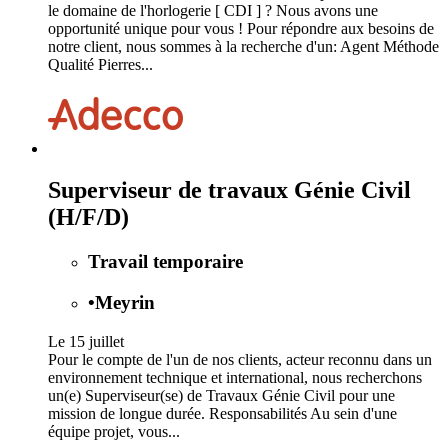
le domaine de l'horlogerie [ CDI ] ? Nous avons une
opportunité unique pour vous ! Pour répondre aux besoins de
notre client, nous sommes à la recherche d'un: Agent Méthode
Qualité Pierres...
Superviseur de travaux Génie Civil
(H/F/D)
Travail temporaire
•
Meyrin
Le 15 juillet
Pour le compte de l'un de nos clients, acteur reconnu dans un
environnement technique et international, nous recherchons
un(e) Superviseur(se) de Travaux Génie Civil pour une
mission de longue durée. Responsabilités Au sein d'une
équipe projet, vous...