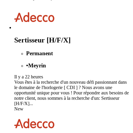
Sertisseur [H/F/X]
Permanent
•
Meyrin
Il y a 22 heures
Vous êtes à la recherche d'un nouveau défi passionnant dans
le domaine de l'horlogerie [ CDI ] ? Nous avons une
opportunité unique pour vous ! Pour répondre aux besoins de
notre client, nous sommes à la recherche d'un: Sertisseur
[H/F/X]...
New