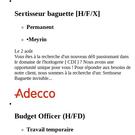
Sertisseur baguette [H/F/X]
Permanent
•
Meyrin
Le 2 août
Vous êtes à la recherche d'un nouveau défi passionnant dans
le domaine de l'horlogerie [ CDI ] ? Nous avons une
opportunité unique pour vous ! Pour répondre aux besoins de
notre client, nous sommes à la recherche d'un: Sertisseur
Baguette invisible...
Budget Officer (H/FD)
Travail temporaire