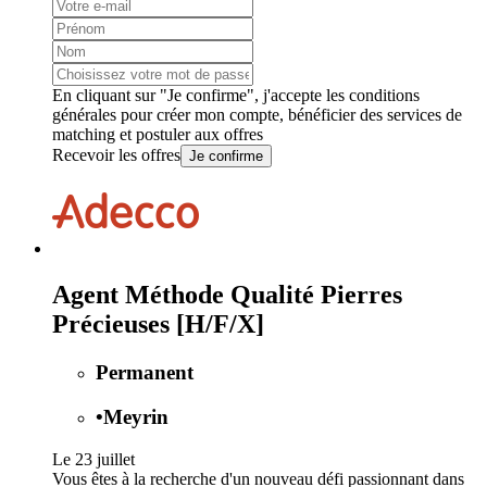
En cliquant sur "Je confirme", j'accepte les
conditions
générales
pour créer mon compte, bénéficier des services de
matching et postuler aux offres
Recevoir les offres
Je confirme
Agent Méthode Qualité Pierres
Précieuses [H/F/X]
Permanent
•
Meyrin
Le 23 juillet
Vous êtes à la recherche d'un nouveau défi passionnant dans