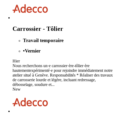
Carrossier - Tôlier
Travail temporaire
•
Vernier
Hier
Nous recherchons un·e carrossier·ère-tôlier·ère
hautementexpérimenté·e pour rejoindre immédiatement notre
atelier situé à Genève. Responsabilités * Réaliser des travaux
de carrosserie lourde et légère, incluant redressage,
débosselage, soudure et...
New