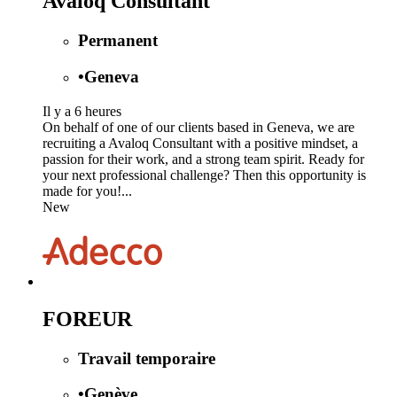
Avaloq Consultant
Permanent
•
Geneva
Il y a 6 heures
On behalf of one of our clients based in Geneva, we are
recruiting a Avaloq Consultant with a positive mindset, a
passion for their work, and a strong team spirit. Ready for
your next professional challenge? Then this opportunity is
made for you!...
New
FOREUR
Travail temporaire
•
Genève