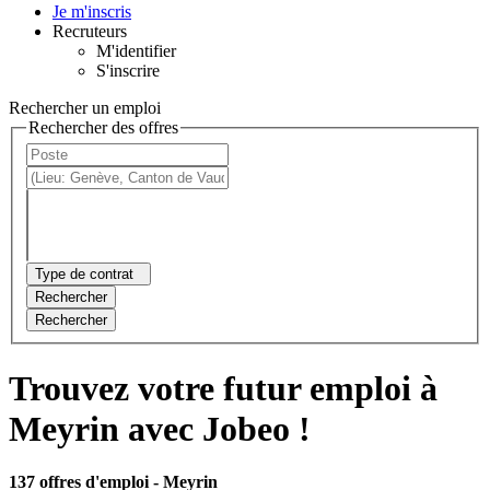
Je m'inscris
Recruteurs
M'identifier
S'inscrire
Rechercher un emploi
Rechercher des offres
Type de contrat
Rechercher
Rechercher
Trouvez votre futur emploi à
Meyrin avec Jobeo !
137 offres d'emploi
- Meyrin