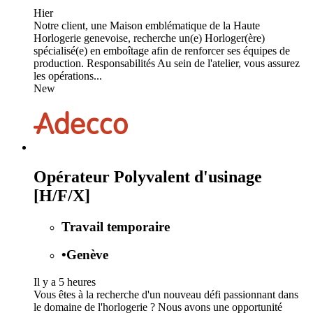
Hier
Notre client, une Maison emblématique de la Haute
Horlogerie genevoise, recherche un(e) Horloger(ère)
spécialisé(e) en emboîtage afin de renforcer ses équipes de
production. Responsabilités Au sein de l'atelier, vous assurez
les opérations...
New
Opérateur Polyvalent d'usinage
[H/F/X]
Travail temporaire
•
Genève
Il y a 5 heures
Vous êtes à la recherche d'un nouveau défi passionnant dans
le domaine de l'horlogerie ? Nous avons une opportunité