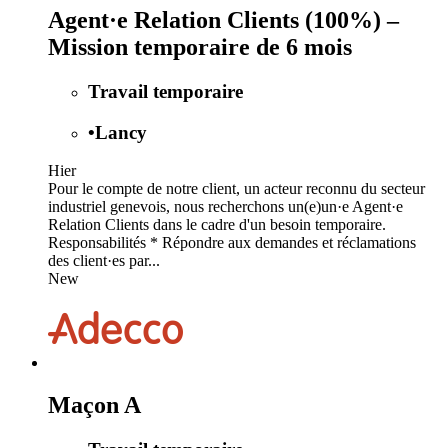
Agent·e Relation Clients (100%) –
Mission temporaire de 6 mois
Travail temporaire
•
Lancy
Hier
Pour le compte de notre client, un acteur reconnu du secteur
industriel genevois, nous recherchons un(e)un·e Agent·e
Relation Clients dans le cadre d'un besoin temporaire.
Responsabilités * Répondre aux demandes et réclamations
des client·es par...
New
Maçon A