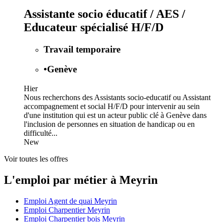
Assistante socio éducatif / AES /
Educateur spécialisé H/F/D
Travail temporaire
•
Genève
Hier
Nous recherchons des Assistants socio-educatif ou Assistant
accompagnement et social H/F/D pour intervenir au sein
d'une institution qui est un acteur public clé à Genève dans
l'inclusion de personnes en situation de handicap ou en
difficulté...
New
Voir toutes les offres
L'emploi par métier à Meyrin
Emploi Agent de quai Meyrin
Emploi Charpentier Meyrin
Emploi Charpentier bois Meyrin