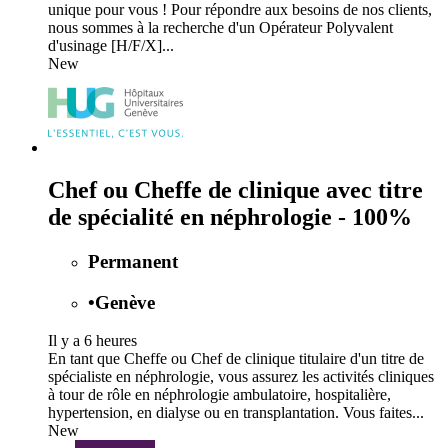
unique pour vous ! Pour répondre aux besoins de nos clients,
nous sommes à la recherche d'un Opérateur Polyvalent
d'usinage [H/F/X]...
New
Chef ou Cheffe de clinique avec titre
de spécialité en néphrologie - 100%
Permanent
•
Genève
Il y a 6 heures
En tant que Cheffe ou Chef de clinique titulaire d'un titre de
spécialiste en néphrologie, vous assurez les activités cliniques
à tour de rôle en néphrologie ambulatoire, hospitalière,
hypertension, en dialyse ou en transplantation. Vous faites...
New