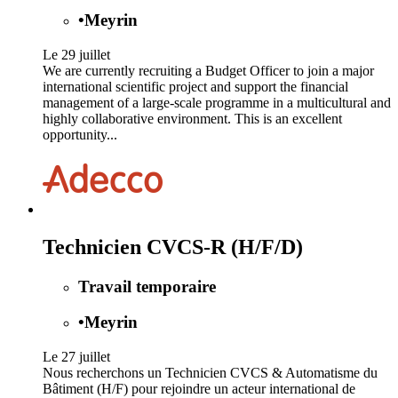
•
Meyrin
Le 29 juillet
We are currently recruiting a Budget Officer to join a major
international scientific project and support the financial
management of a large-scale programme in a multicultural and
highly collaborative environment. This is an excellent
opportunity...
Technicien CVCS-R (H/F/D)
Travail temporaire
•
Meyrin
Le 27 juillet
Nous recherchons un Technicien CVCS & Automatisme du
Bâtiment (H/F) pour rejoindre un acteur international de