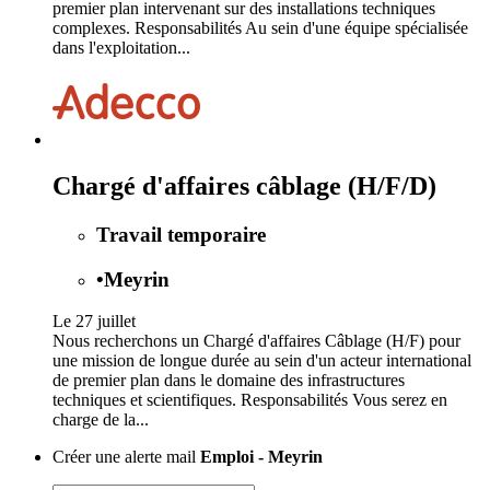
premier plan intervenant sur des installations techniques
complexes. Responsabilités Au sein d'une équipe spécialisée
dans l'exploitation...
Chargé d'affaires câblage (H/F/D)
Travail temporaire
•
Meyrin
Le 27 juillet
Nous recherchons un Chargé d'affaires Câblage (H/F) pour
une mission de longue durée au sein d'un acteur international
de premier plan dans le domaine des infrastructures
techniques et scientifiques. Responsabilités Vous serez en
charge de la...
Créer une alerte mail
Emploi - Meyrin