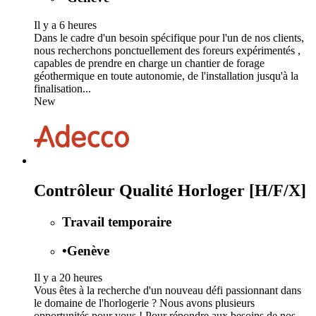
Il y a 6 heures
Dans le cadre d'un besoin spécifique pour l'un de nos clients,
nous recherchons ponctuellement des foreurs expérimentés ,
capables de prendre en charge un chantier de forage
géothermique en toute autonomie, de l'installation jusqu'à la
finalisation...
New
Contrôleur Qualité Horloger [H/F/X]
Travail temporaire
•
Genève
Il y a 20 heures
Vous êtes à la recherche d'un nouveau défi passionnant dans
le domaine de l'horlogerie ? Nous avons plusieurs
opportunités pour vous ! Pour répondre aux besoins de nos