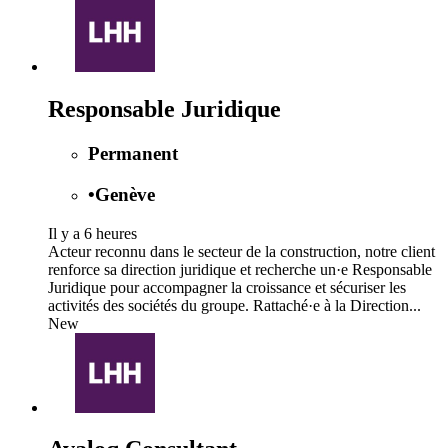
Responsable Juridique
Permanent
•
Genève
Il y a 6 heures
Acteur reconnu dans le secteur de la construction, notre client
renforce sa direction juridique et recherche un·e Responsable
Juridique pour accompagner la croissance et sécuriser les
activités des sociétés du groupe. Rattaché·e à la Direction...
New