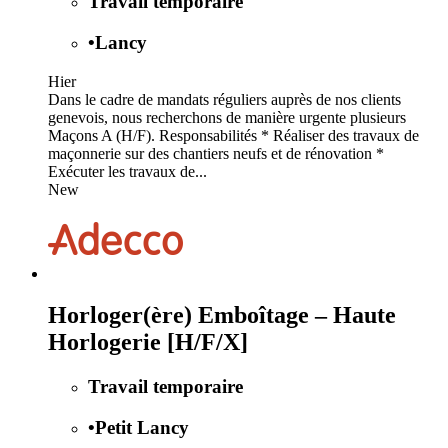
Travail temporaire
•
Lancy
Hier
Dans le cadre de mandats réguliers auprès de nos clients
genevois, nous recherchons de manière urgente plusieurs
Maçons A (H/F). Responsabilités * Réaliser des travaux de
maçonnerie sur des chantiers neufs et de rénovation *
Exécuter les travaux de...
New
Horloger(ère) Emboîtage – Haute
Horlogerie [H/F/X]
Travail temporaire
•
Petit Lancy