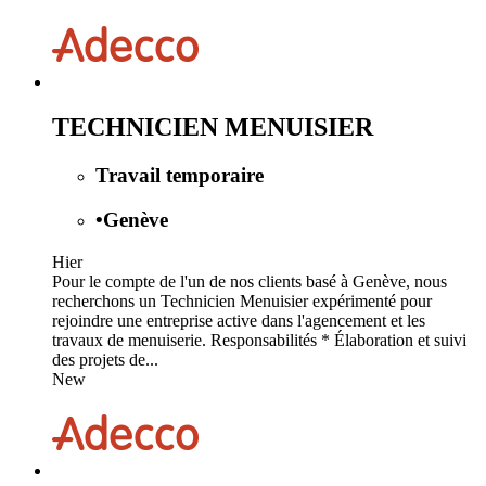
TECHNICIEN MENUISIER
Travail temporaire
•
Genève
Hier
Pour le compte de l'un de nos clients basé à Genève, nous
recherchons un Technicien Menuisier expérimenté pour
rejoindre une entreprise active dans l'agencement et les
travaux de menuiserie. Responsabilités * Élaboration et suivi
des projets de...
New