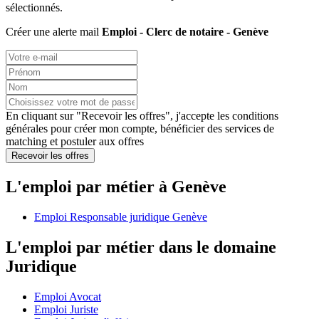
sélectionnés.
Créer une alerte mail
Emploi - Clerc de notaire - Genève
En cliquant sur "Recevoir les offres", j'accepte les
conditions
générales
pour créer mon compte, bénéficier des services de
matching et postuler aux offres
Recevoir les offres
L'emploi par métier à Genève
Emploi Responsable juridique Genève
L'emploi par métier dans le domaine
Juridique
Emploi Avocat
Emploi Juriste