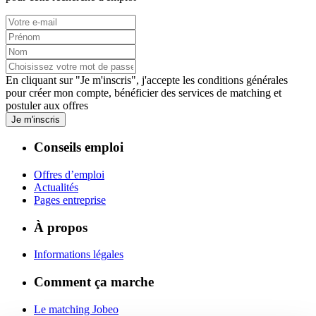
En cliquant sur "Je m'inscris", j'accepte les
conditions générales
pour créer mon compte, bénéficier des services de matching et
postuler aux offres
Je m'inscris
Conseils emploi
Offres d’emploi
Actualités
Pages entreprise
À propos
Informations légales
Comment ça marche
Le matching Jobeo