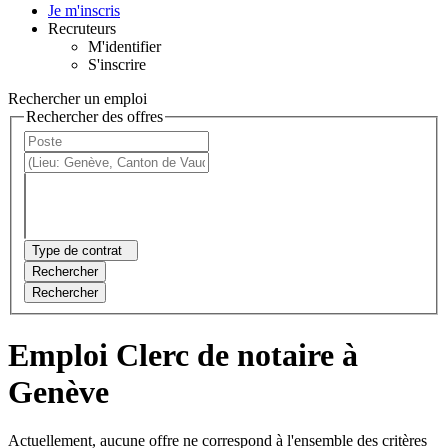
Je m'inscris
Recruteurs
M'identifier
S'inscrire
Rechercher un emploi
Rechercher des offres
Type de contrat
Rechercher
Rechercher
Emploi Clerc de notaire à
Genève
Actuellement, aucune offre ne correspond à l'ensemble des critères