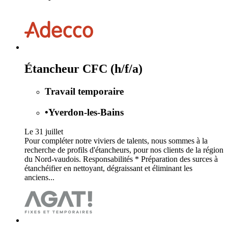
Étancheur CFC (h/f/a)
Travail temporaire
•
Yverdon-les-Bains
Le 31 juillet
Pour compléter notre viviers de talents, nous sommes à la
recherche de profils d'étancheurs, pour nos clients de la région
du Nord-vaudois. Responsabilités * Préparation des surces à
étanchéifier en nettoyant, dégraissant et éliminant les
anciens...