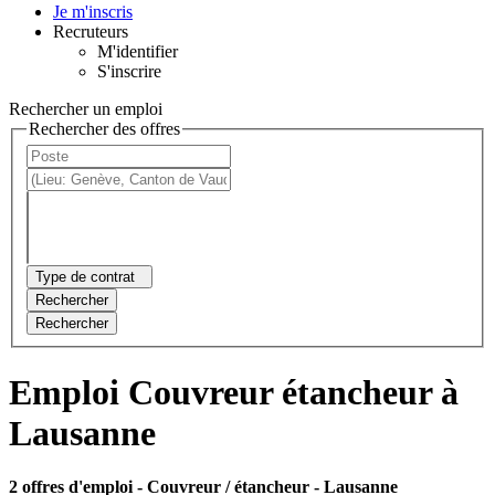
Je m'inscris
Recruteurs
M'identifier
S'inscrire
Rechercher un emploi
Rechercher des offres
Type de contrat
Rechercher
Rechercher
Emploi Couvreur étancheur à
Lausanne
2 offres d'emploi
- Couvreur / étancheur - Lausanne