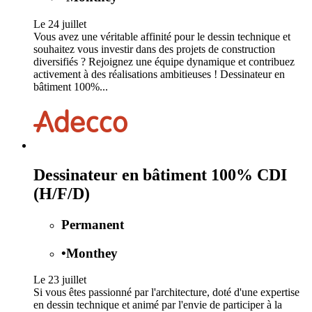
Le 24 juillet
Vous avez une véritable affinité pour le dessin technique et
souhaitez vous investir dans des projets de construction
diversifiés ? Rejoignez une équipe dynamique et contribuez
activement à des réalisations ambitieuses ! Dessinateur en
bâtiment 100%...
Dessinateur en bâtiment 100% CDI
(H/F/D)
Permanent
•
Monthey
Le 23 juillet
Si vous êtes passionné par l'architecture, doté d'une expertise
en dessin technique et animé par l'envie de participer à la