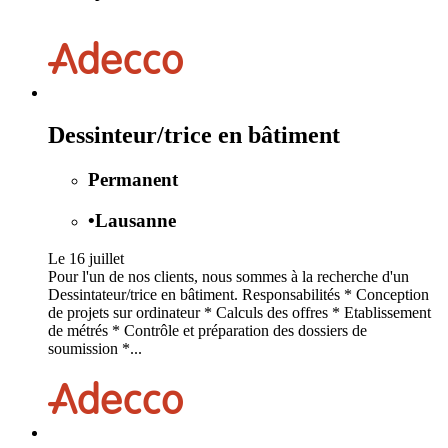
Dessinteur/trice en bâtiment
Permanent
•
Lausanne
Le 16 juillet
Pour l'un de nos clients, nous sommes à la recherche d'un
Dessintateur/trice en bâtiment. Responsabilités * Conception
de projets sur ordinateur * Calculs des offres * Etablissement
de métrés * Contrôle et préparation des dossiers de
soumission *...