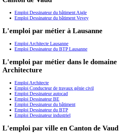
Emploi Dessinateur du bâtiment Aigle
Emploi Dessinateur du bâtiment Vevey
L'emploi par métier à Lausanne
Emploi Architecte Lausanne
Emploi Dessinateur du BTP Lausanne
L'emploi par métier dans le domaine
Architecture
Emploi Architecte
Emploi Conducteur de travaux génie civil
Emploi Dessinateur autocad
Emploi Dessinateur BE
Emploi Dessinateur du bâtiment
Emploi Dessinateur du BTP
Emploi Dessinateur industriel
L'emploi par ville en Canton de Vaud