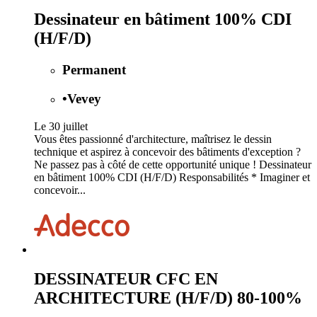
Dessinateur en bâtiment 100% CDI
(H/F/D)
Permanent
•
Vevey
Le 30 juillet
Vous êtes passionné d'architecture, maîtrisez le dessin
technique et aspirez à concevoir des bâtiments d'exception ?
Ne passez pas à côté de cette opportunité unique ! Dessinateur
en bâtiment 100% CDI (H/F/D) Responsabilités * Imaginer et
concevoir...
DESSINATEUR CFC EN
ARCHITECTURE (H/F/D) 80-100%