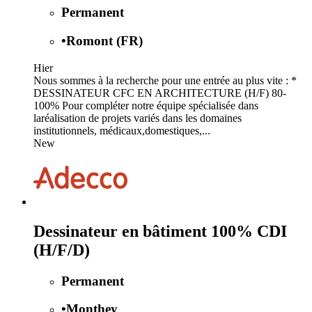
Permanent
•
Romont (FR)
Hier
Nous sommes à la recherche pour une entrée au plus vite : *
DESSINATEUR CFC EN ARCHITECTURE (H/F) 80-
100% Pour compléter notre équipe spécialisée dans
laréalisation de projets variés dans les domaines
institutionnels, médicaux,domestiques,...
New
Dessinateur en bâtiment 100% CDI
(H/F/D)
Permanent
•
Monthey