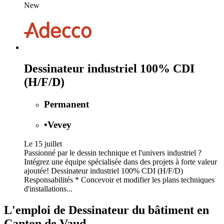
New
Dessinateur industriel 100% CDI
(H/F/D)
Permanent
•
Vevey
Le 15 juillet
Passionné par le dessin technique et l'univers industriel ?
Intégrez une équipe spécialisée dans des projets à forte valeur
ajoutée! Dessinateur industriel 100% CDI (H/F/D)
Responsabilités * Concevoir et modifier les plans techniques
d'installations...
L'emploi de Dessinateur du bâtiment en
Canton de Vaud