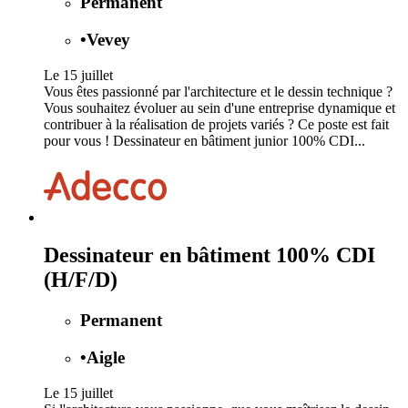
Permanent
•
Vevey
Le 15 juillet
Vous êtes passionné par l'architecture et le dessin technique ?
Vous souhaitez évoluer au sein d'une entreprise dynamique et
contribuer à la réalisation de projets variés ? Ce poste est fait
pour vous ! Dessinateur en bâtiment junior 100% CDI...
Dessinateur en bâtiment 100% CDI
(H/F/D)
Permanent
•
Aigle
Le 15 juillet