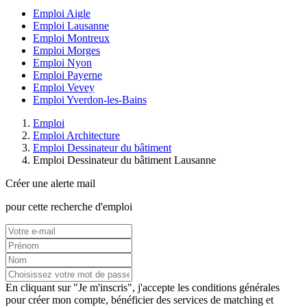
Emploi Aigle
Emploi Lausanne
Emploi Montreux
Emploi Morges
Emploi Nyon
Emploi Payerne
Emploi Vevey
Emploi Yverdon-les-Bains
Emploi
Emploi Architecture
Emploi Dessinateur du bâtiment
Emploi Dessinateur du bâtiment Lausanne
Créer une alerte mail
pour cette recherche d'emploi
En cliquant sur "Je m'inscris", j'accepte les
conditions générales
pour créer mon compte, bénéficier des services de matching et