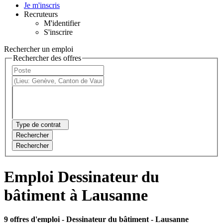
Je m'inscris
Recruteurs
M'identifier
S'inscrire
Rechercher un emploi
Rechercher des offres
Type de contrat
Rechercher
Rechercher
Emploi Dessinateur du
bâtiment à Lausanne
9 offres d'emploi
- Dessinateur du bâtiment - Lausanne