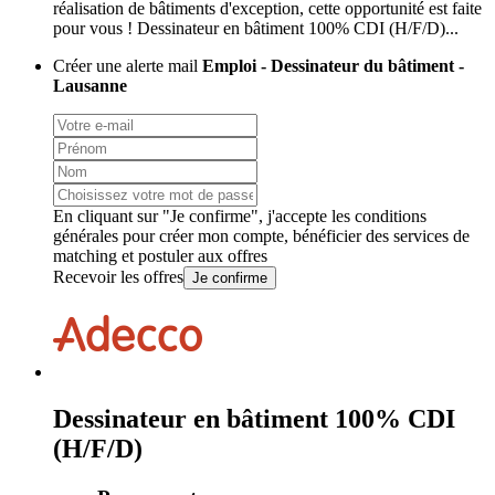
réalisation de bâtiments d'exception, cette opportunité est faite
pour vous ! Dessinateur en bâtiment 100% CDI (H/F/D)...
Créer une alerte mail
Emploi - Dessinateur du bâtiment -
Lausanne
En cliquant sur "Je confirme", j'accepte les
conditions
générales
pour créer mon compte, bénéficier des services de
matching et postuler aux offres
Recevoir les offres
Je confirme
Dessinateur en bâtiment 100% CDI
(H/F/D)