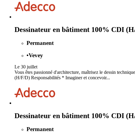
Dessinateur en bâtiment 100% CDI (H
Permanent
•
Vevey
Le 30 juillet
Vous êtes passionné d'architecture, maîtrisez le dessin techniq
(H/F/D) Responsabilités * Imaginer et concevoir...
Dessinateur en bâtiment 100% CDI (H
Permanent