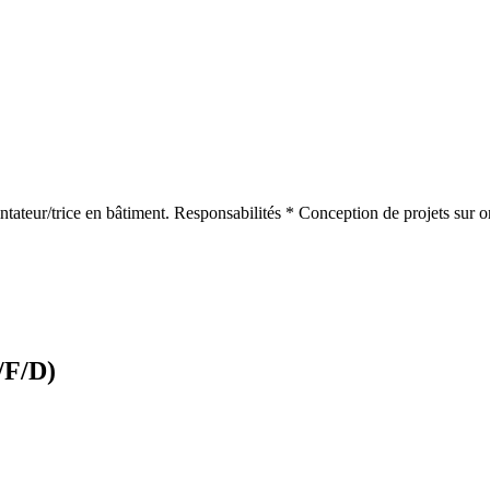
ntateur/trice en bâtiment. Responsabilités * Conception de projets sur o
/F/D)