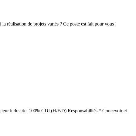
a réalisation de projets variés ? Ce poste est fait pour vous !
ssinateur industriel 100% CDI (H/F/D) Responsabilités * Concevoir et