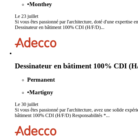
•
Monthey
Le 23 juillet
Si vous êtes passionné par l'architecture, doté d'une expertise en
Dessinateur en bâtiment 100% CDI (H/F/D)...
Dessinateur en bâtiment 100% CDI (H
Permanent
•
Martigny
Le 30 juillet
Si vous êtes passionné par l'architecture, avez une solide expér
bâtiment 100% CDI (H/F/D) Responsabilités *...