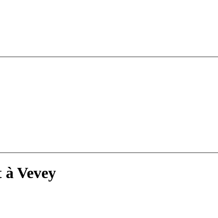
 à Vevey