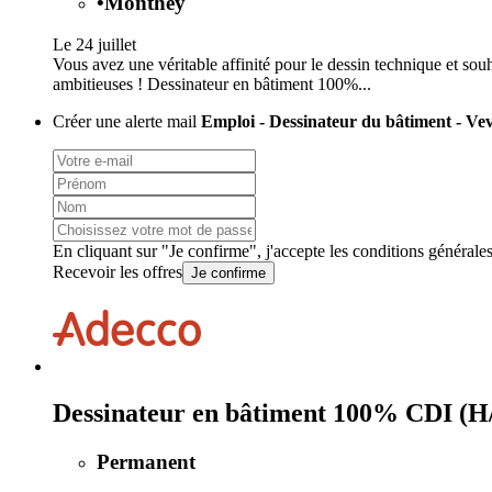
•
Monthey
Le 24 juillet
Vous avez une véritable affinité pour le dessin technique et sou
ambitieuses ! Dessinateur en bâtiment 100%...
Créer une alerte mail
Emploi - Dessinateur du bâtiment - Ve
En cliquant sur "Je confirme", j'accepte les
conditions générale
Recevoir les offres
Je confirme
Dessinateur en bâtiment 100% CDI (H
Permanent