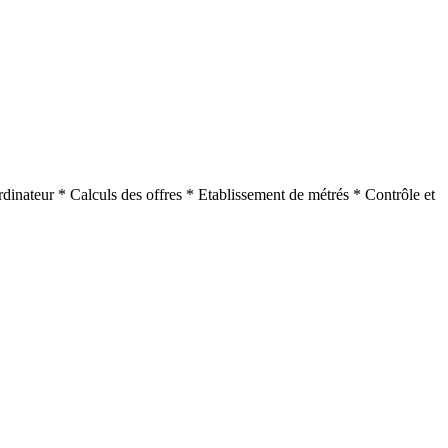
rdinateur * Calculs des offres * Etablissement de métrés * Contrôle et