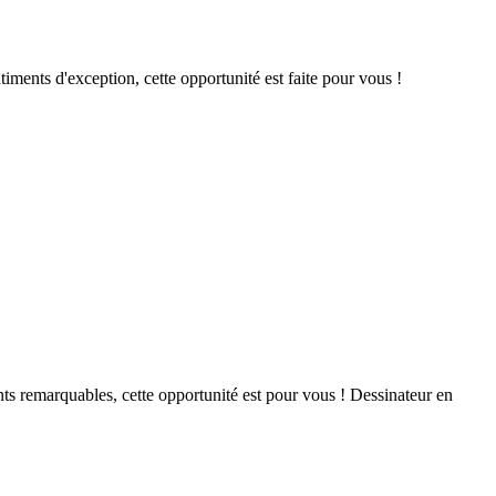
âtiments d'exception, cette opportunité est faite pour vous !
ents remarquables, cette opportunité est pour vous ! Dessinateur en