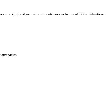
ignez une équipe dynamique et contribuez activement à des réalisations
 aux offres