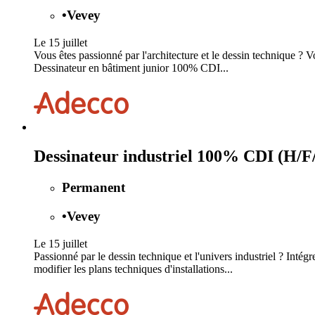
•
Vevey
Le 15 juillet
Vous êtes passionné par l'architecture et le dessin technique ? V
Dessinateur en bâtiment junior 100% CDI...
Dessinateur industriel 100% CDI (H/F
Permanent
•
Vevey
Le 15 juillet
Passionné par le dessin technique et l'univers industriel ? Inté
modifier les plans techniques d'installations...