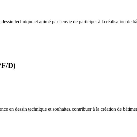
 dessin technique et animé par l'envie de participer à la réalisation de b
/F/D)
ience en dessin technique et souhaitez contribuer à la création de bâtim