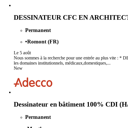
DESSINATEUR CFC EN ARCHITECTU
Permanent
•
Romont (FR)
Le 5 août
Nous sommes à la recherche pour une entrée au plus vite : 
les domaines institutionnels, médicaux,domestiques,...
New
Dessinateur en bâtiment 100% CDI (H
Permanent