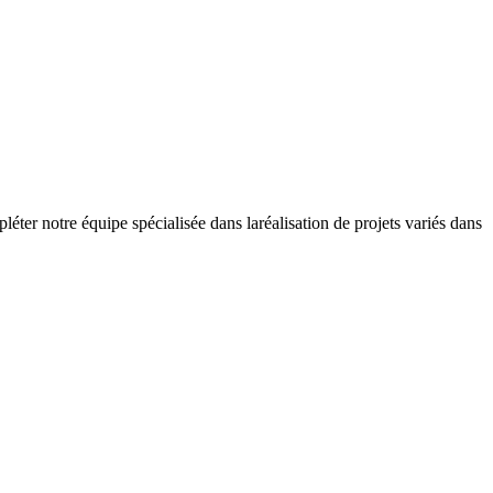
tre équipe spécialisée dans laréalisation de projets variés dans