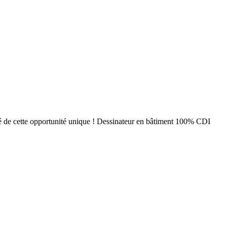
ôté de cette opportunité unique ! Dessinateur en bâtiment 100% CDI