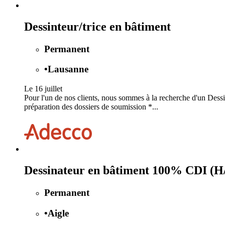
Dessinteur/trice en bâtiment
Permanent
•
Lausanne
Le 16 juillet
Pour l'un de nos clients, nous sommes à la recherche d'un Dessi
préparation des dossiers de soumission *...
Dessinateur en bâtiment 100% CDI (H
Permanent
•
Aigle