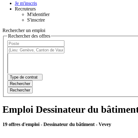
Je m'inscris
Recruteurs
M'identifier
S'inscrire
Rechercher un emploi
Rechercher des offres
Type de contrat
Rechercher
Rechercher
Emploi Dessinateur du bâtiment
19 offres d'emploi
- Dessinateur du bâtiment - Vevey