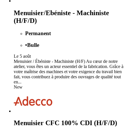
Menuisier/Ebéniste - Machiniste
(H/F/D)
Permanent
•
Bulle
Le 5 août
Menuisier / Ébéniste - Machiniste (H/F) Au cœur de notre
atelier, vous êtes un acteur essentiel de la fabrication. Grâce à
votre maîtrise des machines et votre exigence du travail bien
fait, vous contribuez à produire des ouvrages de qualité tout
en...
New
Menuisier CFC 100% CDI (H/F/D)