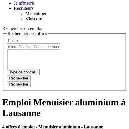
Je m'inscris
Recruteurs
M'identifier
S'inscrire
Rechercher un emploi
Rechercher des offres
Type de contrat
Rechercher
Rechercher
Emploi Menuisier aluminium à
Lausanne
4 offres d'emploi
- Menuisier aluminium - Lausanne