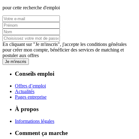
pour cette recherche d'emploi
En cliquant sur "Je m'inscris", j'accepte les
conditions générales
pour créer mon compte, bénéficier des services de matching et
postuler aux offres
Je m'inscris
Conseils emploi
Offres d’emploi
Actualités
Pages entreprise
À propos
Informations légales
Comment ça marche