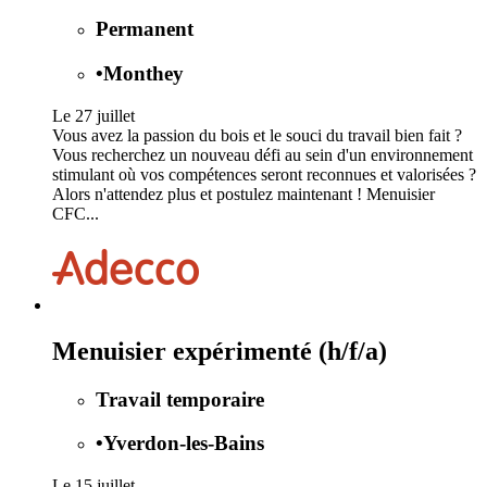
Permanent
•
Monthey
Le 27 juillet
Vous avez la passion du bois et le souci du travail bien fait ?
Vous recherchez un nouveau défi au sein d'un environnement
stimulant où vos compétences seront reconnues et valorisées ?
Alors n'attendez plus et postulez maintenant ! Menuisier
CFC...
Menuisier expérimenté (h/f/a)
Travail temporaire
•
Yverdon-les-Bains
Le 15 juillet