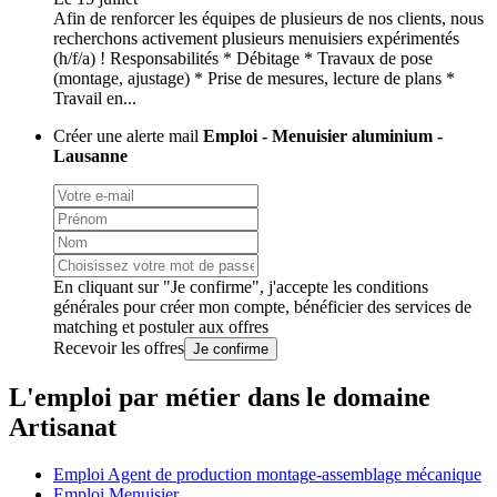
Afin de renforcer les équipes de plusieurs de nos clients, nous
recherchons activement plusieurs menuisiers expérimentés
(h/f/a) ! Responsabilités * Débitage * Travaux de pose
(montage, ajustage) * Prise de mesures, lecture de plans *
Travail en...
Créer une alerte mail
Emploi - Menuisier aluminium -
Lausanne
En cliquant sur "Je confirme", j'accepte les
conditions
générales
pour créer mon compte, bénéficier des services de
matching et postuler aux offres
Recevoir les offres
Je confirme
L'emploi par métier dans le domaine
Artisanat
Emploi Agent de production montage-assemblage mécanique
Emploi Menuisier