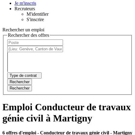
Je m'inscris
Recruteurs
M'identifier
S'inscrire
Rechercher un emploi
Rechercher des offres
Type de contrat
Rechercher
Rechercher
Emploi Conducteur de travaux
génie civil à Martigny
6 offres d'emploi
- Conducteur de travaux génie civil - Martigny