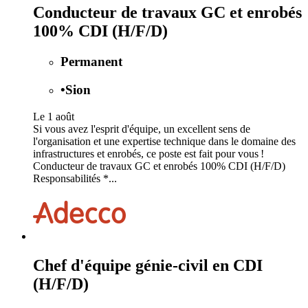
Conducteur de travaux GC et enrobés
100% CDI (H/F/D)
Permanent
•
Sion
Le 1 août
Si vous avez l'esprit d'équipe, un excellent sens de
l'organisation et une expertise technique dans le domaine des
infrastructures et enrobés, ce poste est fait pour vous !
Conducteur de travaux GC et enrobés 100% CDI (H/F/D)
Responsabilités *...
Chef d'équipe génie-civil en CDI
(H/F/D)