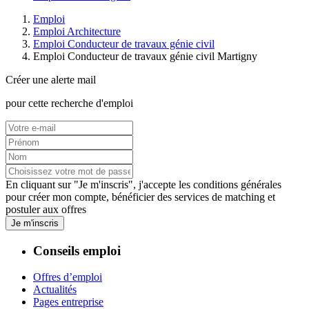
Emploi
Emploi Architecture
Emploi Conducteur de travaux génie civil
Emploi Conducteur de travaux génie civil Martigny
Créer une alerte mail
pour cette recherche d'emploi
En cliquant sur "Je m'inscris", j'accepte les
conditions générales
pour créer mon compte, bénéficier des services de matching et
postuler aux offres
Je m'inscris
Conseils emploi
Offres d’emploi
Actualités
Pages entreprise