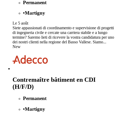
Permanent
•
Martigny
Le 5 août
Siete appassionati di coordinamento e supervisione di progetti
di ingegneria civile e cercate una carriera stabile e a lungo
termine? Saremo lieti di ricevere la vostra candidatura per uno
dei nostri clienti nella regione del Basso Vallese. Siamo...
New
Contremaître bâtiment en CDI
(H/F/D)
Permanent
•
Martigny