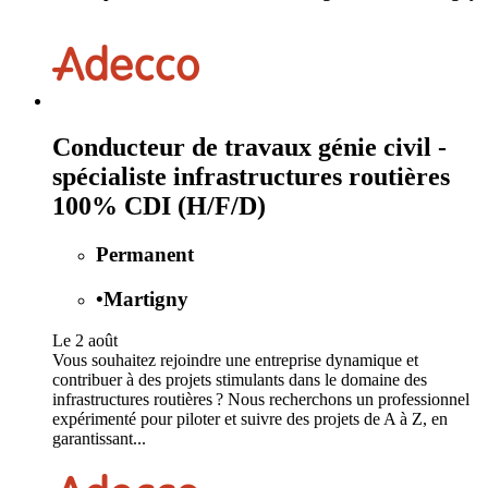
Conducteur de travaux génie civil -
spécialiste infrastructures routières
100% CDI (H/F/D)
Permanent
•
Martigny
Le 2 août
Vous souhaitez rejoindre une entreprise dynamique et
contribuer à des projets stimulants dans le domaine des
infrastructures routières ? Nous recherchons un professionnel
expérimenté pour piloter et suivre des projets de A à Z, en
garantissant...