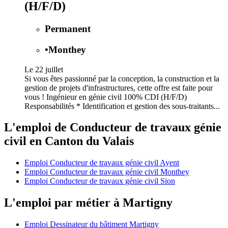
(H/F/D)
Permanent
•
Monthey
Le 22 juillet
Si vous êtes passionné par la conception, la construction et la
gestion de projets d'infrastructures, cette offre est faite pour
vous ! Ingénieur en génie civil 100% CDI (H/F/D)
Responsabilités * Identification et gestion des sous-traitants...
L'emploi de Conducteur de travaux génie
civil en Canton du Valais
Emploi Conducteur de travaux génie civil Ayent
Emploi Conducteur de travaux génie civil Monthey
Emploi Conducteur de travaux génie civil Sion
L'emploi par métier à Martigny
Emploi Dessinateur du bâtiment Martigny