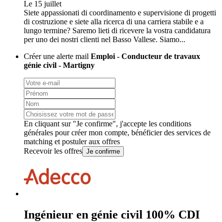
Le 15 juillet
Siete appassionati di coordinamento e supervisione di progetti
di costruzione e siete alla ricerca di una carriera stabile e a
lungo termine? Saremo lieti di ricevere la vostra candidatura
per uno dei nostri clienti nel Basso Vallese. Siamo...
Créer une alerte mail
Emploi - Conducteur de travaux
génie civil - Martigny
En cliquant sur "Je confirme", j'accepte les
conditions
générales
pour créer mon compte, bénéficier des services de
matching et postuler aux offres
Recevoir les offres
Je confirme
Ingénieur en génie civil 100% CDI