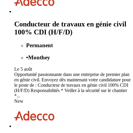
Conducteur de travaux en génie civil
100% CDI (H/F/D)
Permanent
•
Monthey
Le 5 août
Opportunité passionnante dans une entreprise de premier plan
en génie civil. Envoyez dès maintenant votre candidature pour
le poste de : Conducteur de travaux en génie civil 100% CDI
(H/F/D) Responsabilités * Veiller à la sécurité sur le chantier
*...
New