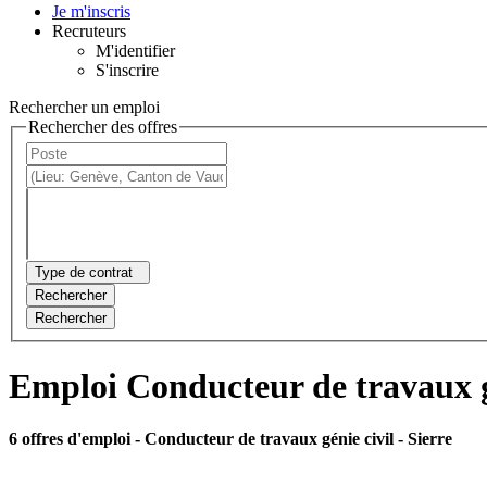
Je m'inscris
Recruteurs
M'identifier
S'inscrire
Rechercher un emploi
Rechercher des offres
Type de contrat
Rechercher
Rechercher
Emploi Conducteur de travaux gé
6 offres d'emploi
- Conducteur de travaux génie civil - Sierre