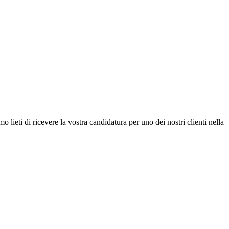
 lieti di ricevere la vostra candidatura per uno dei nostri clienti nella