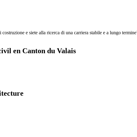
costruzione e siete alla ricerca di una carriera stabile e a lungo termine
ivil en Canton du Valais
itecture