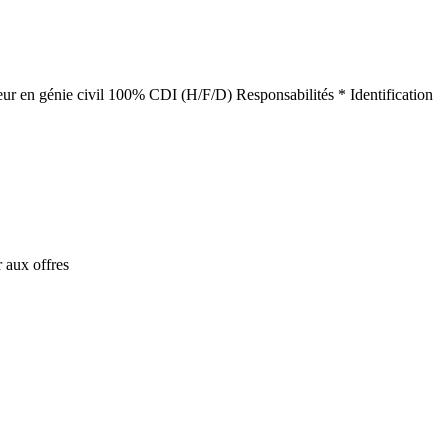
énieur en génie civil 100% CDI (H/F/D) Responsabilités * Identification
 aux offres