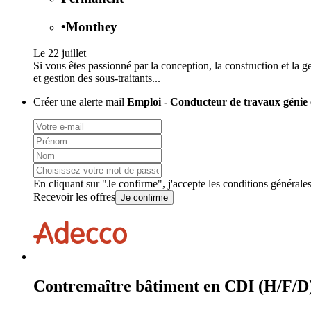
•
Monthey
Le 22 juillet
Si vous êtes passionné par la conception, la construction et la g
et gestion des sous-traitants...
Créer une alerte mail
Emploi - Conducteur de travaux génie ci
En cliquant sur "Je confirme", j'accepte les
conditions générale
Recevoir les offres
Je confirme
Contremaître bâtiment en CDI (H/F/D