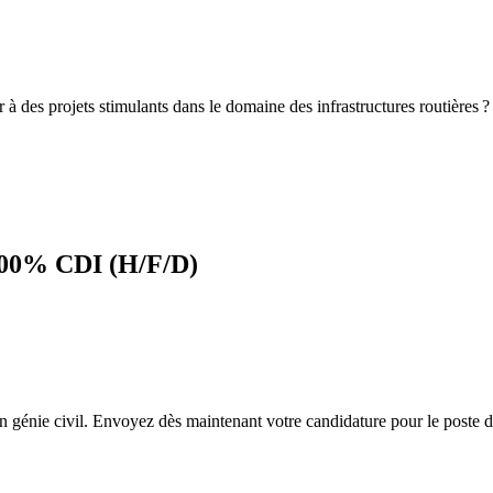
 à des projets stimulants dans le domaine des infrastructures routières 
 100% CDI (H/F/D)
en génie civil. Envoyez dès maintenant votre candidature pour le poste