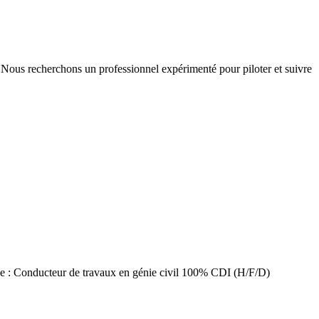
? Nous recherchons un professionnel expérimenté pour piloter et suivre
 de : Conducteur de travaux en génie civil 100% CDI (H/F/D)