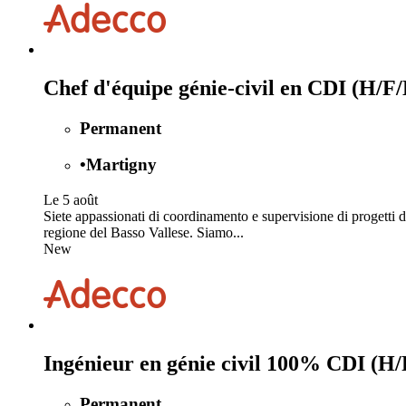
Chef d'équipe génie-civil en CDI (H/F/
Permanent
•
Martigny
Le 5 août
Siete appassionati di coordinamento e supervisione di progetti di 
regione del Basso Vallese. Siamo...
New
Ingénieur en génie civil 100% CDI (H/
Permanent