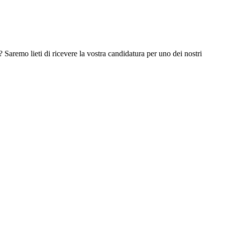
? Saremo lieti di ricevere la vostra candidatura per uno dei nostri