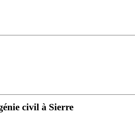
nie civil à Sierre