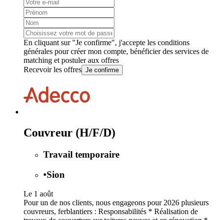
En cliquant sur "Je confirme", j'accepte les
conditions
générales
pour créer mon compte, bénéficier des services de
matching et postuler aux offres
Recevoir les offres
Je confirme
Couvreur (H/F/D)
Travail temporaire
•
Sion
Le 1 août
Pour un de nos clients, nous engageons pour 2026 plusieurs
couvreurs, ferblantiers : Responsabilités * Réalisation de