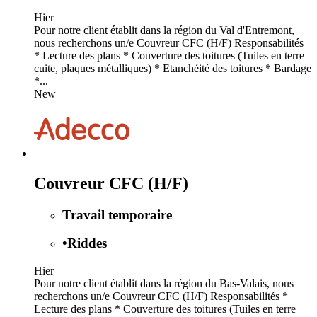
Hier
Pour notre client établit dans la région du Val d'Entremont,
nous recherchons un/e Couvreur CFC (H/F) Responsabilités
* Lecture des plans * Couverture des toitures (Tuiles en terre
cuite, plaques métalliques) * Etanchéité des toitures * Bardage
*...
New
Couvreur CFC (H/F)
Travail temporaire
•
Riddes
Hier
Pour notre client établit dans la région du Bas-Valais, nous
recherchons un/e Couvreur CFC (H/F) Responsabilités *
Lecture des plans * Couverture des toitures (Tuiles en terre