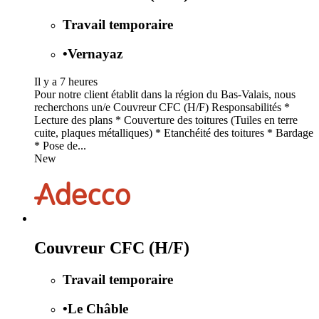
Travail temporaire
•
Vernayaz
Il y a 7 heures
Pour notre client établit dans la région du Bas-Valais, nous
recherchons un/e Couvreur CFC (H/F) Responsabilités *
Lecture des plans * Couverture des toitures (Tuiles en terre
cuite, plaques métalliques) * Etanchéité des toitures * Bardage
* Pose de...
New
Couvreur CFC (H/F)
Travail temporaire
•
Le Châble