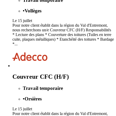
Travail temporaire
•
Vollèges
Le 15 juillet
Pour notre client établit dans la région du Val d'Entremont,
nous recherchons un/e Couvreur CFC (H/F) Responsabilités
* Lecture des plans * Couverture des toitures (Tuiles en terre
cuite, plaques métalliques) * Etanchéité des toitures * Bardage
*...
Couvreur CFC (H/F)
Travail temporaire
•
Orsières
Le 15 juillet
Pour notre client établit dans la région du Val d'Entremont,