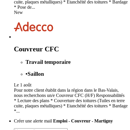
cuite, plaques métalliques) * Etanchéité des toitures * Bardage
* Pose de...
New
Couvreur CFC
Travail temporaire
•
Saillon
Le 1 août
Pour notre client établit dans la région dans le Bas-Valais,
nous recherchons un/e Couvreur CFC (H/F) Responsabilités
* Lecture des plans * Couverture des toitures (Tuiles en terre
cuite, plaques métalliques) * Etanchéité des toitures * Bardage
*...
Créer une alerte mail
Emploi - Couvreur - Martigny