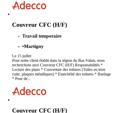
Couvreur CFC (H/F)
Travail temporaire
•
Martigny
Le 15 juillet
Pour notre client établit dans la région du Bas-Valais, nous
recherchons un/e Couvreur CFC (H/F) Responsabilités *
Lecture des plans * Couverture des toitures (Tuiles en terre
cuite, plaques métalliques) * Etanchéité des toitures * Bardage
* Pose de...
Couvreur CFC (H/F)