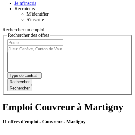
Je m'inscris
Recruteurs
M'identifier
S'inscrire
Rechercher un emploi
Rechercher des offres
Type de contrat
Rechercher
Rechercher
Emploi Couvreur à Martigny
11 offres d'emploi
- Couvreur - Martigny