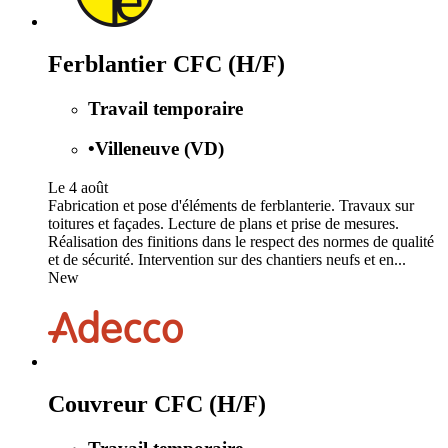
Ferblantier CFC (H/F)
Travail temporaire
•
Villeneuve (VD)
Le 4 août
Fabrication et pose d'éléments de ferblanterie. Travaux sur
toitures et façades. Lecture de plans et prise de mesures.
Réalisation des finitions dans le respect des normes de qualité
et de sécurité. Intervention sur des chantiers neufs et en...
New
Couvreur CFC (H/F)