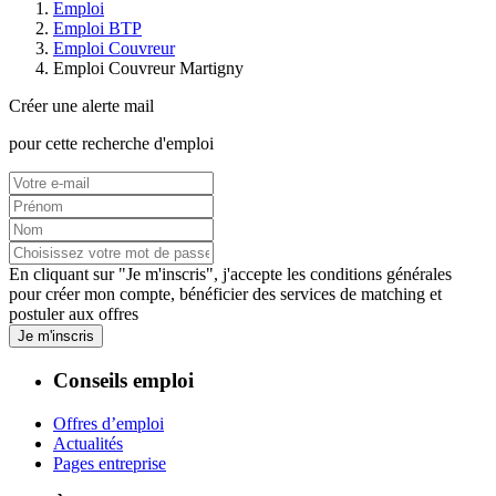
Emploi
Emploi BTP
Emploi Couvreur
Emploi Couvreur Martigny
Créer une alerte mail
pour cette recherche d'emploi
En cliquant sur "Je m'inscris", j'accepte les
conditions générales
pour créer mon compte, bénéficier des services de matching et
postuler aux offres
Je m'inscris
Conseils emploi
Offres d’emploi
Actualités
Pages entreprise