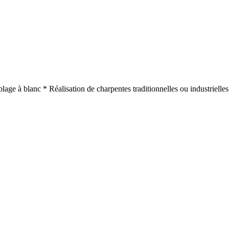
lage à blanc * Réalisation de charpentes traditionnelles ou industrielle