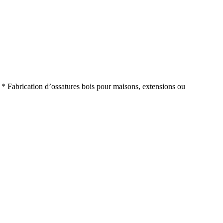
s * Fabrication d’ossatures bois pour maisons, extensions ou