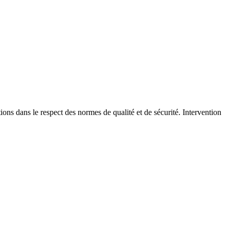
tions dans le respect des normes de qualité et de sécurité. Intervention