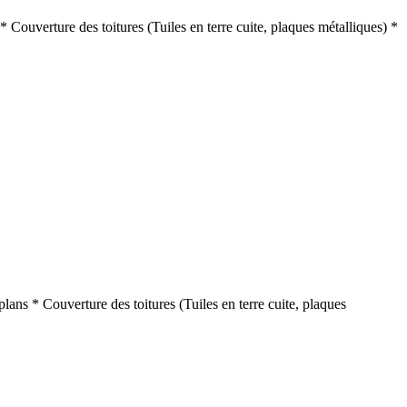
Couverture des toitures (Tuiles en terre cuite, plaques métalliques) *
ans * Couverture des toitures (Tuiles en terre cuite, plaques