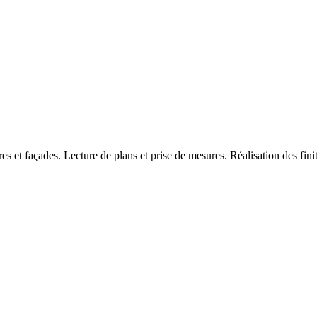
res et façades. Lecture de plans et prise de mesures. Réalisation des fini