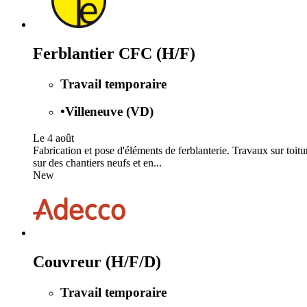
Ferblantier CFC (H/F)
Travail temporaire
•
Villeneuve (VD)
Le 4 août
Fabrication et pose d'éléments de ferblanterie. Travaux sur toitu
sur des chantiers neufs et en...
New
Couvreur (H/F/D)
Travail temporaire