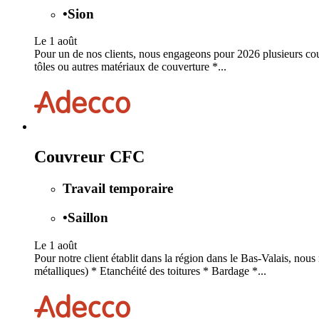
•
Sion
Le 1 août
Pour un de nos clients, nous engageons pour 2026 plusieurs couvr
tôles ou autres matériaux de couverture *...
Couvreur CFC
Travail temporaire
•
Saillon
Le 1 août
Pour notre client établit dans la région dans le Bas-Valais, no
métalliques) * Etanchéité des toitures * Bardage *...