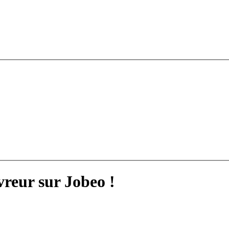
reur sur Jobeo !