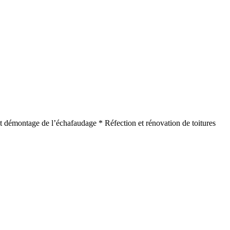
e et démontage de l’échafaudage * Réfection et rénovation de toitures