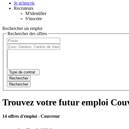
Je m'inscris
Recruteurs
M'identifier
S'inscrire
Rechercher un emploi
Rechercher des offres
Type de contrat
Rechercher
Rechercher
Trouvez votre futur emploi Couv
14 offres d'emploi
- Couvreur