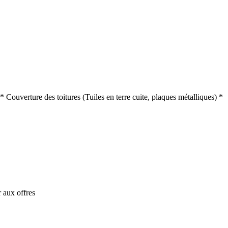
Couverture des toitures (Tuiles en terre cuite, plaques métalliques) *
 aux offres