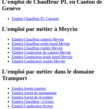
L'emploi de Chauffeur PL en Canton de
Genève
Emploi Chauffeur PL Carouge
L'emploi par métier à Meyrin
Emploi Chauffeur camion Meyrin
Emploi Chauffeur poids lourd Meyrin
Emploi Chauffeur routier Meyrin
Emploi Conducteur de camion Meyrin
Emploi Conducteur poids lourd Meyrin
Emploi Conducteur routier Meyrin
L'emploi par métier dans le domaine
Transport
Emploi Agent courrier
Emploi Agent de magasinage
Emploi Agent de réception
Emploi Chauffeur / Livreur
Emploi Conducteur livreur