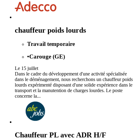
chauffeur poids lourds
Travail temporaire
•
Carouge (GE)
Le 15 juillet
Dans le cadre du développement d'une activité spécialisée
dans le déménagement, nous recherchons un chauffeur poids
lourds expérimenté disposant d'une solide expérience dans le
transport et la manutention de charges lourdes. Le poste
concerne la...
Chauffeur PL avec ADR H/F