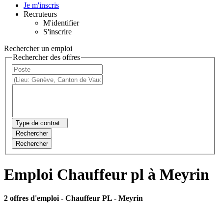
Je m'inscris
Recruteurs
M'identifier
S'inscrire
Rechercher un emploi
Rechercher des offres
Type de contrat
Rechercher
Rechercher
Emploi Chauffeur pl à Meyrin
2 offres d'emploi
- Chauffeur PL - Meyrin