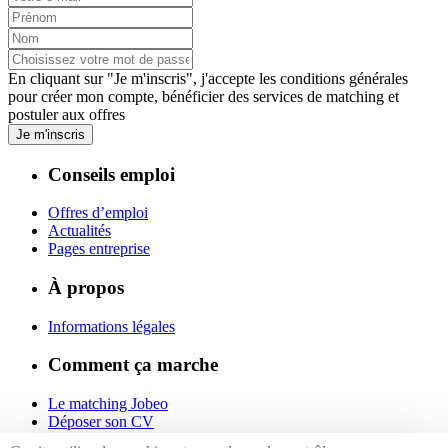
En cliquant sur "Je m'inscris", j'accepte les
conditions générales
pour créer mon compte, bénéficier des services de matching et
postuler aux offres
Je m'inscris
Conseils emploi
Offres d’emploi
Actualités
Pages entreprise
À propos
Informations légales
Comment ça marche
Le matching Jobeo
Déposer son CV
Contact