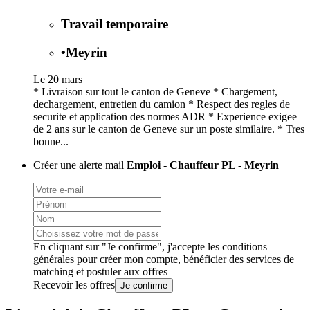
Travail temporaire
•
Meyrin
Le 20 mars
* Livraison sur tout le canton de Geneve * Chargement,
dechargement, entretien du camion * Respect des regles de
securite et application des normes ADR * Experience exigee
de 2 ans sur le canton de Geneve sur un poste similaire. * Tres
bonne...
Créer une alerte mail
Emploi - Chauffeur PL - Meyrin
En cliquant sur "Je confirme", j'accepte les
conditions
générales
pour créer mon compte, bénéficier des services de
matching et postuler aux offres
Recevoir les offres
Je confirme