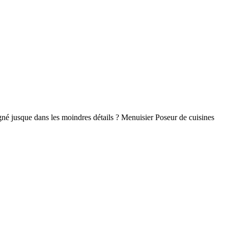
oigné jusque dans les moindres détails ? Menuisier Poseur de cuisines