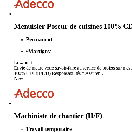
Menuisier Poseur de cuisines 100% CD
Permanent
•
Martigny
Le 4 août
Envie de mettre votre savoir-faire au service de projets sur mes
100% CDI (H/F/D) Responsabilités * Assurer...
New
Machiniste de chantier (H/F)
Travail temporaire