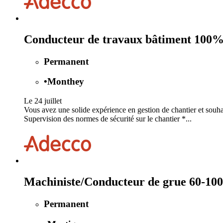
Conducteur de travaux bâtiment 100
Permanent
•
Monthey
Le 24 juillet
Vous avez une solide expérience en gestion de chantier et sou
Supervision des normes de sécurité sur le chantier *...
Machiniste/Conducteur de grue 60-10
Permanent