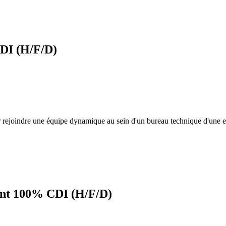
CDI (H/F/D)
rejoindre une équipe dynamique au sein d'un bureau technique d'une ent
ent 100% CDI (H/F/D)