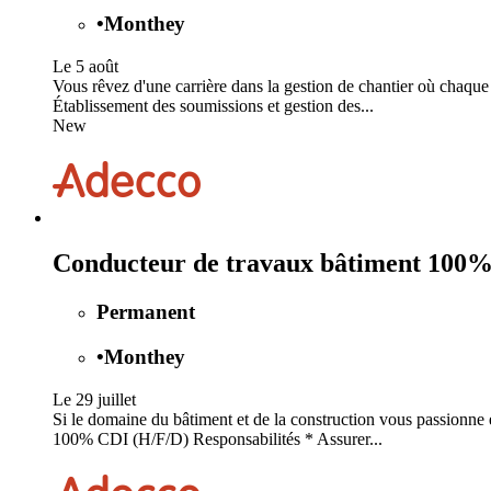
•
Monthey
Le 5 août
Vous rêvez d'une carrière dans la gestion de chantier où chaqu
Établissement des soumissions et gestion des...
New
Conducteur de travaux bâtiment 100
Permanent
•
Monthey
Le 29 juillet
Si le domaine du bâtiment et de la construction vous passionne et
100% CDI (H/F/D) Responsabilités * Assurer...