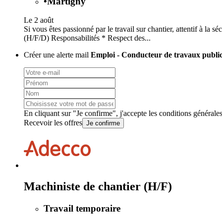
•
Martigny
Le 2 août
Si vous êtes passionné par le travail sur chantier, attentif à l
(H/F/D) Responsabilités * Respect des...
Créer une alerte mail
Emploi - Conducteur de travaux publi
En cliquant sur "Je confirme", j'accepte les
conditions générale
Recevoir les offres
Je confirme
Machiniste de chantier (H/F)
Travail temporaire