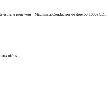
tunité est faite pour vous ! Machiniste/Conducteur de grue 60-100% CDI
 aux offres