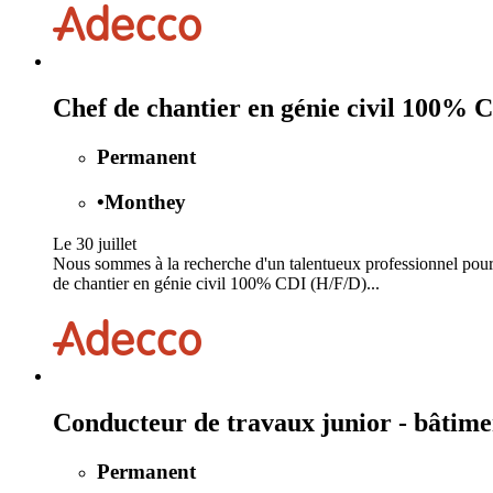
Chef de chantier en génie civil 100% 
Permanent
•
Monthey
Le 30 juillet
Nous sommes à la recherche d'un talentueux professionnel pour 
de chantier en génie civil 100% CDI (H/F/D)...
Conducteur de travaux junior - bâtim
Permanent