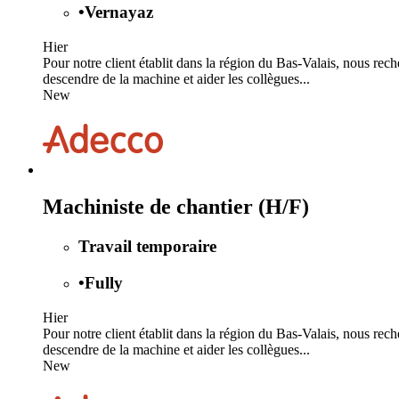
•
Vernayaz
Hier
Pour notre client établit dans la région du Bas-Valais, nous re
descendre de la machine et aider les collègues...
New
Machiniste de chantier (H/F)
Travail temporaire
•
Fully
Hier
Pour notre client établit dans la région du Bas-Valais, nous re
descendre de la machine et aider les collègues...
New