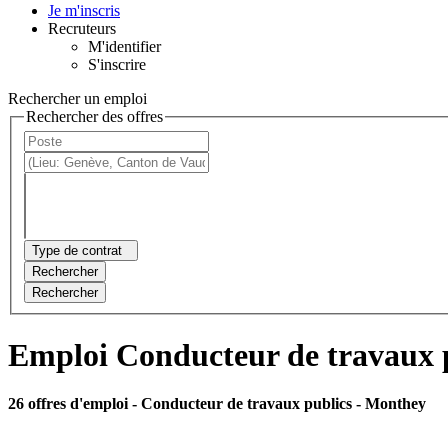
Je m'inscris
Recruteurs
M'identifier
S'inscrire
Rechercher un emploi
Rechercher des offres
Type de contrat
Rechercher
Rechercher
Emploi Conducteur de travaux 
26 offres d'emploi
- Conducteur de travaux publics - Monthey