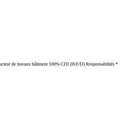
nducteur de travaux bâtiment 100% CDI (H/F/D) Responsabilités *