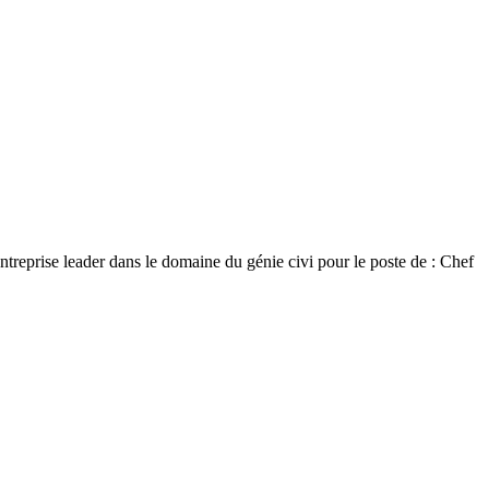
reprise leader dans le domaine du génie civi pour le poste de : Chef