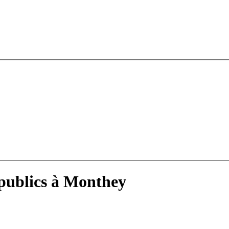
publics à Monthey