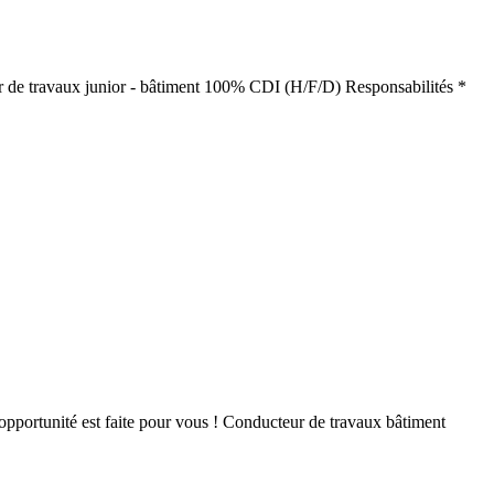
ur de travaux junior - bâtiment 100% CDI (H/F/D) Responsabilités *
e opportunité est faite pour vous ! Conducteur de travaux bâtiment