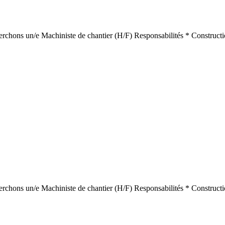
cherchons un/e Machiniste de chantier (H/F) Responsabilités * Constructi
cherchons un/e Machiniste de chantier (H/F) Responsabilités * Constructi