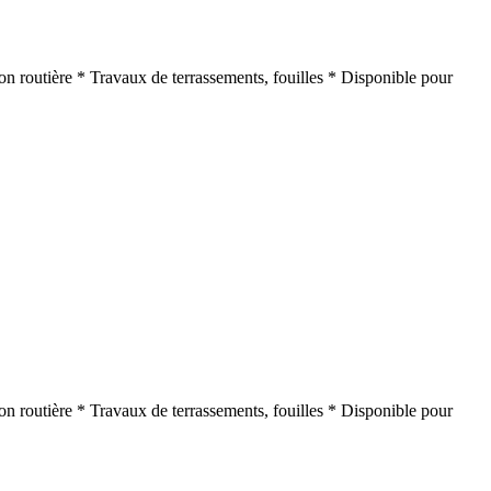
on routière * Travaux de terrassements, fouilles * Disponible pour
on routière * Travaux de terrassements, fouilles * Disponible pour