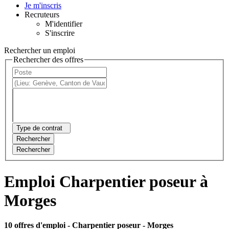
Je m'inscris
Recruteurs
M'identifier
S'inscrire
Rechercher un emploi
Rechercher des offres
Type de contrat
Rechercher
Rechercher
Emploi Charpentier poseur à
Morges
10 offres d'emploi
- Charpentier poseur - Morges