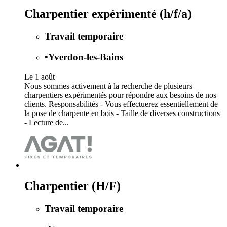
Charpentier expérimenté (h/f/a)
Travail temporaire
•
Yverdon-les-Bains
Le 1 août
Nous sommes activement à la recherche de plusieurs
charpentiers expérimentés pour répondre aux besoins de nos
clients. Responsabilités - Vous effectuerez essentiellement de
la pose de charpente en bois - Taille de diverses constructions
- Lecture de...
Charpentier (H/F)
Travail temporaire