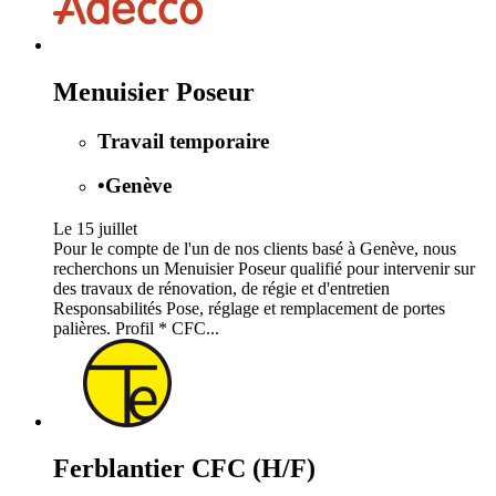
Menuisier Poseur
Travail temporaire
•
Genève
Le 15 juillet
Pour le compte de l'un de nos clients basé à Genève, nous
recherchons un Menuisier Poseur qualifié pour intervenir sur
des travaux de rénovation, de régie et d'entretien
Responsabilités Pose, réglage et remplacement de portes
palières. Profil * CFC...
Ferblantier CFC (H/F)