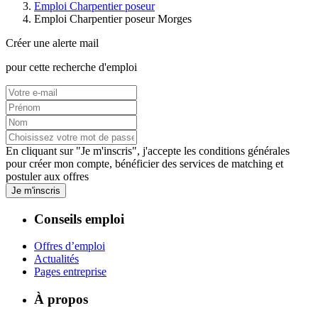
Emploi Charpentier poseur
Emploi Charpentier poseur Morges
Créer une alerte mail
pour cette recherche d'emploi
En cliquant sur "Je m'inscris", j'accepte les
conditions générales
pour créer mon compte, bénéficier des services de matching et
postuler aux offres
Je m'inscris
Conseils emploi
Offres d’emploi
Actualités
Pages entreprise
À propos