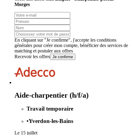
Morges
En cliquant sur "Je confirme", j'accepte les
conditions
générales
pour créer mon compte, bénéficier des services de
matching et postuler aux offres
Recevoir les offres
Je confirme
Aide-charpentier (h/f/a)
Travail temporaire
•
Yverdon-les-Bains
Le 15 juillet