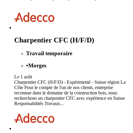
Charpentier CFC (H/F/D)
Travail temporaire
•
Morges
Le 1 août
Charpentier CFC (H/F/D) - Expérimenté - Suisse région La
Côte Pour le compte de l'un de nos clients, entreprise
reconnue dans le domaine de la construction bois, nous
recherchons un charpentier CFC avec expérience en Suisse
Responsabilités Travaux...