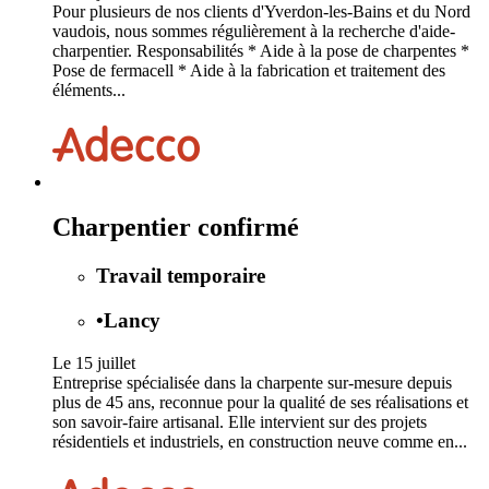
Pour plusieurs de nos clients d'Yverdon-les-Bains et du Nord
vaudois, nous sommes régulièrement à la recherche d'aide-
charpentier. Responsabilités * Aide à la pose de charpentes *
Pose de fermacell * Aide à la fabrication et traitement des
éléments...
Charpentier confirmé
Travail temporaire
•
Lancy
Le 15 juillet
Entreprise spécialisée dans la charpente sur‑mesure depuis
plus de 45 ans, reconnue pour la qualité de ses réalisations et
son savoir‑faire artisanal. Elle intervient sur des projets
résidentiels et industriels, en construction neuve comme en...