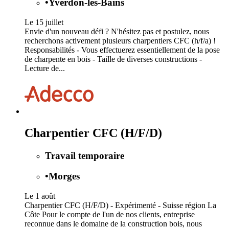
•
Yverdon-les-Bains
Le 15 juillet
Envie d'un nouveau défi ? N'hésitez pas et postulez, nous
recherchons activement plusieurs charpentiers CFC (h/f/a) !
Responsabilités - Vous effectuerez essentiellement de la pose
de charpente en bois - Taille de diverses constructions -
Lecture de...
Charpentier CFC (H/F/D)
Travail temporaire
•
Morges
Le 1 août
Charpentier CFC (H/F/D) - Expérimenté - Suisse région La
Côte Pour le compte de l'un de nos clients, entreprise
reconnue dans le domaine de la construction bois, nous