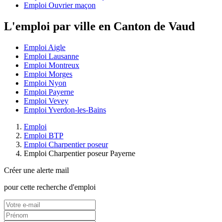
Emploi Ouvrier maçon
L'emploi par ville en Canton de Vaud
Emploi Aigle
Emploi Lausanne
Emploi Montreux
Emploi Morges
Emploi Nyon
Emploi Payerne
Emploi Vevey
Emploi Yverdon-les-Bains
Emploi
Emploi BTP
Emploi Charpentier poseur
Emploi Charpentier poseur Payerne
Créer une alerte mail
pour cette recherche d'emploi