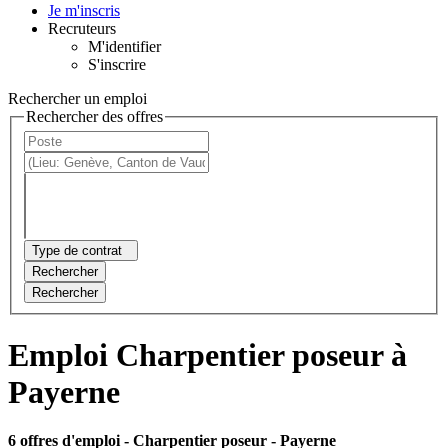
Je m'inscris
Recruteurs
M'identifier
S'inscrire
Rechercher un emploi
Rechercher des offres
Type de contrat
Rechercher
Rechercher
Emploi Charpentier poseur à
Payerne
6 offres d'emploi
- Charpentier poseur - Payerne