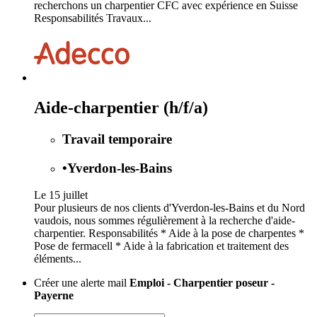
recherchons un charpentier CFC avec expérience en Suisse
Responsabilités Travaux...
Aide-charpentier (h/f/a)
Travail temporaire
•
Yverdon-les-Bains
Le 15 juillet
Pour plusieurs de nos clients d'Yverdon-les-Bains et du Nord
vaudois, nous sommes régulièrement à la recherche d'aide-
charpentier. Responsabilités * Aide à la pose de charpentes *
Pose de fermacell * Aide à la fabrication et traitement des
éléments...
Créer une alerte mail
Emploi - Charpentier poseur -
Payerne