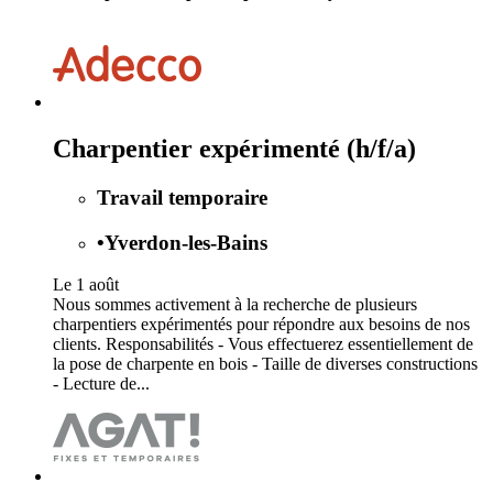
Charpentier expérimenté (h/f/a)
Travail temporaire
•
Yverdon-les-Bains
Le 1 août
Nous sommes activement à la recherche de plusieurs
charpentiers expérimentés pour répondre aux besoins de nos
clients. Responsabilités - Vous effectuerez essentiellement de
la pose de charpente en bois - Taille de diverses constructions
- Lecture de...