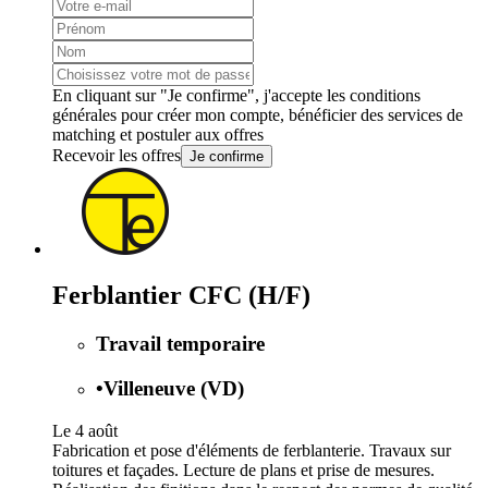
En cliquant sur "Je confirme", j'accepte les
conditions
générales
pour créer mon compte, bénéficier des services de
matching et postuler aux offres
Recevoir les offres
Je confirme
Ferblantier CFC (H/F)
Travail temporaire
•
Villeneuve (VD)
Le 4 août
Fabrication et pose d'éléments de ferblanterie. Travaux sur
toitures et façades. Lecture de plans et prise de mesures.