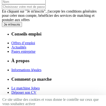
En cliquant sur "Je m'inscris", j'accepte les
conditions générales
pour créer mon compte, bénéficier des services de matching et
postuler aux offres
Je m'inscris
Conseils emploi
Offres d’emploi
Actualités
Pages entreprise
À propos
Informations légales
Comment ça marche
Le matching Jobeo
Déposer son CV
Contact
Ce site utilise des cookies et vous donne le contrôle sur ceux que
vous souhaitez activer
Suivez-nous