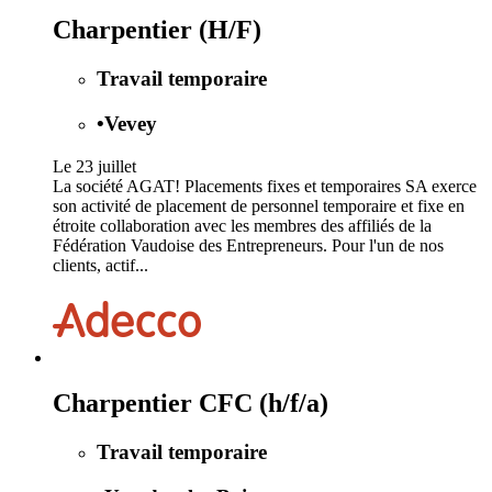
Charpentier (H/F)
Travail temporaire
•
Vevey
Le 23 juillet
La société AGAT! Placements fixes et temporaires SA exerce
son activité de placement de personnel temporaire et fixe en
étroite collaboration avec les membres des affiliés de la
Fédération Vaudoise des Entrepreneurs. Pour l'un de nos
clients, actif...
Charpentier CFC (h/f/a)
Travail temporaire