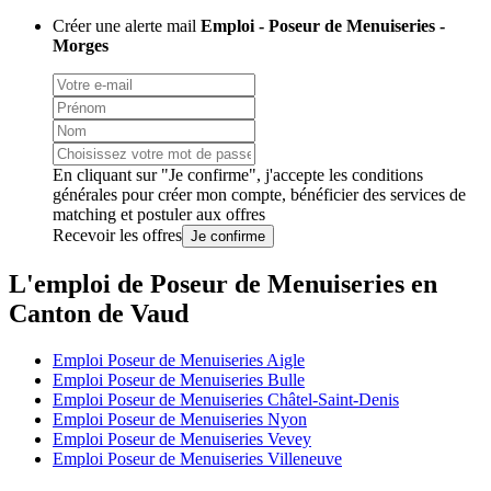
Créer une alerte mail
Emploi - Poseur de Menuiseries -
Morges
En cliquant sur "Je confirme", j'accepte les
conditions
générales
pour créer mon compte, bénéficier des services de
matching et postuler aux offres
Recevoir les offres
Je confirme
L'emploi de Poseur de Menuiseries en
Canton de Vaud
Emploi Poseur de Menuiseries Aigle
Emploi Poseur de Menuiseries Bulle
Emploi Poseur de Menuiseries Châtel-Saint-Denis
Emploi Poseur de Menuiseries Nyon
Emploi Poseur de Menuiseries Vevey
Emploi Poseur de Menuiseries Villeneuve