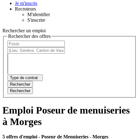
Je m'inscris
Recruteurs
M'identifier
S'inscrire
Rechercher un emploi
Rechercher des offres
Type de contrat
Rechercher
Rechercher
Emploi Poseur de menuiseries
à Morges
5 offres d'emploi
- Poseur de Menuiseries - Morges