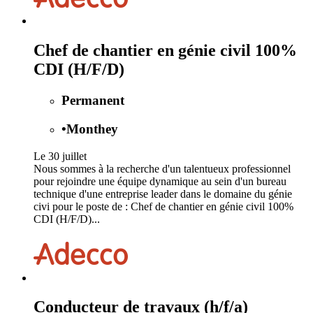
Chef de chantier en génie civil 100%
CDI (H/F/D)
Permanent
•
Monthey
Le 30 juillet
Nous sommes à la recherche d'un talentueux professionnel
pour rejoindre une équipe dynamique au sein d'un bureau
technique d'une entreprise leader dans le domaine du génie
civi pour le poste de : Chef de chantier en génie civil 100%
CDI (H/F/D)...
Conducteur de travaux (h/f/a)