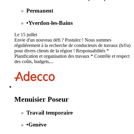
Permanent
•
Yverdon-les-Bains
Le 15 juillet
Envie d'un nouveau défi ? Postulez ! Nous sommes
régulièrement à la recherche de conducteurs de travaux (h/f/a)
pour divers clients de la région ! Responsabilités *
Planification et organisation des travaux * Contrôle et respect
des coûts, budgets,...
Menuisier Poseur
Travail temporaire
•
Genève