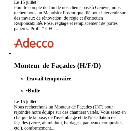
Le 15 juillet
Pour le compte de l'un de nos clients basé à Genève, nous
recherchons un Menuisier Poseur qualifié pour intervenir sur
des travaux de rénovation, de régie et d'entretien
Responsabilités Pose, réglage et remplacement de portes
palières. Profil * CFC...
Monteur de Façades (H/F/D)
Travail temporaire
•
Bulle
Le 15 juillet
Nous recherchons un Monteur de Façades (H/F) pour
rejoindre notre équipe sur des chantiers variés. Vous serez en
charge de la pose, de l'assemblage et de l'installation de
façades (verre, aluminium, bardages, panneaux composites,
etc.), conformément...