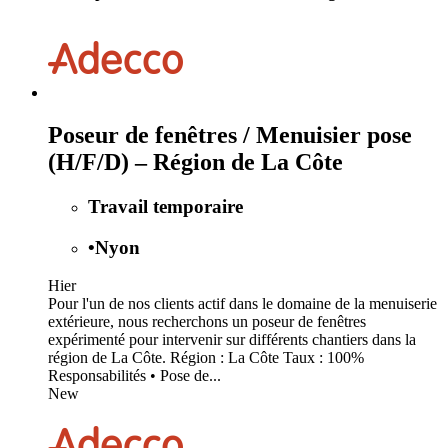
Poseur de fenêtres / Menuisier pose
(H/F/D) – Région de La Côte
Travail temporaire
•
Nyon
Hier
Pour l'un de nos clients actif dans le domaine de la menuiserie
extérieure, nous recherchons un poseur de fenêtres
expérimenté pour intervenir sur différents chantiers dans la
région de La Côte. Région : La Côte Taux : 100%
Responsabilités • Pose de...
New