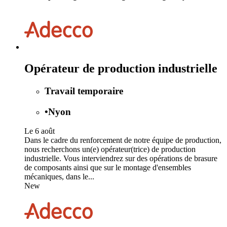
Opérateur de production industrielle
Travail temporaire
•
Nyon
Le 6 août
Dans le cadre du renforcement de notre équipe de production,
nous recherchons un(e) opérateur(trice) de production
industrielle. Vous interviendrez sur des opérations de brasure
de composants ainsi que sur le montage d'ensembles
mécaniques, dans le...
New