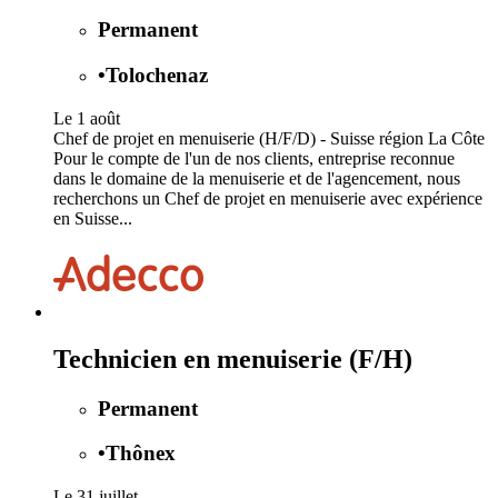
Permanent
•
Tolochenaz
Le 1 août
Chef de projet en menuiserie (H/F/D) - Suisse région La Côte
Pour le compte de l'un de nos clients, entreprise reconnue
dans le domaine de la menuiserie et de l'agencement, nous
recherchons un Chef de projet en menuiserie avec expérience
en Suisse...
Technicien en menuiserie (F/H)
Permanent
•
Thônex
Le 31 juillet