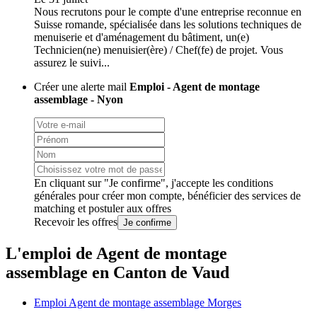
Nous recrutons pour le compte d'une entreprise reconnue en
Suisse romande, spécialisée dans les solutions techniques de
menuiserie et d'aménagement du bâtiment, un(e)
Technicien(ne) menuisier(ère) / Chef(fe) de projet. Vous
assurez le suivi...
Créer une alerte mail
Emploi - Agent de montage
assemblage - Nyon
En cliquant sur "Je confirme", j'accepte les
conditions
générales
pour créer mon compte, bénéficier des services de
matching et postuler aux offres
Recevoir les offres
Je confirme
L'emploi de Agent de montage
assemblage en Canton de Vaud
Emploi Agent de montage assemblage Morges