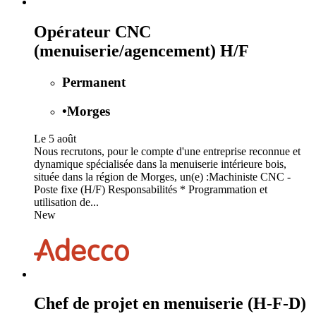
Opérateur CNC
(menuiserie/agencement) H/F
Permanent
•
Morges
Le 5 août
Nous recrutons, pour le compte d'une entreprise reconnue et
dynamique spécialisée dans la menuiserie intérieure bois,
située dans la région de Morges, un(e) :Machiniste CNC -
Poste fixe (H/F) Responsabilités * Programmation et
utilisation de...
New
Chef de projet en menuiserie (H-F-D)