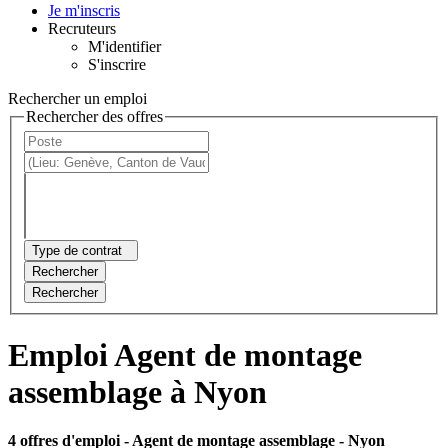
Je m'inscris
Recruteurs
M'identifier
S'inscrire
Rechercher un emploi
Rechercher des offres
Type de contrat
Rechercher
Rechercher
Emploi Agent de montage
assemblage à Nyon
4 offres d'emploi
- Agent de montage assemblage - Nyon