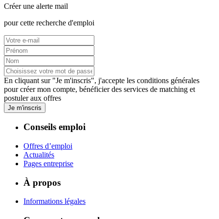
Créer une alerte mail
pour cette recherche d'emploi
En cliquant sur "Je m'inscris", j'accepte les
conditions générales
pour créer mon compte, bénéficier des services de matching et
postuler aux offres
Je m'inscris
Conseils emploi
Offres d’emploi
Actualités
Pages entreprise
À propos
Informations légales