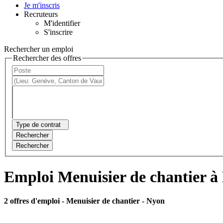
Je m'inscris
Recruteurs
M'identifier
S'inscrire
Rechercher un emploi
Rechercher des offres
Type de contrat
Rechercher
Rechercher
Emploi Menuisier de chantier à
2 offres d'emploi
- Menuisier de chantier - Nyon