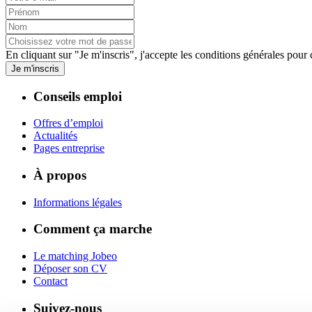
En cliquant sur "Je m'inscris", j'accepte les
conditions générales
pour c
Je m'inscris
Conseils emploi
Offres d’emploi
Actualités
Pages entreprise
À propos
Informations légales
Comment ça marche
Le matching Jobeo
Déposer son CV
Contact
Suivez-nous