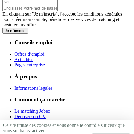
En cliquant sur "Je m'inscris", j'accepte les
conditions générales
pour créer mon compte, bénéficier des services de matching et
postuler aux offres
Je m'inscris
Conseils emploi
Offres d’emploi
Actualités
Pages entreprise
À propos
Informations légales
Comment ça marche
Le matching Jobeo
Déposer son CV
Contact
Ce site utilise des cookies et vous donne le contrôle sur ceux que
vous souhaitez activer
Suivez-nous