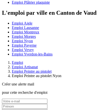
Emploi Plâtrier plaquiste
L'emploi par ville en Canton de Vaud
Emploi Aigle
Emploi Lausanne
Emploi Montreux
Emploi Morges
Emploi Nyon
Emploi Payerne
Emploi Vevey
Emploi Yverdon-les-Bains
Emploi
Emploi Artisanat
Emploi Peintre au pistolet
Emploi Peintre au pistolet Nyon
Créer une alerte mail
pour cette recherche d'emploi