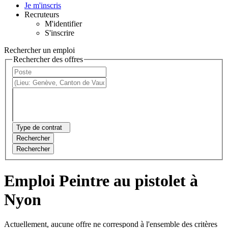
Je m'inscris
Recruteurs
M'identifier
S'inscrire
Rechercher un emploi
Rechercher des offres
Type de contrat
Rechercher
Rechercher
Emploi Peintre au pistolet à
Nyon
Actuellement, aucune offre ne correspond à l'ensemble des critères