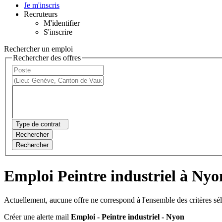
Je m'inscris
Recruteurs
M'identifier
S'inscrire
Rechercher un emploi
Rechercher des offres
Type de contrat
Rechercher
Rechercher
Emploi Peintre industriel à Nyo
Actuellement, aucune offre ne correspond à l'ensemble des critères sé
Créer une alerte mail
Emploi - Peintre industriel - Nyon