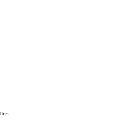
ffres