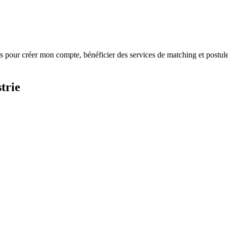
s
pour créer mon compte, bénéficier des services de matching et postule
trie