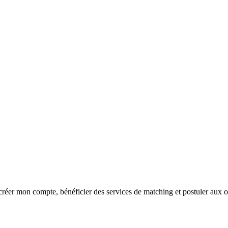
réer mon compte, bénéficier des services de matching et postuler aux o