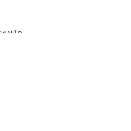
r aux offres