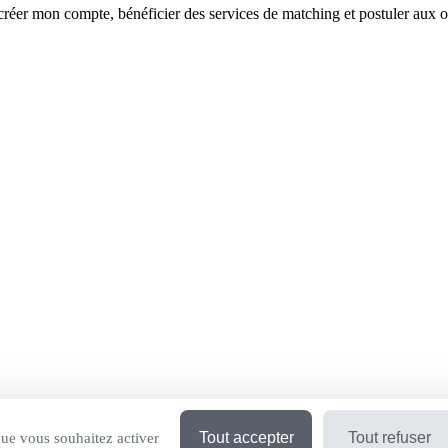
réer mon compte, bénéficier des services de matching et postuler aux o
Tout accepter
Tout refuser
que vous souhaitez activer