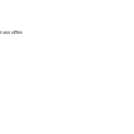
r aux offres