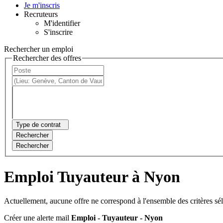
Je m'inscris
Recruteurs
M'identifier
S'inscrire
Rechercher un emploi
Rechercher des offres
Type de contrat
Rechercher
Rechercher
Emploi Tuyauteur à Nyon
Actuellement, aucune offre ne correspond à l'ensemble des critères sé
Créer une alerte mail
Emploi - Tuyauteur - Nyon