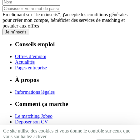
En cliquant sur "Je m'inscris", j'accepte les
conditions générales
pour créer mon compte, bénéficier des services de matching et
postuler aux offres
Je m'inscris
Conseils emploi
Offres d’emploi
Actualités
Pages entreprise
À propos
Informations légales
Comment ça marche
Le matching Jobeo
Déposer son CV
Contact
Ce site utilise des cookies et vous donne le contrôle sur ceux que
vous souhaitez activer
Suivez-nous