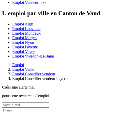
Emploi Vendeur luxe
L'emploi par ville en Canton de Vaud
Emploi Aigle
Emploi Lausanne
Emploi Montreux
Emploi Morges
Emploi Nyon
Emploi Payerne
Emploi Vevey
Emploi Yverdon-les-Bains
Emploi
Emploi Vente
Emploi Conseiller vendeur
Emploi Conseiller vendeur Payerne
Créer une alerte mail
pour cette recherche d'emploi