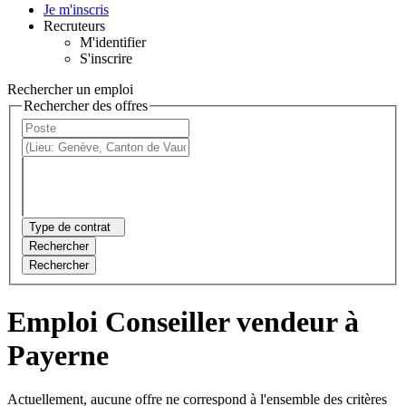
Je m'inscris
Recruteurs
M'identifier
S'inscrire
Rechercher un emploi
Rechercher des offres
Type de contrat
Rechercher
Rechercher
Emploi Conseiller vendeur à
Payerne
Actuellement, aucune offre ne correspond à l'ensemble des critères