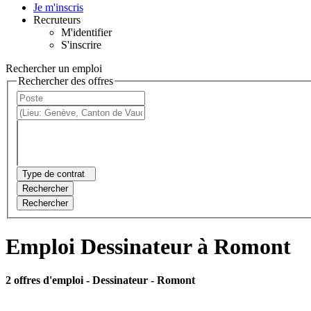
Je m'inscris
Recruteurs
M'identifier
S'inscrire
Rechercher un emploi
Rechercher des offres
Type de contrat
Rechercher
Rechercher
Emploi Dessinateur à Romont
2 offres d'emploi
- Dessinateur - Romont