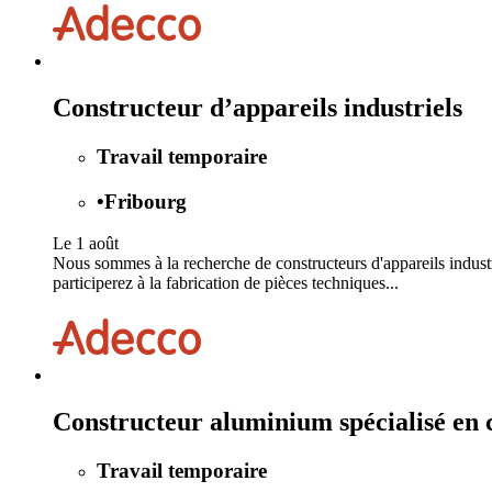
Constructeur d’appareils industriels
Travail temporaire
•
Fribourg
Le 1 août
Nous sommes à la recherche de constructeurs d'appareils industr
participerez à la fabrication de pièces techniques...
Constructeur aluminium spécialisé en c
Travail temporaire