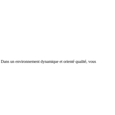
rs. Dans un environnement dynamique et orienté qualité, vous