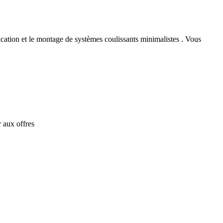
cation et le montage de systèmes coulissants minimalistes . Vous
 aux offres