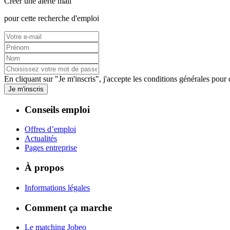
Créer une alerte mail
pour cette recherche d'emploi
En cliquant sur "Je m'inscris", j'accepte les
conditions générales
pour c
Je m'inscris
Conseils emploi
Offres d’emploi
Actualités
Pages entreprise
À propos
Informations légales
Comment ça marche
Le matching Jobeo