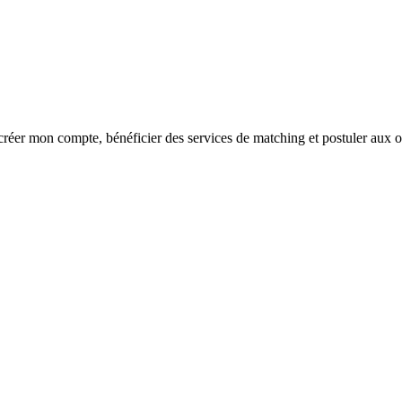
réer mon compte, bénéficier des services de matching et postuler aux o