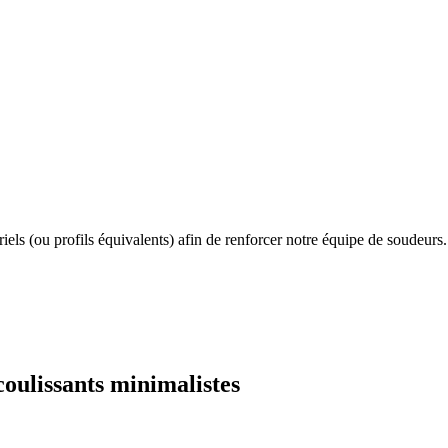
iels (ou profils équivalents) afin de renforcer notre équipe de soudeu
oulissants minimalistes