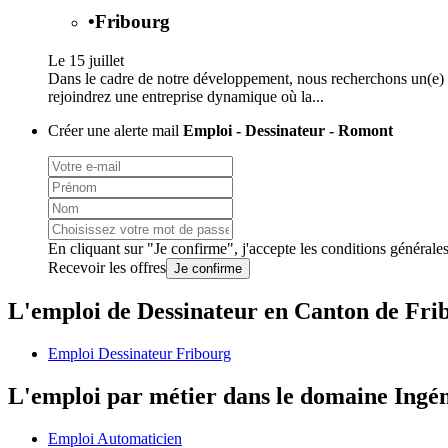
•
Fribourg
Le 15 juillet
Dans le cadre de notre développement, nous recherchons un(e) co
rejoindrez une entreprise dynamique où la...
Créer une alerte mail
Emploi - Dessinateur - Romont
En cliquant sur "Je confirme", j'accepte les
conditions générale
Recevoir les offres
Je confirme
L'emploi de Dessinateur en Canton de Fri
Emploi Dessinateur Fribourg
L'emploi par métier dans le domaine Ingén
Emploi Automaticien