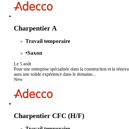
Charpentier A
Travail temporaire
•
Saxon
Le 5 août
Pour une entreprise spécialisée dans la construction et la rénov
aura une solide expérience dans le domaine...
New
Charpentier CFC (H/F)
Travail temporaire