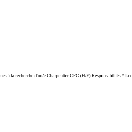
ommes à la recherche d'un/e Charpentier CFC (H/F) Responsabilités * Le