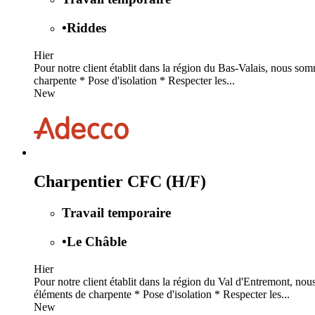
•
Riddes
Hier
Pour notre client établit dans la région du Bas-Valais, nous s
charpente * Pose d'isolation * Respecter les...
New
Charpentier CFC (H/F)
Travail temporaire
•
Le Châble
Hier
Pour notre client établit dans la région du Val d'Entremont, n
éléments de charpente * Pose d'isolation * Respecter les...
New