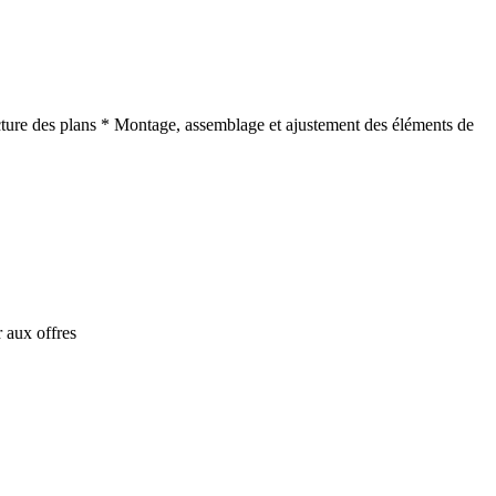
cture des plans * Montage, assemblage et ajustement des éléments de
 aux offres