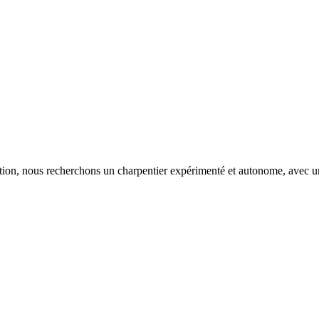
ation, nous recherchons un charpentier expérimenté et autonome, avec une