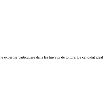
 expertise particulière dans les travaux de toiture. Le candidat idéal