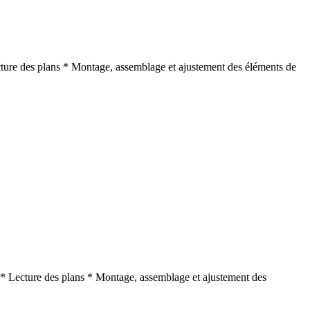
cture des plans * Montage, assemblage et ajustement des éléments de
 * Lecture des plans * Montage, assemblage et ajustement des