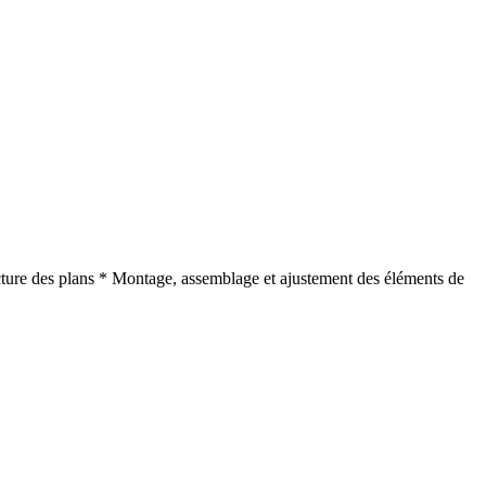
cture des plans * Montage, assemblage et ajustement des éléments de