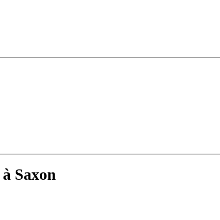
 à Saxon