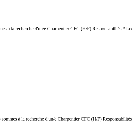
ommes à la recherche d'un/e Charpentier CFC (H/F) Responsabilités * Le
ous sommes à la recherche d'un/e Charpentier CFC (H/F) Responsabilités