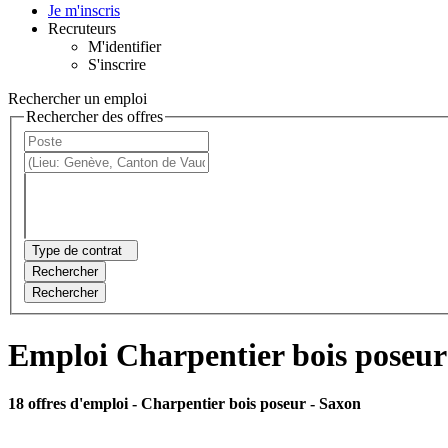
Je m'inscris
Recruteurs
M'identifier
S'inscrire
Rechercher un emploi
Rechercher des offres
Type de contrat
Rechercher
Rechercher
Emploi Charpentier bois poseur
18 offres d'emploi
- Charpentier bois poseur - Saxon