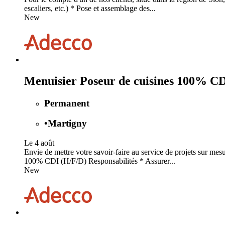
escaliers, etc.) * Pose et assemblage des...
New
Menuisier Poseur de cuisines 100% CD
Permanent
•
Martigny
Le 4 août
Envie de mettre votre savoir-faire au service de projets sur mes
100% CDI (H/F/D) Responsabilités * Assurer...
New