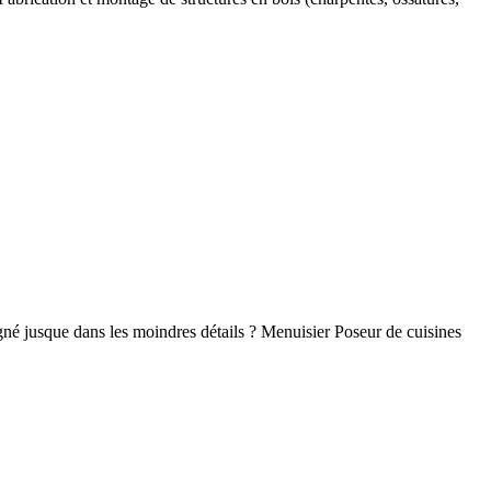
oigné jusque dans les moindres détails ? Menuisier Poseur de cuisines