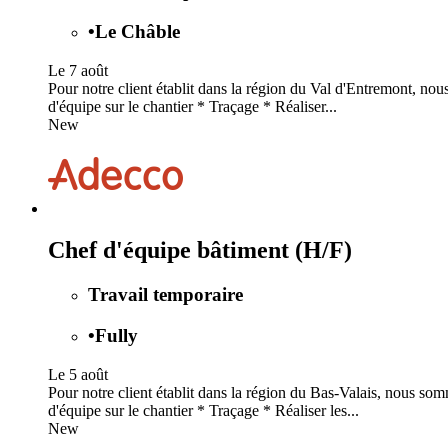
•
Le Châble
Le 7 août
Pour notre client établit dans la région du Val d'Entremont, no
d'équipe sur le chantier * Traçage * Réaliser...
New
Chef d'équipe bâtiment (H/F)
Travail temporaire
•
Fully
Le 5 août
Pour notre client établit dans la région du Bas-Valais, nous so
d'équipe sur le chantier * Traçage * Réaliser les...
New