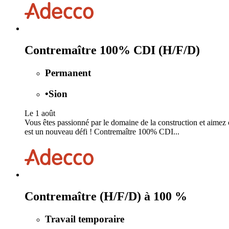
Contremaître 100% CDI (H/F/D)
Permanent
•
Sion
Le 1 août
Vous êtes passionné par le domaine de la construction et aimez 
est un nouveau défi ! Contremaître 100% CDI...
Contremaître (H/F/D) à 100 %
Travail temporaire