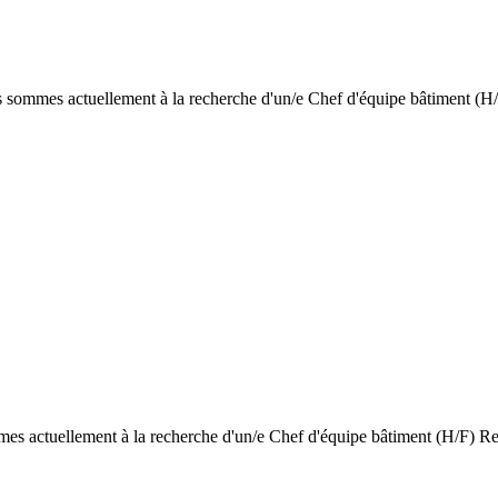
us sommes actuellement à la recherche d'un/e Chef d'équipe bâtiment (H/
mmes actuellement à la recherche d'un/e Chef d'équipe bâtiment (H/F) Re