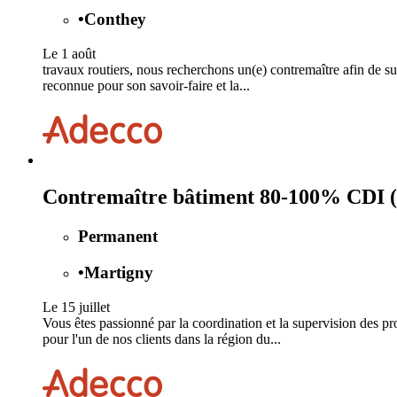
•
Conthey
Le 1 août
travaux routiers, nous recherchons un(e) contremaître afin de su
reconnue pour son savoir-faire et la...
Contremaître bâtiment 80-100% CDI 
Permanent
•
Martigny
Le 15 juillet
Vous êtes passionné par la coordination et la supervision des p
pour l'un de nos clients dans la région du...