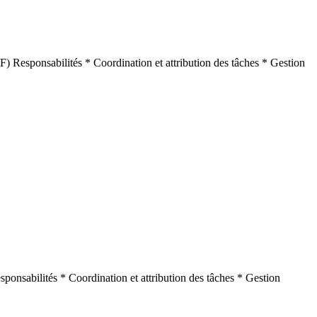
F) Responsabilités * Coordination et attribution des tâches * Gestion
sponsabilités * Coordination et attribution des tâches * Gestion