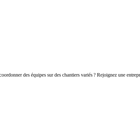
coordonner des équipes sur des chantiers variés ? Rejoignez une entrepr