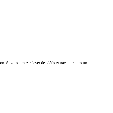
. Si vous aimez relever des défis et travailler dans un