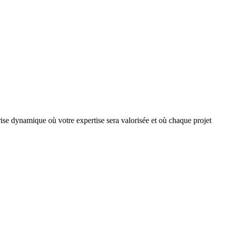
ise dynamique où votre expertise sera valorisée et où chaque projet