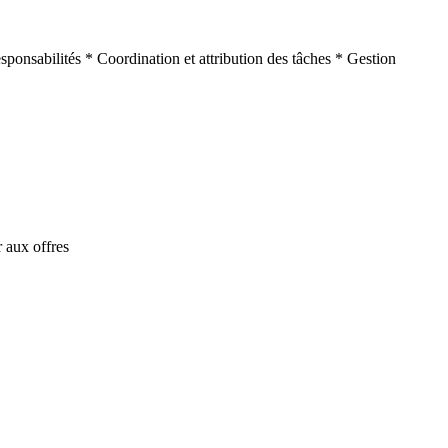
sponsabilités * Coordination et attribution des tâches * Gestion
 aux offres