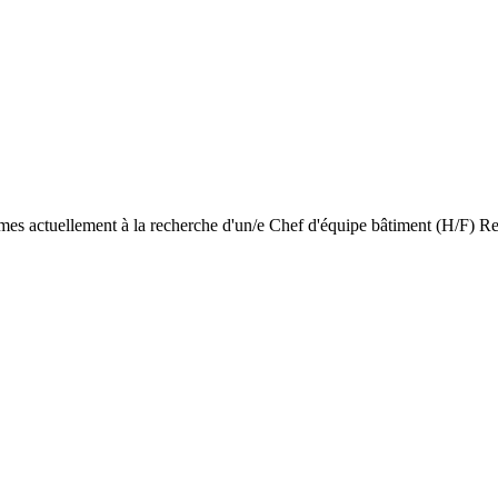
mmes actuellement à la recherche d'un/e Chef d'équipe bâtiment (H/F) Re