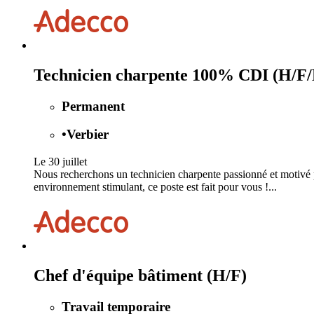
Technicien charpente 100% CDI (H/F/
Permanent
•
Verbier
Le 30 juillet
Nous recherchons un technicien charpente passionné et motivé po
environnement stimulant, ce poste est fait pour vous !...
Chef d'équipe bâtiment (H/F)
Travail temporaire