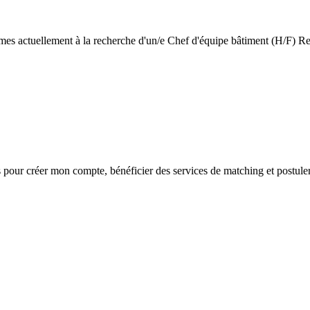
mmes actuellement à la recherche d'un/e Chef d'équipe bâtiment (H/F) Re
s
pour créer mon compte, bénéficier des services de matching et postuler