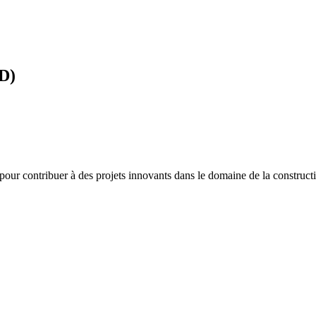
D)
ur contribuer à des projets innovants dans le domaine de la construction