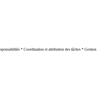
sponsabilités * Coordination et attribution des tâches * Gestion