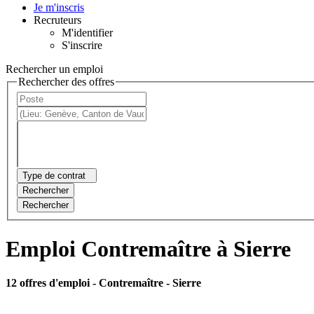
Je m'inscris
Recruteurs
M'identifier
S'inscrire
Rechercher un emploi
Rechercher des offres
Type de contrat
Rechercher
Rechercher
Emploi Contremaître à Sierre
12 offres d'emploi
- Contremaître - Sierre