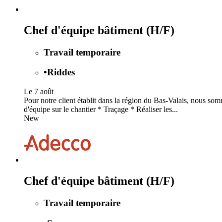
Chef d'équipe bâtiment (H/F)
Travail temporaire
•
Riddes
Le 7 août
Pour notre client établit dans la région du Bas-Valais, nous so
d'équipe sur le chantier * Traçage * Réaliser les...
New
Chef d'équipe bâtiment (H/F)
Travail temporaire