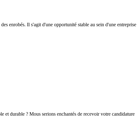
es enrobés. Il s'agit d'une opportunité stable au sein d'une entreprise
ble et durable ? Mous serions enchantés de recevoir votre candidature