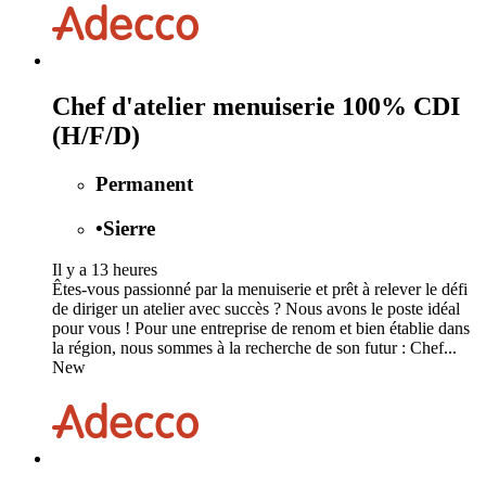
Chef d'atelier menuiserie 100% CDI
(H/F/D)
Permanent
•
Sierre
Il y a 13 heures
Êtes-vous passionné par la menuiserie et prêt à relever le défi
de diriger un atelier avec succès ? Nous avons le poste idéal
pour vous ! Pour une entreprise de renom et bien établie dans
la région, nous sommes à la recherche de son futur : Chef...
New