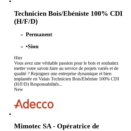
Technicien Bois/Ebéniste 100% CDI
(H/F/D)
Permanent
•
Sion
Hier
Vous avez une véritable passion pour le bois et souhaitez
mettre votre savoir-faire au service de projets variés et de
qualité ? Rejoignez une entreprise dynamique et bien
implantée en Valais Technicien Bois/Ebéniste 100% CDI
(H/F/D) Responsabilités...
New
Mimotec SA - Opératrice de