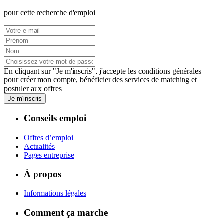
pour cette recherche d'emploi
En cliquant sur "Je m'inscris", j'accepte les
conditions générales
pour créer mon compte, bénéficier des services de matching et
postuler aux offres
Je m'inscris
Conseils emploi
Offres d’emploi
Actualités
Pages entreprise
À propos
Informations légales
Comment ça marche