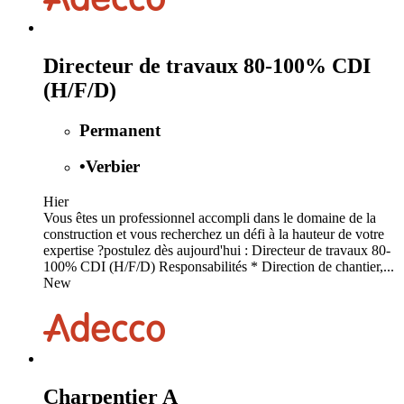
Directeur de travaux 80-100% CDI
(H/F/D)
Permanent
•
Verbier
Hier
Vous êtes un professionnel accompli dans le domaine de la
construction et vous recherchez un défi à la hauteur de votre
expertise ?postulez dès aujourd'hui : Directeur de travaux 80-
100% CDI (H/F/D) Responsabilités * Direction de chantier,...
New
Charpentier A