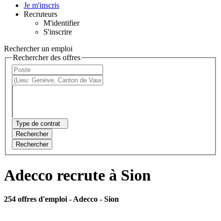
Je m'inscris
Recruteurs
M'identifier
S'inscrire
Rechercher un emploi
Rechercher des offres
Type de contrat
Rechercher
Rechercher
Adecco recrute à Sion
254 offres d'emploi
- Adecco - Sion