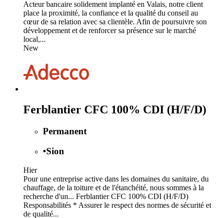
Acteur bancaire solidement implanté en Valais, notre client
place la proximité, la confiance et la qualité du conseil au
cœur de sa relation avec sa clientèle. Afin de poursuivre son
développement et de renforcer sa présence sur le marché
local,...
New
Ferblantier CFC 100% CDI (H/F/D)
Permanent
•
Sion
Hier
Pour une entreprise active dans les domaines du sanitaire, du
chauffage, de la toiture et de l'étanchéité, nous sommes à la
recherche d'un... Ferblantier CFC 100% CDI (H/F/D)
Responsabilités * Assurer le respect des normes de sécurité et
de qualité...