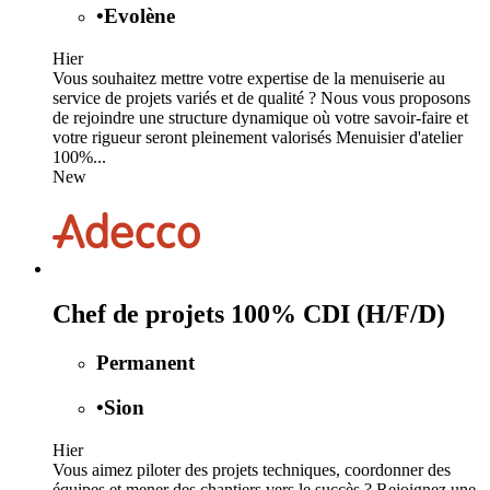
•
Evolène
Hier
Vous souhaitez mettre votre expertise de la menuiserie au
service de projets variés et de qualité ? Nous vous proposons
de rejoindre une structure dynamique où votre savoir-faire et
votre rigueur seront pleinement valorisés Menuisier d'atelier
100%...
New
Chef de projets 100% CDI (H/F/D)
Permanent
•
Sion
Hier
Vous aimez piloter des projets techniques, coordonner des
équipes et mener des chantiers vers le succès ? Rejoignez une