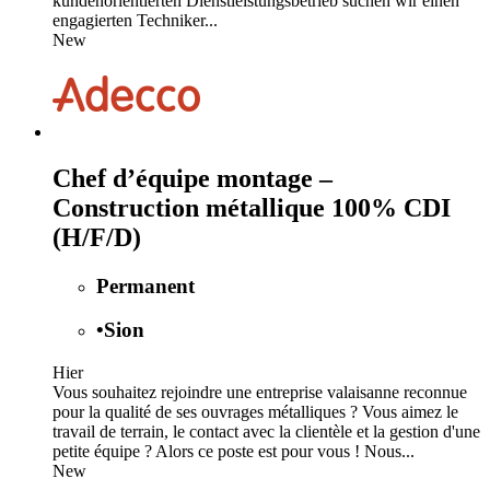
kundenorientierten Dienstleistungsbetrieb suchen wir einen
engagierten Techniker...
New
Chef d’équipe montage –
Construction métallique 100% CDI
(H/F/D)
Permanent
•
Sion
Hier
Vous souhaitez rejoindre une entreprise valaisanne reconnue
pour la qualité de ses ouvrages métalliques ? Vous aimez le
travail de terrain, le contact avec la clientèle et la gestion d'une
petite équipe ? Alors ce poste est pour vous ! Nous...
New