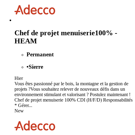
Chef de projet menuiserie100% -
HEAM
Permanent
•
Sierre
Hier
Vous êtes passionné par le bois, la montagne et la gestion de
projets ?Vous souhaitez relever de nouveaux défis dans un
environnement stimulant et valorisant ? Postulez maintenant !
Chef de projet menuiserie 100% CDI (H/F/D) Responsabilités
* Gérer...
New