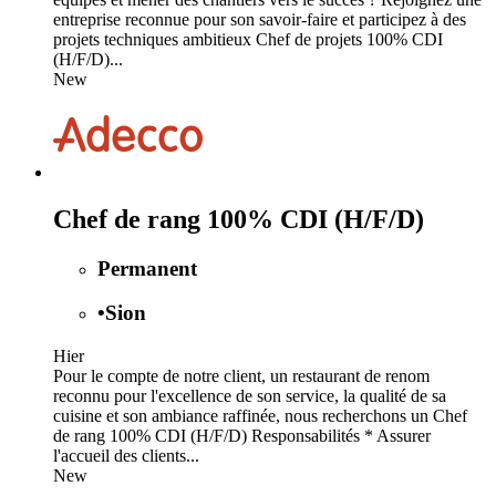
entreprise reconnue pour son savoir-faire et participez à des
projets techniques ambitieux Chef de projets 100% CDI
(H/F/D)...
New
Chef de rang 100% CDI (H/F/D)
Permanent
•
Sion
Hier
Pour le compte de notre client, un restaurant de renom
reconnu pour l'excellence de son service, la qualité de sa
cuisine et son ambiance raffinée, nous recherchons un Chef
de rang 100% CDI (H/F/D) Responsabilités * Assurer
l'accueil des clients...
New