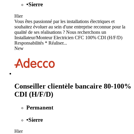
•
Sierre
Hier
Vous êtes passionné par les installations électriques et
souhaitez évoluer au sein d'une entreprise reconnue pour la
qualité de ses réalisations ? Nous recherchons un
Installateur/Monteur Electricien CFC 100% CDI (H/F/D)
Responsabilités * Réaliser...
New
Conseiller clientèle bancaire 80-100%
CDI (H/F/D)
Permanent
•
Sierre
Hier