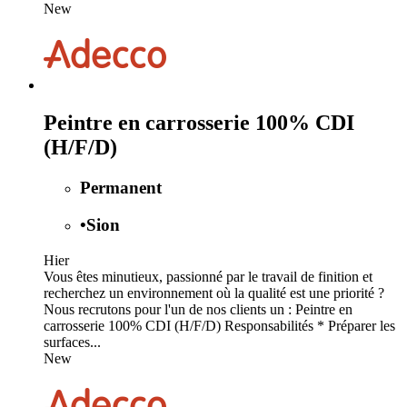
New
Peintre en carrosserie 100% CDI
(H/F/D)
Permanent
•
Sion
Hier
Vous êtes minutieux, passionné par le travail de finition et
recherchez un environnement où la qualité est une priorité ?
Nous recrutons pour l'un de nos clients un : Peintre en
carrosserie 100% CDI (H/F/D) Responsabilités * Préparer les
surfaces...
New