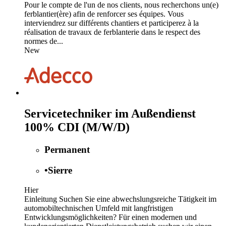
Pour le compte de l'un de nos clients, nous recherchons un(e)
ferblantier(ère) afin de renforcer ses équipes. Vous
interviendrez sur différents chantiers et participerez à la
réalisation de travaux de ferblanterie dans le respect des
normes de...
New
Servicetechniker im Außendienst
100% CDI (M/W/D)
Permanent
•
Sierre
Hier
Einleitung Suchen Sie eine abwechslungsreiche Tätigkeit im
automobiltechnischen Umfeld mit langfristigen
Entwicklungsmöglichkeiten? Für einen modernen und