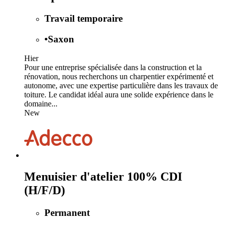
Travail temporaire
•
Saxon
Hier
Pour une entreprise spécialisée dans la construction et la
rénovation, nous recherchons un charpentier expérimenté et
autonome, avec une expertise particulière dans les travaux de
toiture. Le candidat idéal aura une solide expérience dans le
domaine...
New
Menuisier d'atelier 100% CDI
(H/F/D)
Permanent