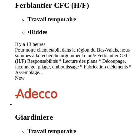
Ferblantier CFC (H/F)
Travail temporaire
•
Riddes
Il y a 13 heures
Pour notre client établit dans la région du Bas-Valais, nous
sommes à la recherche urgemment d'un/e Ferblantier CFC
(H/F) Responsabilités * Lecture des plans * Découpage,
façonnage, pliage, emboutissage * Fabrication d'éléments *
Assemblage...
New
Giardiniere
Travail temporaire