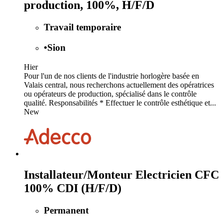
production, 100%, H/F/D
Travail temporaire
•
Sion
Hier
Pour l'un de nos clients de l'industrie horlogère basée en
Valais central, nous recherchons actuellement des opératrices
ou opérateurs de production, spécialisé dans le contrôle
qualité. Responsabilités * Effectuer le contrôle esthétique et...
New
Installateur/Monteur Electricien CFC
100% CDI (H/F/D)
Permanent