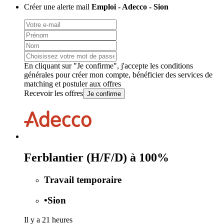
Créer une alerte mail
Emploi - Adecco - Sion
En cliquant sur "Je confirme", j'accepte les
conditions
générales
pour créer mon compte, bénéficier des services de
matching et postuler aux offres
Recevoir les offres
Je confirme
Ferblantier (H/F/D) à 100%
Travail temporaire
•
Sion
Il y a 21 heures