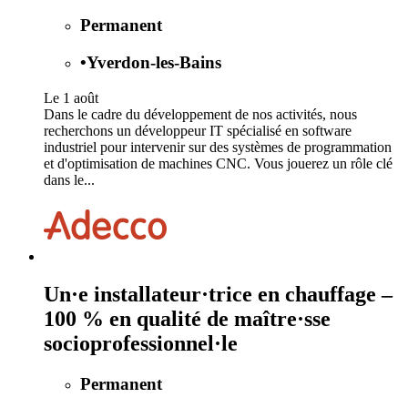
Permanent
•
Yverdon-les-Bains
Le 1 août
Dans le cadre du développement de nos activités, nous
recherchons un développeur IT spécialisé en software
industriel pour intervenir sur des systèmes de programmation
et d'optimisation de machines CNC. Vous jouerez un rôle clé
dans le...
Un·e installateur·trice en chauffage –
100 % en qualité de maître·sse
socioprofessionnel·le
Permanent