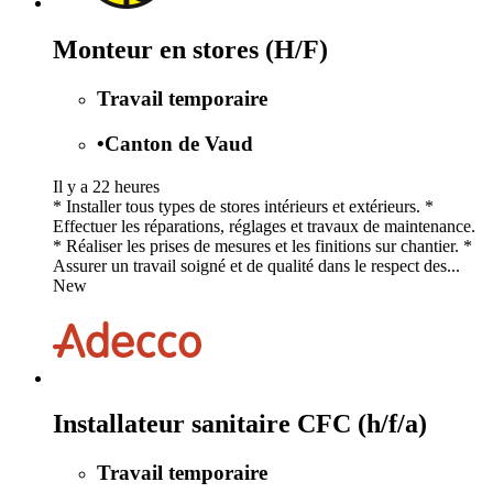
Monteur en stores (H/F)
Travail temporaire
•
Canton de Vaud
Il y a 22 heures
* Installer tous types de stores intérieurs et extérieurs. *
Effectuer les réparations, réglages et travaux de maintenance.
* Réaliser les prises de mesures et les finitions sur chantier. *
Assurer un travail soigné et de qualité dans le respect des...
New
Installateur sanitaire CFC (h/f/a)
Travail temporaire