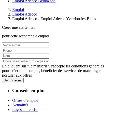
Emploi Adecco Bellinzona
Emploi
Emploi Adecco
Emploi Adecco - Emploi Adecco Yverdon-les-Bains
Créer une alerte mail
pour cette recherche d'emploi
En cliquant sur "Je m'inscris", j'accepte les
conditions générales
pour créer mon compte, bénéficier des services de matching et
postuler aux offres
Je m'inscris
Conseils emploi
Offres d’emploi
Actualités
Pages entreprise