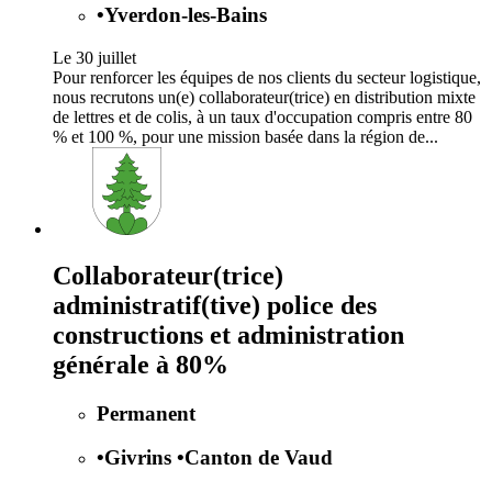
•
Yverdon-les-Bains
Le 30 juillet
Pour renforcer les équipes de nos clients du secteur logistique,
nous recrutons un(e) collaborateur(trice) en distribution mixte
de lettres et de colis, à un taux d'occupation compris entre 80
% et 100 %, pour une mission basée dans la région de...
Collaborateur(trice)
administratif(tive) police des
constructions et administration
générale à 80%
Permanent
•
Givrins
•
Canton de Vaud