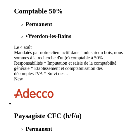
Comptable 50%
Permanent
•
Yverdon-les-Bains
Le 4 août
Mandatés par notre client actif dans l'industriedu bois, nous
sommes à la recherche d'un(e) comptable à 50% .
Responsabilités * Imputation et saisie de la comptabilité
générale * Etablissement et comptabilisation des
décomptesTVA * Suivi des...
New
Paysagiste CFC (h/f/a)
Permanent