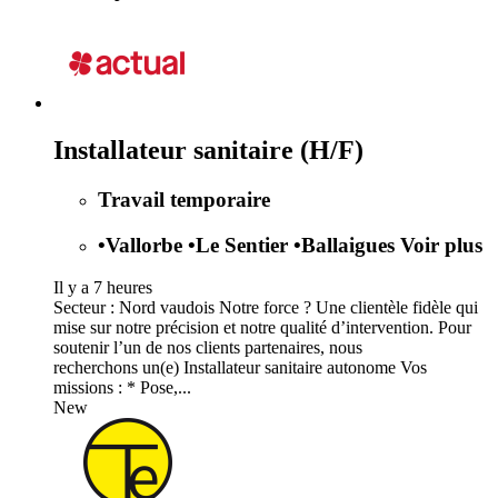
Installateur sanitaire (H/F)
Travail temporaire
•
Vallorbe
•
Le Sentier
•
Ballaigues
Voir plus
Il y a 7 heures
Secteur : Nord vaudois Notre force ? Une clientèle fidèle qui
mise sur notre précision et notre qualité d’intervention. Pour
soutenir l’un de nos clients partenaires, nous
recherchons un(e) Installateur sanitaire autonome Vos
missions : * Pose,...
New