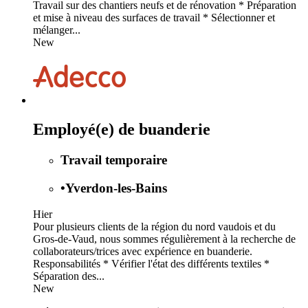
Travail sur des chantiers neufs et de rénovation * Préparation
et mise à niveau des surfaces de travail * Sélectionner et
mélanger...
New
Employé(e) de buanderie
Travail temporaire
•
Yverdon-les-Bains
Hier
Pour plusieurs clients de la région du nord vaudois et du
Gros-de-Vaud, nous sommes régulièrement à la recherche de
collaborateurs/trices avec expérience en buanderie.
Responsabilités * Vérifier l'état des différents textiles *
Séparation des...
New