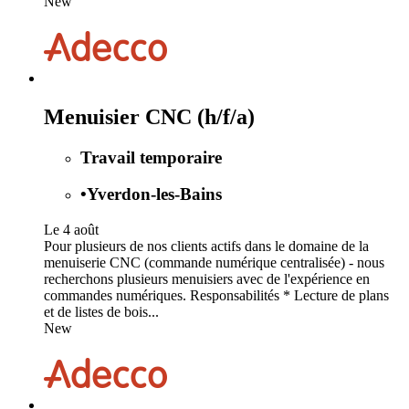
New
Menuisier CNC (h/f/a)
Travail temporaire
•
Yverdon-les-Bains
Le 4 août
Pour plusieurs de nos clients actifs dans le domaine de la
menuiserie CNC (commande numérique centralisée) - nous
recherchons plusieurs menuisiers avec de l'expérience en
commandes numériques. Responsabilités * Lecture de plans
et de listes de bois...
New