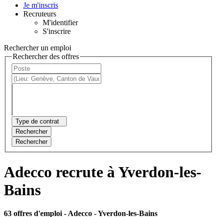
Je m'inscris
Recruteurs
M'identifier
S'inscrire
Rechercher un emploi
Rechercher des offres
Type de contrat
Rechercher
Rechercher
Adecco recrute à Yverdon-les-
Bains
63 offres d'emploi
- Adecco - Yverdon-les-Bains