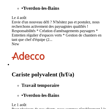
•
Yverdon-les-Bains
Le 4 août
Envie d'un nouveau défi ? N'hésitez pas et postulez, nous
recherchons activement des paysagistes qualifiés !
Responsabilités * Création d'aménagements paysagers *
Entretien régulier d'espaces verts * Gestion de chantiers en
tant que chef d'équipe (2...
New
Cariste polyvalent (h/f/a)
Travail temporaire
•
Yverdon-les-Bains
Le 1 août