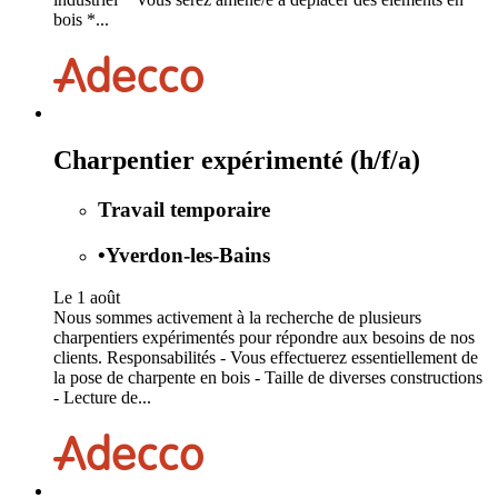
bois *...
Charpentier expérimenté (h/f/a)
Travail temporaire
•
Yverdon-les-Bains
Le 1 août
Nous sommes activement à la recherche de plusieurs
charpentiers expérimentés pour répondre aux besoins de nos
clients. Responsabilités - Vous effectuerez essentiellement de
la pose de charpente en bois - Taille de diverses constructions
- Lecture de...