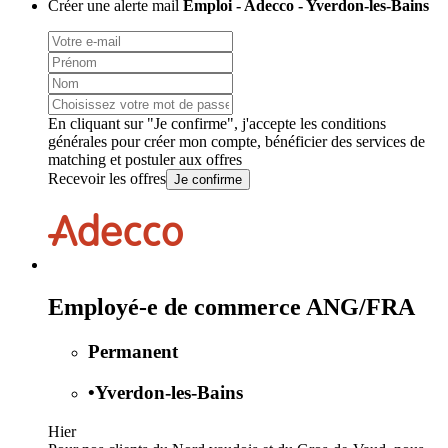
Créer une alerte mail
Emploi - Adecco - Yverdon-les-Bains
En cliquant sur "Je confirme", j'accepte les
conditions
générales
pour créer mon compte, bénéficier des services de
matching et postuler aux offres
Recevoir les offres
Je confirme
Employé-e de commerce ANG/FRA
Permanent
•
Yverdon-les-Bains
Hier