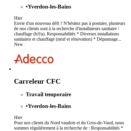
•
Yverdon-les-Bains
Hier
Envie d'un nouveau défi ? N'hésitez pas à postuler, plusieurs
de nos clients sont à la recherche d'installateurs sanitaire /
chauffage (h/f/a). Responsabilités * Diverses installations
sanitaires et chauffage (neuf et rénovation) * Dépannage...
New
Carreleur CFC
Travail temporaire
•
Yverdon-les-Bains
Hier
Pour nos clients du Nord vaudois et du Gros-de-Vaud, nous
sommes régulièrement à la recherche de : Responsabilités *