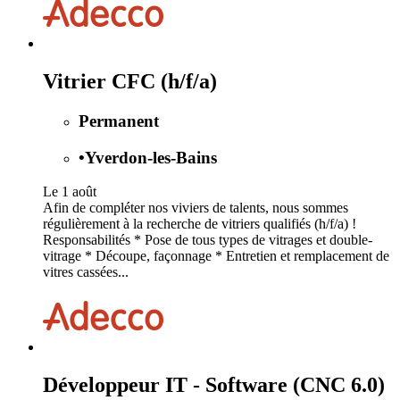
Vitrier CFC (h/f/a)
Permanent
•
Yverdon-les-Bains
Le 1 août
Afin de compléter nos viviers de talents, nous sommes
régulièrement à la recherche de vitriers qualifiés (h/f/a) !
Responsabilités * Pose de tous types de vitrages et double-
vitrage * Découpe, façonnage * Entretien et remplacement de
vitres cassées...
Développeur IT - Software (CNC 6.0)