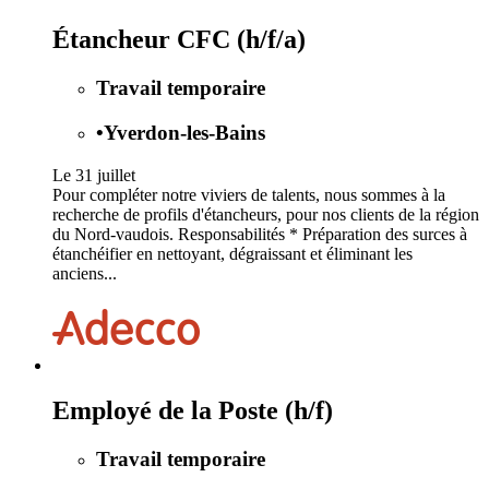
Étancheur CFC (h/f/a)
Travail temporaire
•
Yverdon-les-Bains
Le 31 juillet
Pour compléter notre viviers de talents, nous sommes à la
recherche de profils d'étancheurs, pour nos clients de la région
du Nord-vaudois. Responsabilités * Préparation des surces à
étanchéifier en nettoyant, dégraissant et éliminant les
anciens...
Employé de la Poste (h/f)
Travail temporaire