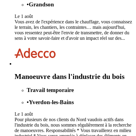
•
Grandson
Le 1 août
Vous avez de l'expérience dans le chauffage, vous connaissez
le terrain, les chantiers, les contraintes… mais aujourd'hui,
vous ressentez peut-être l'envie de transmettre, de donner du
sens à votre savoir-faire et d'avoir un impact réel sur des...
Manoeuvre dans l'industrie du bois
Travail temporaire
•
Yverdon-les-Bains
Le 1 août
Pour plusieurs de nos clients du Nord vaudois actifs dans
l'industrie du bois, nous sommes régulièrement à la recherche
de manoeuvres. Responsabilités * Vous travaillerez en milieu
industriel * Vous serez amené/e à déplacer des éléments en